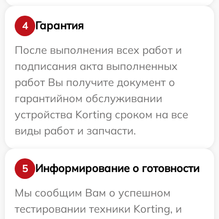
Гарантия
4
После выполнения всех работ и
подписания акта выполненных
работ Вы получите документ о
гарантийном обслуживании
устройства Korting сроком на все
виды работ и запчасти.
Информирование о готовности
5
Мы сообщим Вам о успешном
тестировании техники Korting, и