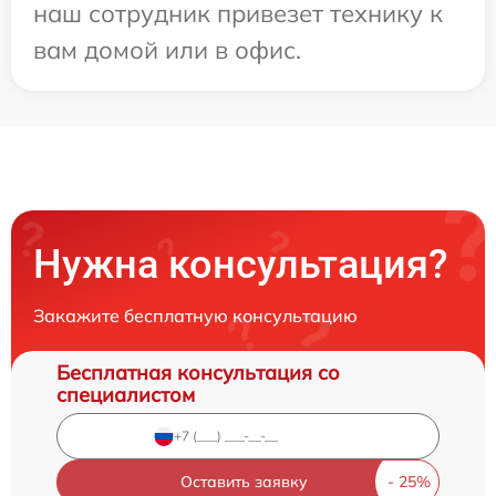
наш сотрудник привезет технику к
вам домой или в офис.
Нужна консультация?
Закажите бесплатную консультацию
Бесплатная консультация со
специалистом
Оставить заявку