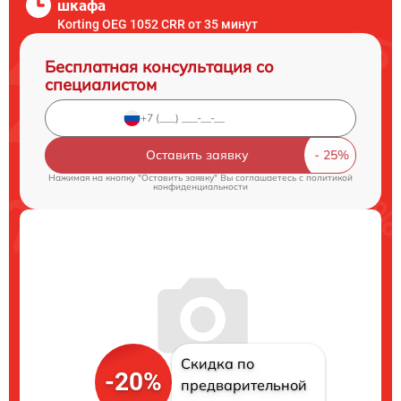
шкафа
Korting OEG 1052 CRR от 35 минут
Бесплатная консультация со
специалистом
Оставить заявку
Нажимая на кнопку "Оставить заявку" Вы соглашаетесь c
политикой
конфиденциальности
Скидка по
-20%
предварительной