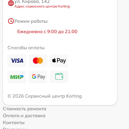
ул. Кирова, 142
Адрес сервисного центра Korting
Режим работы:
Ежедневно с 9:00 до 21:00
Способы оплаты
© 2026 Сервисный центр Korting
Стоимость ремонта
Оплата и доставка
Контакты