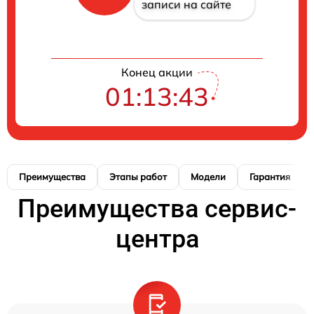
записи на сайте
Конец акции
01:13:42
Преимущества
Этапы работ
Модели
Гарантия
Преимущества сервис-
центра