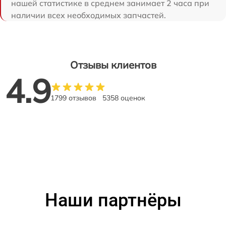
нашей статистике в среднем занимает 2 часа при
наличии всех необходимых запчастей.
Отзывы клиентов
4.9
1799 отзывов
5358 оценок
Наши партнёры