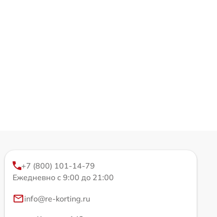
+7 (800) 101-14-79
Ежедневно с 9:00 до 21:00
info@re-korting.ru