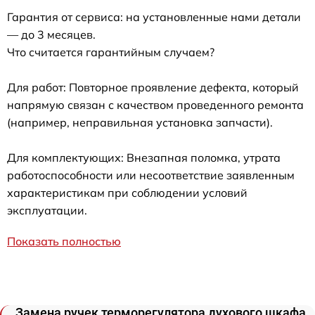
Гарантия от сервиса: на установленные нами детали
— до 3 месяцев.
Что считается гарантийным случаем?
Для работ: Повторное проявление дефекта, который
напрямую связан с качеством проведенного ремонта
(например, неправильная установка запчасти).
Для комплектующих: Внезапная поломка, утрата
работоспособности или несоответствие заявленным
характеристикам при соблюдении условий
эксплуатации.
Показать полностью
Замена ручек терморегулятора духового шкафа