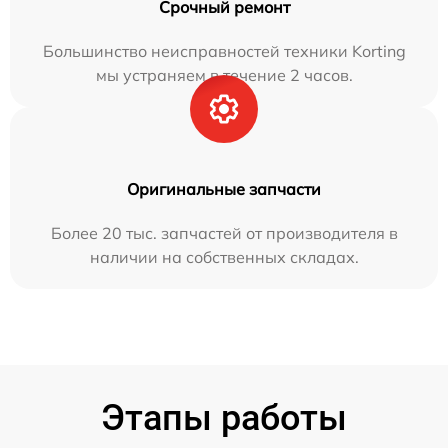
Срочный ремонт
Большинство неисправностей техники Korting
мы устраняем в течение 2 часов.
Оригинальные запчасти
Более 20 тыс. запчастей от производителя в
наличии на собственных складах.
Этапы работы