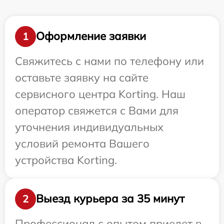
Оформление заявки
1
Свяжитесь с нами по телефону или
оставьте заявку на сайте
сервисного центра Korting. Наш
оператор свяжется с Вами для
уточнения индивидуальных
условий ремонта Вашего
устройства Korting.
Выезд курьера за 35 минут
2
Профессионал с опытом приедет в