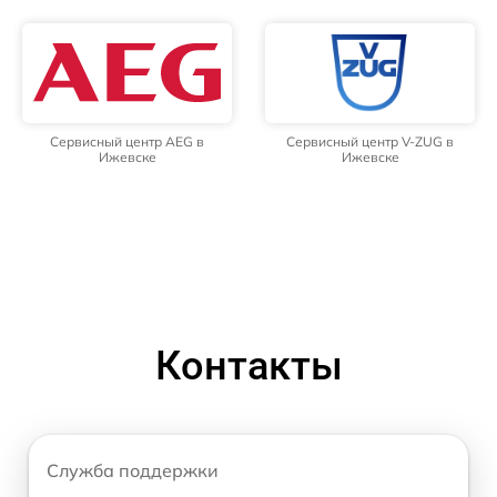
Сервисный центр AEG в
Сервисный центр V-ZUG в
Ижевске
Ижевске
Контакты
Служба поддержки