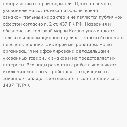
авторизации от производителя. Цены на ремонт,
указанные на сайте, носят исключительно
ознакомительный характер и не являются публичной
офертой согласно п. 2 ст. 437 ГК РФ. Названия и
обозначения торговой марки Korting упоминаются
только в информационных целях — чтобы обозначить
перечень техники, с которой мы работаем. Наша
организация не аффилирована с владельцами
указанных товарных знаков и не представляет их
интересы. Все виды ремонтных работ выполняются
исключительно на устройствах, находящихся в
законном гражданском обороте, в соответствии со ст.
1487 ГК РФ.