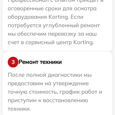
оговоренные сроки для осмотра
оборудования Korting. Если
потребуется углубленный ремонт
мы обеспечим перевозку за наш
счет в сервисный центр Korting.
Ремонт техники
3
После полной диагностики мы
предоставим на утверждение
точную стоимость, график работ и
приступим к восстановлению
техники.