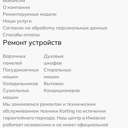
Вакансии
О компании
Ремонтируемые модели
Наши услуги
Согласие на обработку персональных данных
Способы оплаты
Ремонт устройств
Варочных
Духовых
панелей
шкафов
Посудомоечных
Стиральных
машин
машин
Холодильников
Вытяжек
Сушильных
Кондиционеров
машин
Мы занимаемся ремонтом и техническим
обслуживанием техники Korting по истечении
гарантийного периода. Наш центр в Ижевске
работает независимо и не имеет официальной