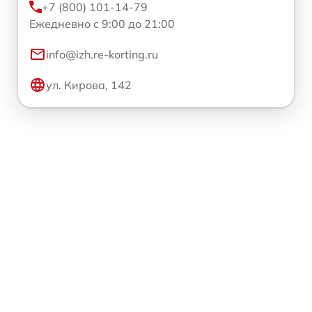
+7 (800) 101-14-79
Ежедневно с 9:00 до 21:00
info@izh.re-korting.ru
ул. Кирова, 142