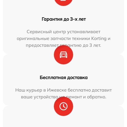
Гарантия до 3-х лет
Сервисный центр устанавливает
оригинальные запчасти техники Korting и
предоставляет гарантию до 3 лет.
Бесплатная доставка
Наш курьер в Ижевске бесплатно доставит
ваше устройство на ремонт и обратно.