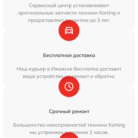
Сервисный центр устанавливает
оригинальные запчасти техники Korting и
предоставляет гарантию до 3 лет.
Бесплатная доставка
Наш курьер в Ижевске бесплатно доставит
ваше устройство на ремонт и обратно.
Срочный ремонт
Большинство неисправностей техники Korting
мы устраняем в течение 2 часов.