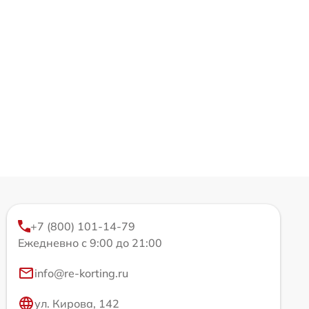
+7 (800) 101-14-79
Ежедневно с 9:00 до 21:00
info@re-korting.ru
ул. Кирова, 142