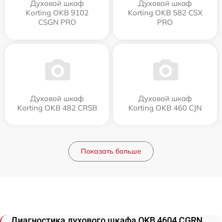
Духовой шкаф
Духовой шкаф
Korting OKB 9102
Korting OKB 582 CSX
CSGN PRO
PRO
Духовой шкаф
Духовой шкаф
Korting OKB 482 CRSB
Korting OKB 460 CJN
Показать больше
Диагностика духового шкафа OKB 4604 CGRN