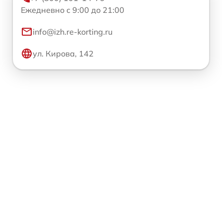
Ежедневно с 9:00 до 21:00
info@izh.re-korting.ru
ул. Кирова, 142