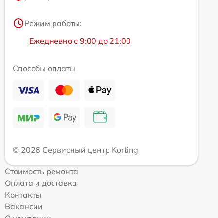
Режим работы:
Ежедневно с 9:00 до 21:00
Способы оплаты
© 2026 Сервисный центр Korting
Стоимость ремонта
Оплата и доставка
Контакты
Вакансии
О компании