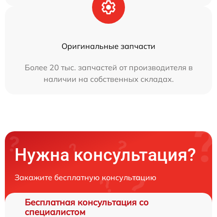
Оригинальные запчасти
Более 20 тыс. запчастей от производителя в
наличии на собственных складах.
Нужна консультация?
Закажите бесплатную консультацию
Бесплатная консультация со
специалистом