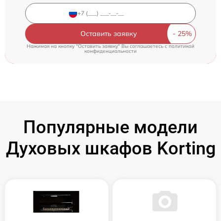
Оставить заявку
Нажимая на кнопку "Оставить заявку" Вы соглашаетесь c
политикой
конфиденциальности
Популярные модели
Духовых шкафов Korting