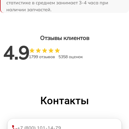
статистике в среднем занимает 3-4 часа при
наличии запчастей.
Отзывы клиентов
4.9
1799 отзывов
5358 оценок
Контакты
+7 (800) 101-14-79