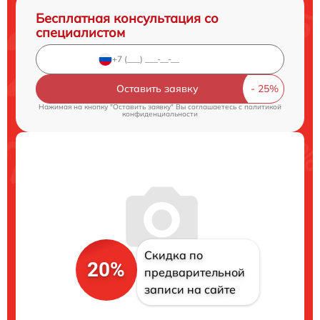
Бесплатная консультация со
специалистом
Оставить заявку
Нажимая на кнопку "Оставить заявку" Вы соглашаетесь c
политикой
конфиденциальности
Скидка по
20%
предварительной
записи на сайте