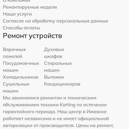
Ремонтируемые модели
Наши услуги
Согласие на обработку персональных данных
Способы оплаты
Ремонт устройств
Варочных
Духовых
панелей
шкафов
Посудомоечных
Стиральных
машин
машин
Холодильников
Вытяжек
Сушильных
Кондиционеров
машин
Мы занимаемся ремонтом и техническим
обслуживанием техники Korting по истечении
гарантийного периода. Наш центр в Ижевске
работает независимо и не имеет официальной
авторизации от производителя. Цены на ремонт,