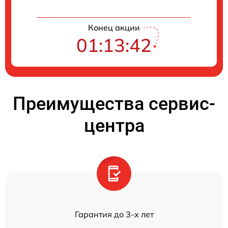
Конец акции
01:13:42
Преимущества сервис-
центра
Гарантия до 3-х лет