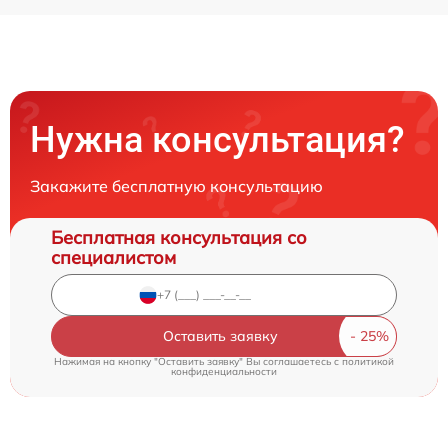
Нужна консультация?
Закажите бесплатную консультацию
Бесплатная консультация со
специалистом
Оставить заявку
Нажимая на кнопку "Оставить заявку" Вы соглашаетесь c
политикой
конфиденциальности