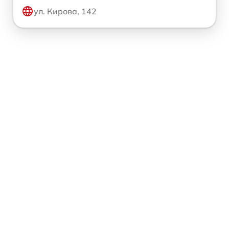
ул. Кирова, 142