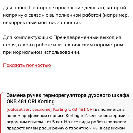
Для работ: Повторное проявление дефекта, который
напрямую связан с выполненной работой (например,
некорректный монтаж запчасти).
Для комплектующих: Преждевременный выход из
строя, отказ в работе или техническим параметрам
при нормальном использовании.
Показать полностью
Замена ручек терморегулятора духового шкафа
OKB 481 CRI Korting
[dataset:services:name] Korting OKB 481 CRI
выполняется в
нашем профильном сервисе Korting в Ижевске мастерами с
огромным опытом - от 5 лет. На все виды работ и запчасти
предоставляем расширенную гарантию - мы в сервисном