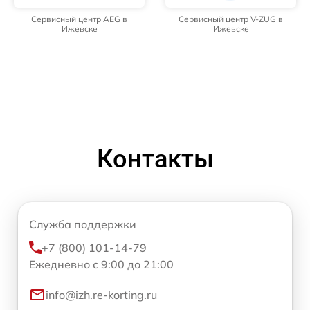
Сервисный центр AEG в
Сервисный центр V-ZUG в
Ижевске
Ижевске
Контакты
Служба поддержки
+7 (800) 101-14-79
Ежедневно с 9:00 до 21:00
info@izh.re-korting.ru