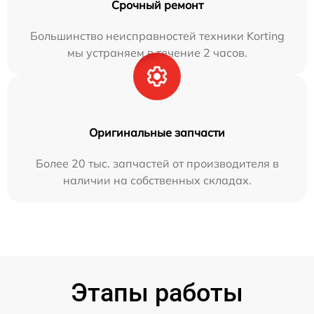
Срочный ремонт
Большинство неисправностей техники Korting
мы устраняем в течение 2 часов.
Оригинальные запчасти
Более 20 тыс. запчастей от производителя в
наличии на собственных складах.
Этапы работы