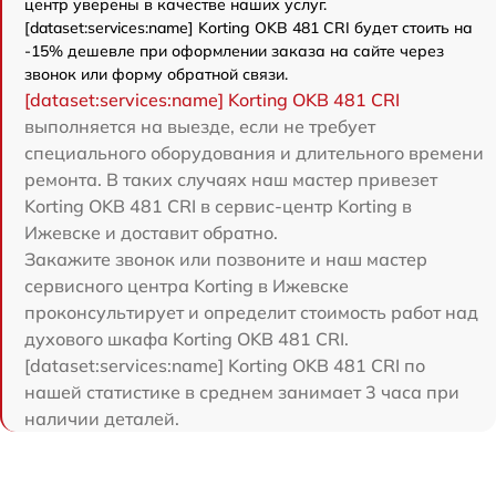
центр уверены в качестве наших услуг.
[dataset:services:name] Korting OKB 481 CRI будет стоить на
-15% дешевле при оформлении заказа на сайте через
звонок или форму обратной связи.
[dataset:services:name] Korting OKB 481 CRI
выполняется на выезде, если не требует
специального оборудования и длительного времени
ремонта. В таких случаях наш мастер привезет
Korting OKB 481 CRI в сервис-центр Korting в
Ижевске и доставит обратно.
Закажите звонок или позвоните и наш мастер
сервисного центра Korting в Ижевске
проконсультирует и определит стоимость работ над
духового шкафа Korting OKB 481 CRI.
[dataset:services:name] Korting OKB 481 CRI по
нашей статистике в среднем занимает 3 часа при
наличии деталей.