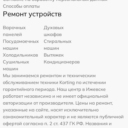
Способы оплаты
Ремонт устройств
Варочных
Духовых
панелей
шкафов
Посудомоечных
Стиральных
машин
машин
Холодильников
Вытяжек
Сушильных
Кондиционеров
машин
Мы занимаемся ремонтом и техническим
обслуживанием техники Korting по истечении
гарантийного периода. Наш центр в Ижевске
работает независимо и не имеет официальной
авторизации от производителя. Цены на ремонт,
указанные на сайте, носят исключительно
ознакомительный характер и не являются публичной
офертой согласно п. 2 ст. 437 ГК РФ. Названия и