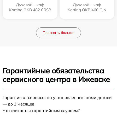
Духовой шкаф
Духовой шкаф
Korting OKB 482 CRSB
Korting OKB 460 CJN
Показать больше
Гарантийные обязательства
сервисного центра в Ижевске
Гарантия от сервиса: на установленные нами детали
— до 3 месяцев.
Что считается гарантийным случаем?