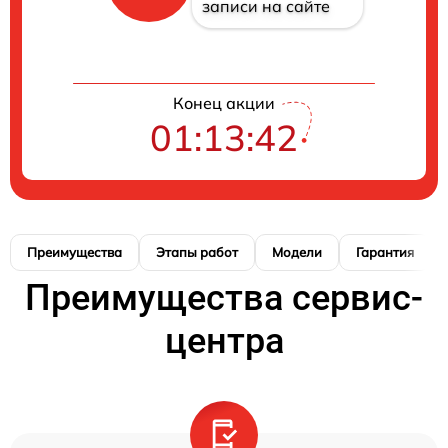
записи на сайте
Конец акции
01:13:41
Преимущества
Этапы работ
Модели
Гарантия
Преимущества сервис-
центра