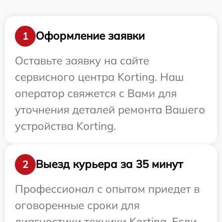
Оформление заявки
1
Оставьте заявку на сайте
сервисного центра Korting. Наш
оператор свяжется с Вами для
уточнения деталей ремонта Вашего
устройства Korting.
Выезд курьера за 35 минут
2
Профессионал с опытом приедет в
оговоренные сроки для
диагностики техники Korting. Если