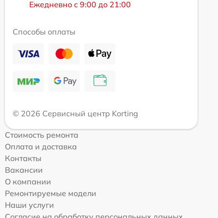
Ежедневно с 9:00 до 21:00
Способы оплаты
© 2026 Сервисный центр Korting
Стоимость ремонта
Оплата и доставка
Контакты
Вакансии
О компании
Ремонтируемые модели
Наши услуги
Согласие на обработку персональных данных