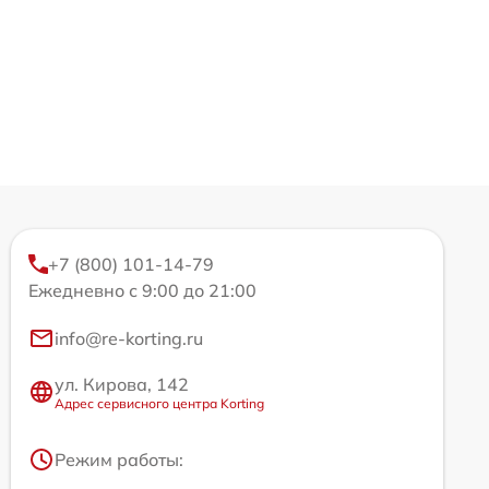
+7 (800) 101-14-79
Ежедневно с 9:00 до 21:00
info@re-korting.ru
ул. Кирова, 142
Адрес сервисного центра Korting
Режим работы: