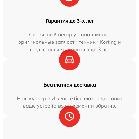
Гарантия до 3-х лет
Сервисный центр устанавливает
оригинальные запчасти техники Korting и
предоставляет гарантию до 3 лет.
Бесплатная доставка
Наш курьер в Ижевске бесплатно доставит
ваше устройство на ремонт и обратно.