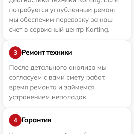
потребуется углубленный ремонт
мы обеспечим перевозку за наш
счет в сервисный центр Korting.
Ремонт техники
3
После детального анализа мы
согласуем с вами смету работ,
время ремонта и займемся
устранением неполадок.
Гарантия
4