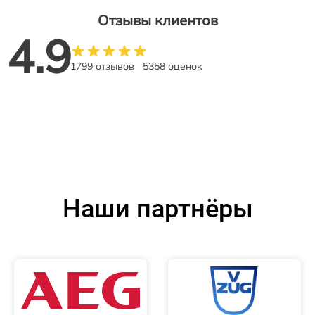
Отзывы клиентов
4.9
1799 отзывов
5358 оценок
Наши партнёры