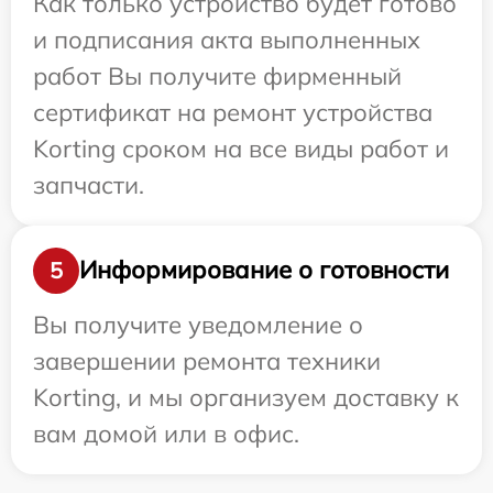
Как только устройство будет готово
и подписания акта выполненных
работ Вы получите фирменный
сертификат на ремонт устройства
Korting сроком на все виды работ и
запчасти.
Информирование о готовности
5
Вы получите уведомление о
завершении ремонта техники
Korting, и мы организуем доставку к
вам домой или в офис.