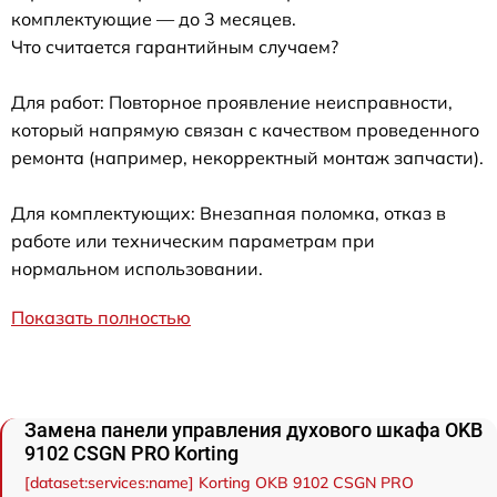
комплектующие — до 3 месяцев.
Что считается гарантийным случаем?
Для работ: Повторное проявление неисправности,
который напрямую связан с качеством проведенного
ремонта (например, некорректный монтаж запчасти).
Для комплектующих: Внезапная поломка, отказ в
работе или техническим параметрам при
нормальном использовании.
Показать полностью
Замена панели управления духового шкафа OKB
9102 CSGN PRO Korting
[dataset:services:name] Korting OKB 9102 CSGN PRO