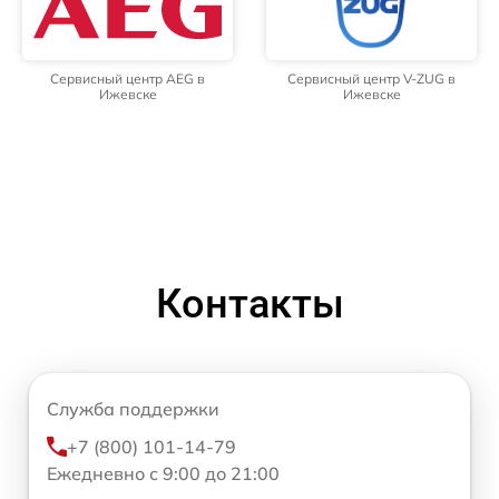
Сервисный центр AEG в
Сервисный центр V-ZUG в
Ижевске
Ижевске
Контакты
Служба поддержки
+7 (800) 101-14-79
Ежедневно с 9:00 до 21:00