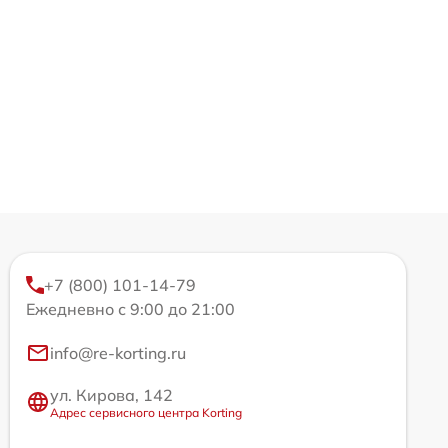
+7 (800) 101-14-79
Ежедневно с 9:00 до 21:00
info@re-korting.ru
ул. Кирова, 142
Адрес сервисного центра Korting