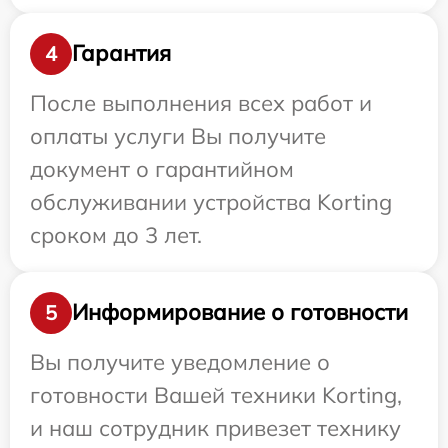
Гарантия
4
После выполнения всех работ и
оплаты услуги Вы получите
документ о гарантийном
обслуживании устройства Korting
сроком до 3 лет.
Информирование о готовности
5
Вы получите уведомление о
готовности Вашей техники Korting,
и наш сотрудник привезет технику