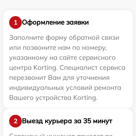
Оформление заявки
1
Заполните форму обратной связи
или позвоните нам по номеру,
указанному на сайте сервисного
центра Korting. Специалист сервиса
перезвонит Вам для уточнения
индивидуальных условий ремонта
Вашего устройства Korting.
Выезд курьера за 35 минут
2
Сервисный инженер приедет по