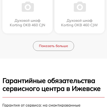
Духовой шкаф
Духовой шкаф
Korting OKB 460 CJN
Korting OKB 460 CJW
Показать больше
Гарантийные обязательства
сервисного центра в Ижевске
Гарантия от сервиса: на смонтированные