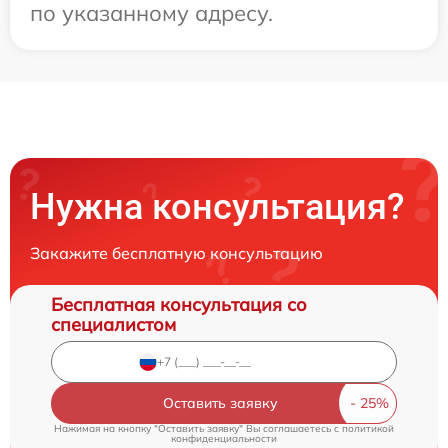
по указанному адресу.
Нужна консультация?
Закажите бесплатную консультацию
Бесплатная консультация со
специалистом
Оставить заявку
Нажимая на кнопку "Оставить заявку" Вы соглашаетесь c
политикой
конфиденциальности