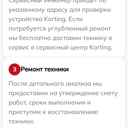
указанному адресу для проверки
устройства Korting. Если
потребуется углубленный ремонт
мы бесплатно доставим технику в
сервис в сервисный центр Korting.
Ремонт техники
3
После детального анализа мы
предоставим на утверждение смету
работ, сроки выполнения и
приступим к восстановлению
техники.