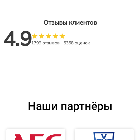
Отзывы клиентов
4.9
1799 отзывов
5358 оценок
Наши партнёры