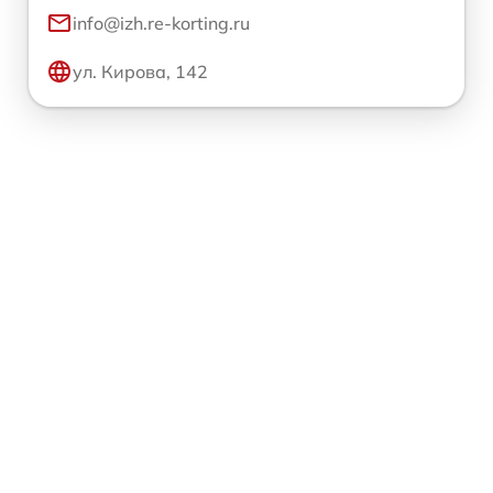
info@izh.re-korting.ru
ул. Кирова, 142