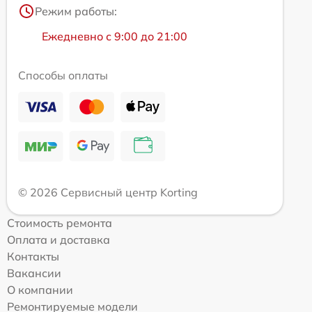
Режим работы:
Ежедневно с 9:00 до 21:00
Способы оплаты
© 2026 Сервисный центр Korting
Стоимость ремонта
Оплата и доставка
Контакты
Вакансии
О компании
Ремонтируемые модели