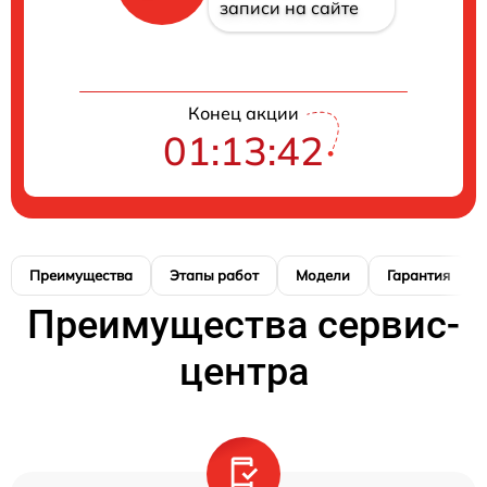
записи на сайте
Конец акции
01:13:41
Преимущества
Этапы работ
Модели
Гарантия
Преимущества сервис-
центра