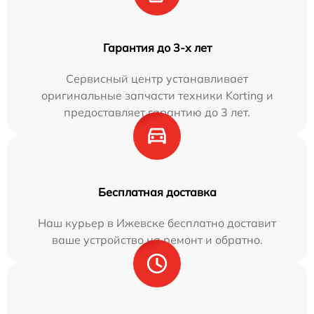
Гарантия до 3-х лет
Сервисный центр устанавливает
оригинальные запчасти техники Korting и
предоставляет гарантию до 3 лет.
Бесплатная доставка
Наш курьер в Ижевске бесплатно доставит
ваше устройство на ремонт и обратно.