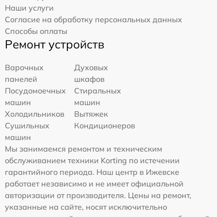
Наши услуги
Согласие на обработку персональных данных
Способы оплаты
Ремонт устройств
Варочных
Духовых
панелей
шкафов
Посудомоечных
Стиральных
машин
машин
Холодильников
Вытяжек
Сушильных
Кондиционеров
машин
Мы занимаемся ремонтом и техническим
обслуживанием техники Korting по истечении
гарантийного периода. Наш центр в Ижевске
работает независимо и не имеет официальной
авторизации от производителя. Цены на ремонт,
указанные на сайте, носят исключительно