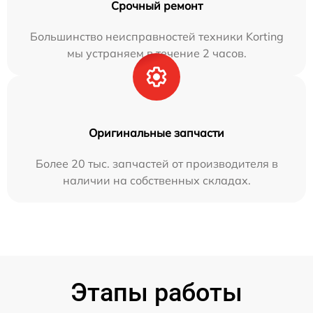
Срочный ремонт
Большинство неисправностей техники Korting
мы устраняем в течение 2 часов.
Оригинальные запчасти
Более 20 тыс. запчастей от производителя в
наличии на собственных складах.
Этапы работы