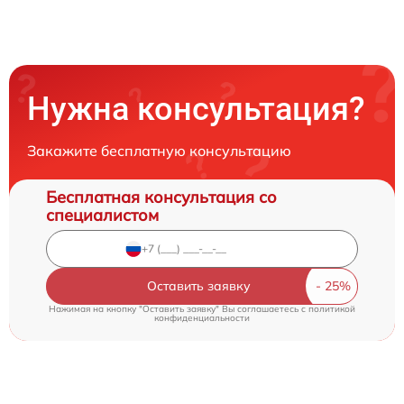
Нужна консультация?
Закажите бесплатную консультацию
Бесплатная консультация со
специалистом
Оставить заявку
Нажимая на кнопку "Оставить заявку" Вы соглашаетесь c
политикой
конфиденциальности