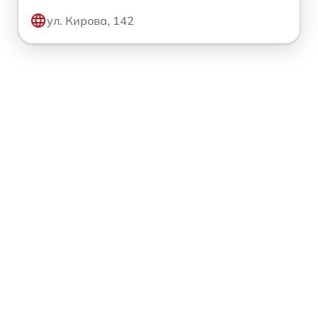
ул. Кирова, 142