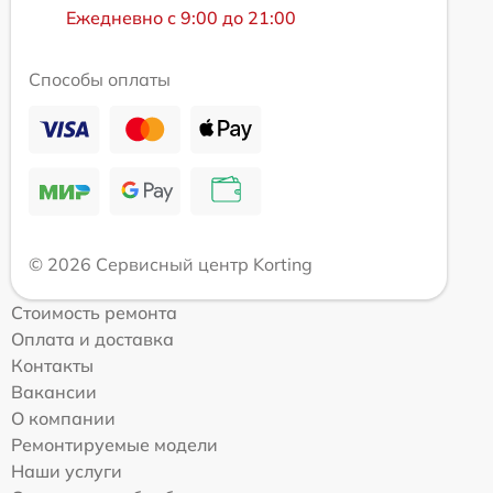
Ежедневно с 9:00 до 21:00
Способы оплаты
© 2026 Сервисный центр Korting
Стоимость ремонта
Оплата и доставка
Контакты
Вакансии
О компании
Ремонтируемые модели
Наши услуги