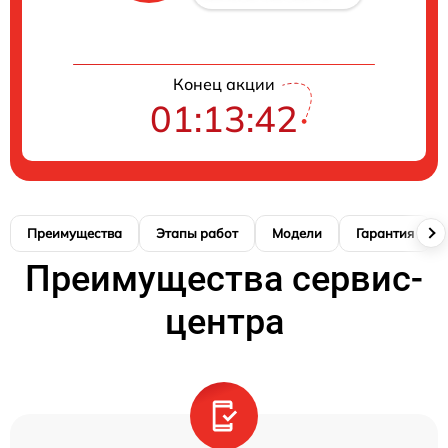
Конец акции
01:13:41
Преимущества
Этапы работ
Модели
Гарантия
Преимущества сервис-
центра