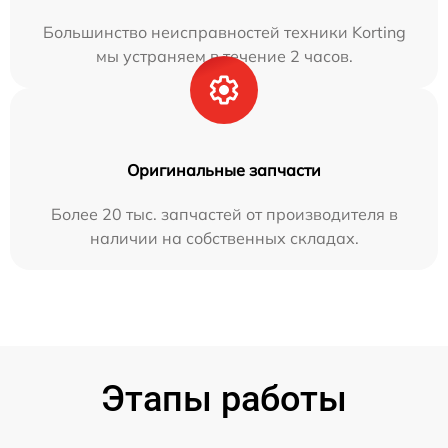
Большинство неисправностей техники Korting
мы устраняем в течение 2 часов.
Оригинальные запчасти
Более 20 тыс. запчастей от производителя в
наличии на собственных складах.
Этапы работы