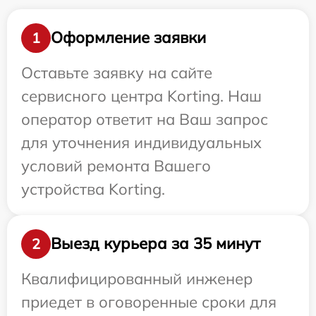
Оформление заявки
1
Оставьте заявку на сайте
сервисного центра Korting. Наш
оператор ответит на Ваш запрос
для уточнения индивидуальных
условий ремонта Вашего
устройства Korting.
Выезд курьера за 35 минут
2
Квалифицированный инженер
приедет в оговоренные сроки для