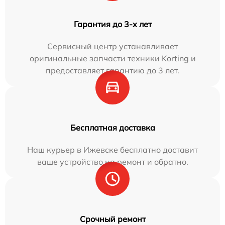
Гарантия до 3-х лет
Сервисный центр устанавливает
оригинальные запчасти техники Korting и
предоставляет гарантию до 3 лет.
Бесплатная доставка
Наш курьер в Ижевске бесплатно доставит
ваше устройство на ремонт и обратно.
Срочный ремонт