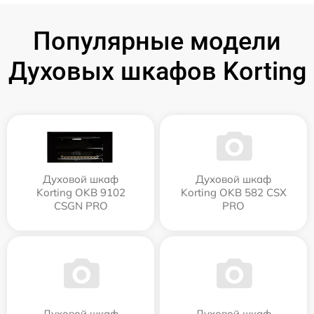
Популярные модели
Духовых шкафов Korting
Духовой шкаф
Духовой шкаф
Korting OKB 9102
Korting OKB 582 CSX
CSGN PRO
PRO
Духовой шкаф
Духовой шкаф