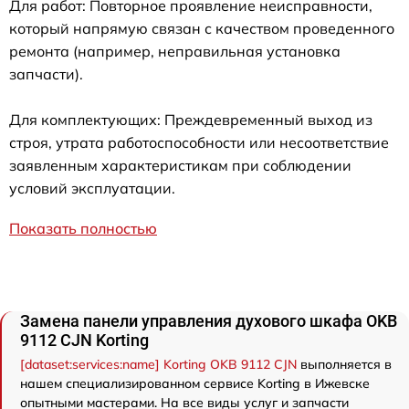
Для работ: Повторное проявление неисправности,
который напрямую связан с качеством проведенного
ремонта (например, неправильная установка
запчасти).
Для комплектующих: Преждевременный выход из
строя, утрата работоспособности или несоответствие
заявленным характеристикам при соблюдении
условий эксплуатации.
Показать полностью
Замена панели управления духового шкафа OKB
9112 CJN Korting
[dataset:services:name] Korting OKB 9112 CJN
выполняется в
нашем специализированном сервисе Korting в Ижевске
опытными мастерами. На все виды услуг и запчасти