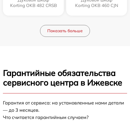
Korting OKB 482 CRSB
Korting OKB 460 CJN
Показать больше
Гарантийные обязательства
сервисного центра в Ижевске
Гарантия от сервиса: на установленные нами детали
— до 3 месяцев.
Что считается гарантийным случаем?