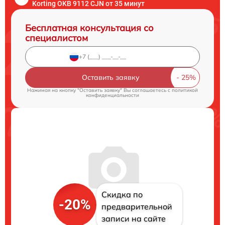
Korting OKB 9112 CJN от 35 минут
Бесплатная консультация со
специалистом
Оставить заявку
Нажимая на кнопку "Оставить заявку" Вы соглашаетесь c
политикой
конфиденциальности
Скидка по
-20%
предварительной
записи на сайте