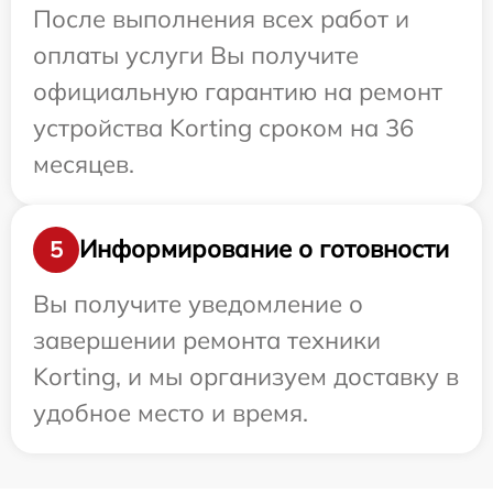
После выполнения всех работ и
оплаты услуги Вы получите
официальную гарантию на ремонт
устройства Korting сроком на 36
месяцев.
Информирование о готовности
5
Вы получите уведомление о
завершении ремонта техники
Korting, и мы организуем доставку в
удобное место и время.