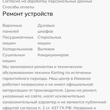
Согласие на обработку персональных данных
Способы оплаты
Ремонт устройств
Варочных
Духовых
панелей
шкафов
Посудомоечных
Стиральных
машин
машин
Холодильников
Вытяжек
Сушильных
Кондиционеров
машин
Мы занимаемся ремонтом и техническим
обслуживанием техники Korting по истечении
гарантийного периода. Наш центр в Ижевске
работает независимо и не имеет официальной
авторизации от производителя. Цены на ремонт,
указанные на сайте, носят исключительно
ознакомительный характер и не являются публичной
офертой согласно п. 2 ст. 437 ГК РФ. Названия и