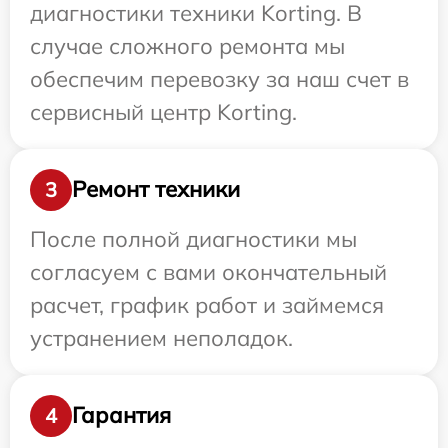
диагностики техники Korting. В
случае сложного ремонта мы
обеспечим перевозку за наш счет в
сервисный центр Korting.
Ремонт техники
3
После полной диагностики мы
согласуем с вами окончательный
расчет, график работ и займемся
устранением неполадок.
Гарантия
4