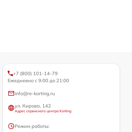
+7 (800) 101-14-79
Ежедневно с 9:00 до 21:00
info@re-korting.ru
ул. Кирова, 142
Адрес сервисного центра Korting
Режим работы: