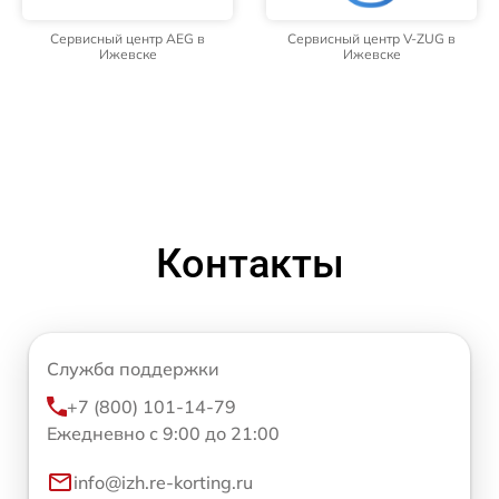
Сервисный центр AEG в
Сервисный центр V-ZUG в
Ижевске
Ижевске
Контакты
Служба поддержки
+7 (800) 101-14-79
Ежедневно с 9:00 до 21:00
info@izh.re-korting.ru