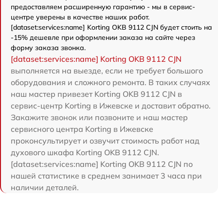
предоставляем расширенную гарантию - мы в сервис-
центре уверены в качестве наших работ.
[dataset:services:name] Korting OKB 9112 CJN будет стоить на
-15% дешевле при оформлении заказа на сайте через
форму заказа звонка.
[dataset:services:name] Korting OKB 9112 CJN
выполняется на выезде, если не требует большого
оборудования и сложного ремонта. В таких случаях
наш мастер привезет Korting OKB 9112 CJN в
сервис-центр Korting в Ижевске и доставит обратно.
Закажите звонок или позвоните и наш мастер
сервисного центра Korting в Ижевске
проконсультирует и озвучит стоимость работ над
духового шкафа Korting OKB 9112 CJN.
[dataset:services:name] Korting OKB 9112 CJN по
нашей статистике в среднем занимает 3 часа при
наличии деталей.