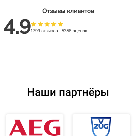
Отзывы клиентов
4.9
1799 отзывов
5358 оценок
Наши партнёры