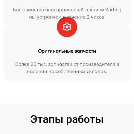
Большинство неисправностей техники Korting
мы устраняем в течение 2 часов.
Оригинальные запчасти
Более 20 тыс. запчастей от производителя в
наличии на собственных складах.
Этапы работы