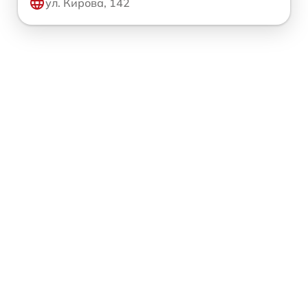
ул. Кирова, 142