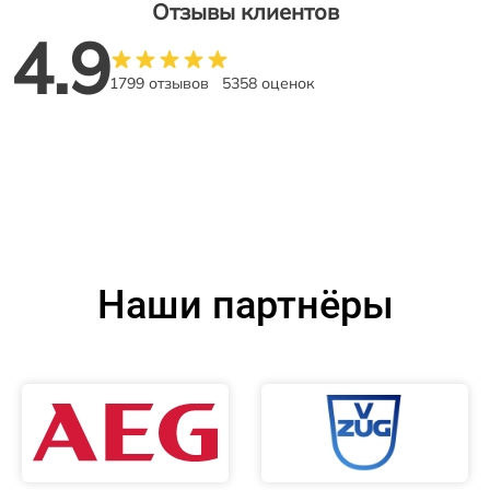
Отзывы клиентов
4.9
1799 отзывов
5358 оценок
Наши партнёры