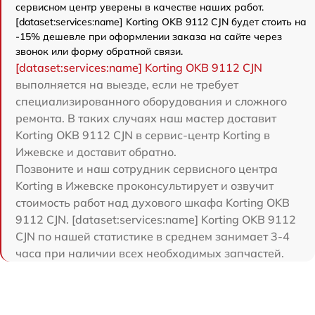
сервисном центр уверены в качестве наших работ.
[dataset:services:name] Korting OKB 9112 CJN будет стоить на
-15% дешевле при оформлении заказа на сайте через
звонок или форму обратной связи.
[dataset:services:name] Korting OKB 9112 CJN
выполняется на выезде, если не требует
специализированного оборудования и сложного
ремонта. В таких случаях наш мастер доставит
Korting OKB 9112 CJN в сервис-центр Korting в
Ижевске и доставит обратно.
Позвоните и наш сотрудник сервисного центра
Korting в Ижевске проконсультирует и озвучит
стоимость работ над духового шкафа Korting OKB
9112 CJN. [dataset:services:name] Korting OKB 9112
CJN по нашей статистике в среднем занимает 3-4
часа при наличии всех необходимых запчастей.