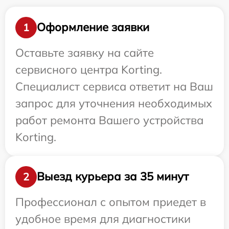
Оформление заявки
1
Оставьте заявку на сайте
сервисного центра Korting.
Специалист сервиса ответит на Ваш
запрос для уточнения необходимых
работ ремонта Вашего устройства
Korting.
Выезд курьера за 35 минут
2
Профессионал с опытом приедет в
удобное время для диагностики