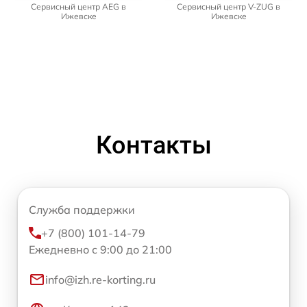
Сервисный центр AEG в
Сервисный центр V-ZUG в
Ижевске
Ижевске
Контакты
Служба поддержки
+7 (800) 101-14-79
Ежедневно с 9:00 до 21:00
info@izh.re-korting.ru