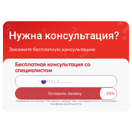
Нужна консультация?
Закажите бесплатную консультацию
Бесплатная консультация со
специалистом
Оставить заявку
Нажимая на кнопку "Оставить заявку" Вы соглашаетесь c
политикой
конфиденциальности