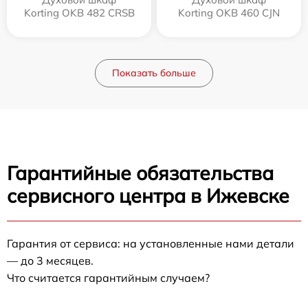
Korting OKB 482 CRSB
Korting OKB 460 CJN
Показать больше
Гарантийные обязательства
сервисного центра в Ижевске
Гарантия от сервиса: на установленные нами детали
— до 3 месяцев.
Что считается гарантийным случаем?