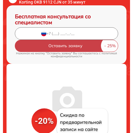
Korting OKB 9112 CJN от 35 минут
Бесплатная консультация со
специалистом
Оставить заявку
Нажимая на кнопку "Оставить заявку" Вы соглашаетесь c
политикой
конфиденциальности
Скидка по
-20%
предварительной
записи на сайте