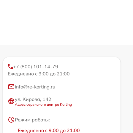
+7 (800) 101-14-79
Ежедневно с 9:00 до 21:00
info@re-korting.ru
ул. Кирова, 142
Адрес сервисного центра Korting
Режим работы:
Ежедневно с 9:00 до 21:00