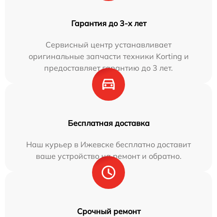
Гарантия до 3-х лет
Сервисный центр устанавливает
оригинальные запчасти техники Korting и
предоставляет гарантию до 3 лет.
Бесплатная доставка
Наш курьер в Ижевске бесплатно доставит
ваше устройство на ремонт и обратно.
Срочный ремонт