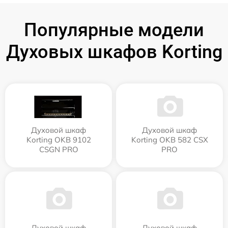
Популярные модели
Духовых шкафов Korting
Духовой шкаф
Духовой шкаф
Korting OKB 9102
Korting OKB 582 CSX
CSGN PRO
PRO
Духовой шкаф
Духовой шкаф