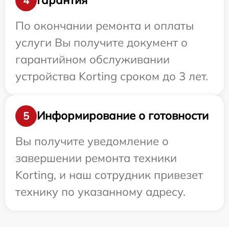
Гарантия
4
По окончании ремонта и оплаты
услуги Вы получите документ о
гарантийном обслуживании
устройства Korting сроком до 3 лет.
Информирование о готовности
5
Вы получите уведомление о
завершении ремонта техники
Korting, и наш сотрудник привезет
технику по указанному адресу.