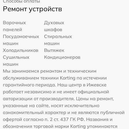
Способы оплаты
Ремонт устройств
Варочных
Духовых
панелей
шкафов
Посудомоечных
Стиральных
машин
машин
Холодильников
Вытяжек
Сушильных
Кондиционеров
машин
Мы занимаемся ремонтом и техническим
обслуживанием техники Korting по истечении
гарантийного периода. Наш центр в Ижевске
работает независимо и не имеет официальной
авторизации от производителя. Цены на ремонт,
указанные на сайте, носят исключительно
ознакомительный характер и не являются публичной
офертой согласно п. 2 ст. 437 ГК РФ. Названия и
обозначения торговой марки Korting упоминаются