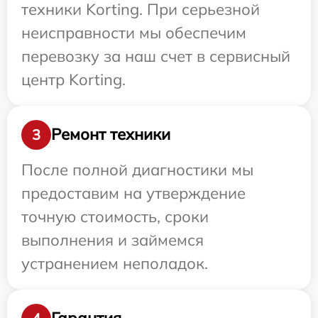
техники Korting. При серьезной
неисправности мы обеспечим
перевозку за наш счет в сервисный
центр Korting.
Ремонт техники
3
После полной диагностики мы
предоставим на утверждение
точную стоимость, сроки
выполнения и займемся
устранением неполадок.