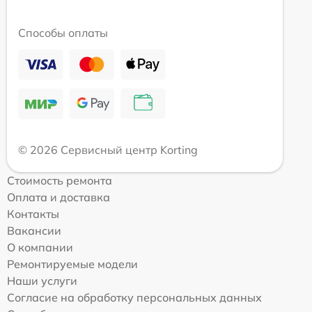
Способы оплаты
© 2026 Сервисный центр Korting
Стоимость ремонта
Оплата и доставка
Контакты
Вакансии
О компании
Ремонтируемые модели
Наши услуги
Согласие на обработку персональных данных