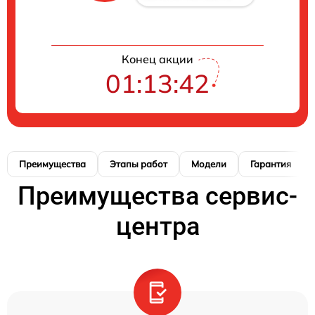
Конец акции
01:13:41
Преимущества
Этапы работ
Модели
Гарантия
Преимущества сервис-
центра