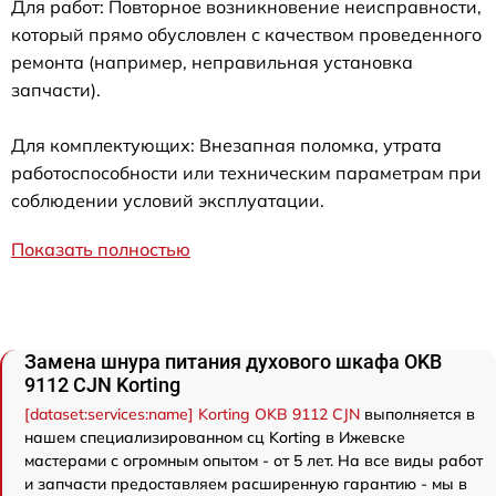
Для работ: Повторное возникновение неисправности,
который прямо обусловлен с качеством проведенного
ремонта (например, неправильная установка
запчасти).
Для комплектующих: Внезапная поломка, утрата
работоспособности или техническим параметрам при
соблюдении условий эксплуатации.
Показать полностью
Замена шнура питания духового шкафа OKB
9112 CJN Korting
[dataset:services:name] Korting OKB 9112 CJN
выполняется в
нашем специализированном сц Korting в Ижевске
мастерами с огромным опытом - от 5 лет. На все виды работ
и запчасти предоставляем расширенную гарантию - мы в