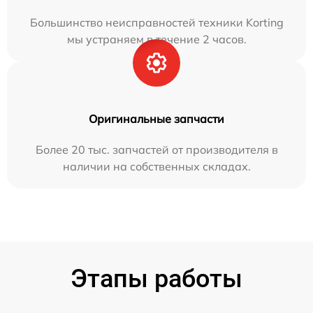
Большинство неисправностей техники Korting
мы устраняем в течение 2 часов.
Оригинальные запчасти
Более 20 тыс. запчастей от производителя в
наличии на собственных складах.
Этапы работы