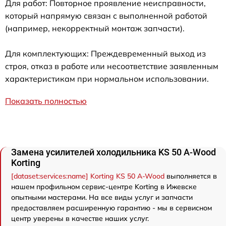
Для работ: Повторное проявление неисправности,
который напрямую связан с выполненной работой
(например, некорректный монтаж запчасти).
Для комплектующих: Преждевременный выход из
строя, отказ в работе или несоответствие заявленным
характеристикам при нормальном использовании.
Показать полностью
Замена усилителей холодильника KS 50 A-Wood
Korting
[dataset:services:name] Korting KS 50 A-Wood
выполняется в
нашем профильном сервис-центре Korting в Ижевске
опытными мастерами. На все виды услуг и запчасти
предоставляем расширенную гарантию - мы в сервисном
центр уверены в качестве наших услуг.