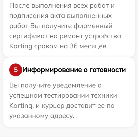
После выполнения всех работ и
подписания акта выполненных
работ Вы получите фирменный
сертификат на ремонт устройства
Korting сроком на 36 месяцев.
Информирование о готовности
5
Вы получите уведомление о
успешном тестировании техники
Korting, и курьер доставит ее по
указанному адресу.