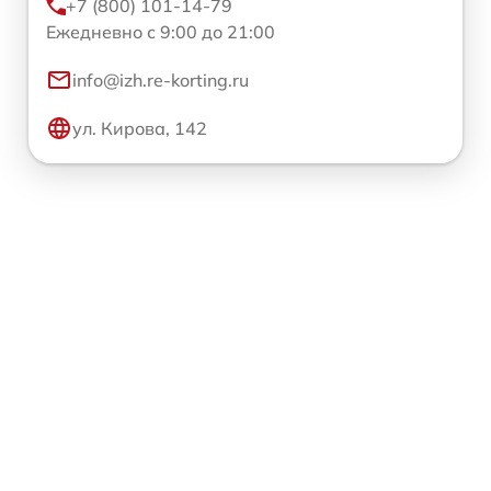
+7 (800) 101-14-79
Ежедневно с 9:00 до 21:00
info@izh.re-korting.ru
ул. Кирова, 142