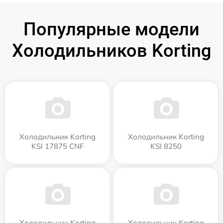
Популярные модели
Холодильников Korting
Холодильник Korting
Холодильник Korting
KSI 17875 CNF
KSI 8250
Холодильник Korting
Холодильник Korting