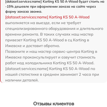
[dataset:services:name] Korting KS 50 A-Wood будет стоить на
-15% дешевле при оформлении заказа на сайте через
форму заказа звонка.
[dataset:services:name] Korting KS 50 A-Wood
выполняется на выезде, если не требует
специализированного оборудования и длительного
времени ремонта. В таких случаях наш мастер
привезет Korting KS 50 A-Wood в сц Korting в
Ижевске и доставит обратно.
Позвоните и наш мастер сервис-центра Korting в
Ижевске проконсультирует и озвучит стоимость
работ над холодильника Korting KS 50 A-Wood.
[dataset:services:name] Korting KS 50 A-Wood по
нашей статистике в среднем занимает 2 часа при
наличии деталей.
Отзывы клиентов