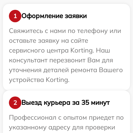
Оформление заявки
1
Свяжитесь с нами по телефону или
оставьте заявку на сайте
сервисного центра Korting. Наш
консультант перезвонит Вам для
уточнения деталей ремонта Вашего
устройства Korting.
Выезд курьера за 35 минут
2
Профессионал с опытом приедет по
указанному адресу для проверки