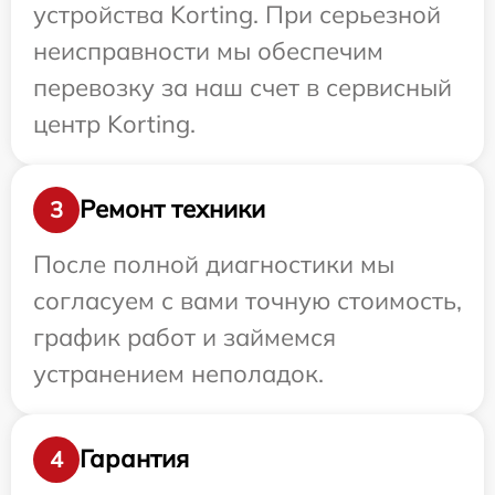
устройства Korting. При серьезной
неисправности мы обеспечим
перевозку за наш счет в сервисный
центр Korting.
Ремонт техники
3
После полной диагностики мы
согласуем с вами точную стоимость,
график работ и займемся
устранением неполадок.
Гарантия
4