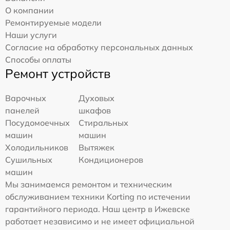
О компании
Ремонтируемые модели
Наши услуги
Согласие на обработку персональных данных
Способы оплаты
Ремонт устройств
Варочных
Духовых
панелей
шкафов
Посудомоечных
Стиральных
машин
машин
Холодильников
Вытяжек
Сушильных
Кондиционеров
машин
Мы занимаемся ремонтом и техническим
обслуживанием техники Korting по истечении
гарантийного периода. Наш центр в Ижевске
работает независимо и не имеет официальной