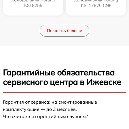
KSI 8255
KSI 17870 CNF
Показать больше
Гарантийные обязательства
сервисного центра в Ижевске
Гарантия от сервиса: на смонтированные
комплектующие — до 3 месяцев.
Что считается гарантийным случаем?