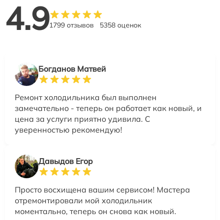
4.9
1799 отзывов
5358 оценок
Богданов Матвей
Ремонт холодильника был выполнен
замечательно - теперь он работает как новый, и
цена за услуги приятно удивила. С
уверенностью рекомендую!
Давыдов Егор
Просто восхищена вашим сервисом! Мастера
отремонтировали мой холодильник
моментально, теперь он снова как новый.