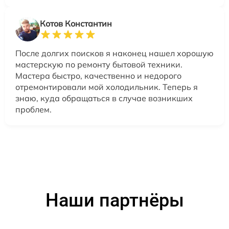
Котов Константин
После долгих поисков я наконец нашел хорошую
мастерскую по ремонту бытовой техники.
Мастера быстро, качественно и недорого
отремонтировали мой холодильник. Теперь я
знаю, куда обращаться в случае возникших
проблем.
Наши партнёры