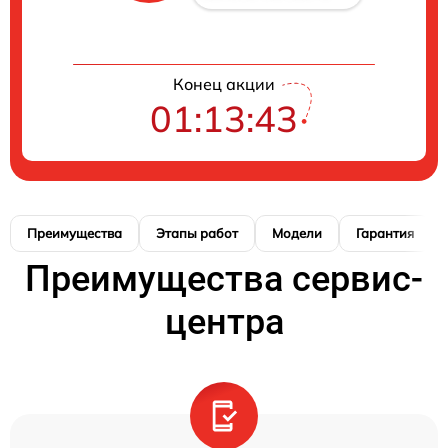
Конец акции
01:13:42
Преимущества
Этапы работ
Модели
Гарантия
Преимущества сервис-
центра