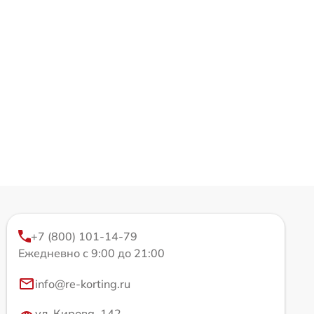
+7 (800) 101-14-79
Ежедневно с 9:00 до 21:00
info@re-korting.ru
ул. Кирова, 142