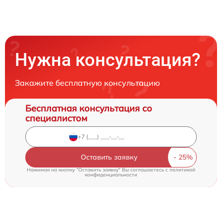
Нужна консультация?
Закажите бесплатную консультацию
Бесплатная консультация со
специалистом
Оставить заявку
Нажимая на кнопку "Оставить заявку" Вы соглашаетесь c
политикой
конфиденциальности