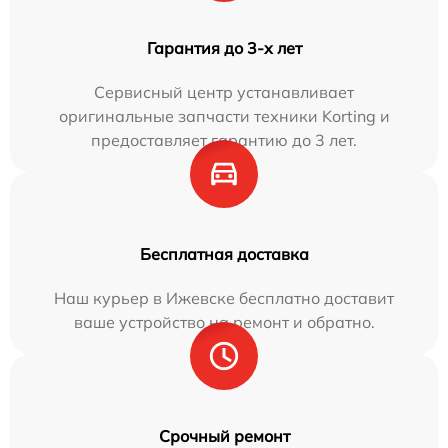
Гарантия до 3-х лет
Сервисный центр устанавливает
оригинальные запчасти техники Korting и
предоставляет гарантию до 3 лет.
Бесплатная доставка
Наш курьер в Ижевске бесплатно доставит
ваше устройство на ремонт и обратно.
Срочный ремонт