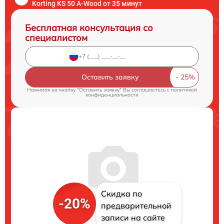
Korting KS 50 A-Wood от 35 минут
Бесплатная консультация со
специалистом
Оставить заявку
Нажимая на кнопку "Оставить заявку" Вы соглашаетесь c
политикой
конфиденциальности
Скидка по
-20%
предварительной
записи на сайте