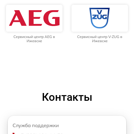
Сервисный центр AEG в
Сервисный центр V-ZUG в
Ижевске
Ижевске
Контакты
Служба поддержки