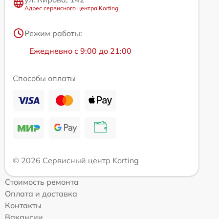
Адрес сервисного центра Korting
Режим работы:
Ежедневно с 9:00 до 21:00
Способы оплаты
© 2026 Сервисный центр Korting
Стоимость ремонта
Оплата и доставка
Контакты
Вакансии