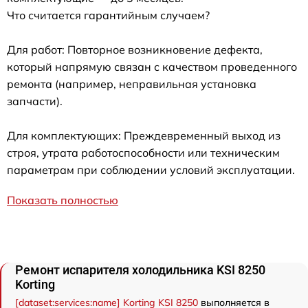
Что считается гарантийным случаем?
Для работ: Повторное возникновение дефекта,
который напрямую связан с качеством проведенного
ремонта (например, неправильная установка
запчасти).
Для комплектующих: Преждевременный выход из
строя, утрата работоспособности или техническим
параметрам при соблюдении условий эксплуатации.
Показать полностью
Ремонт испарителя холодильника KSI 8250
Korting
[dataset:services:name] Korting KSI 8250
выполняется в