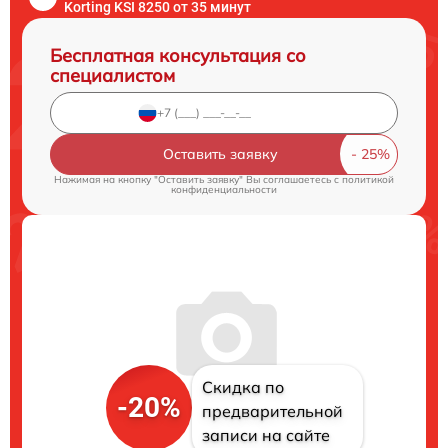
Korting KSI 8250 от 35 минут
Бесплатная консультация со
специалистом
Оставить заявку
Нажимая на кнопку "Оставить заявку" Вы соглашаетесь c
политикой
конфиденциальности
Скидка по
-20%
предварительной
записи на сайте