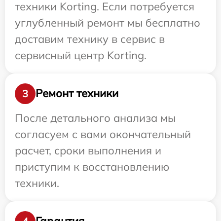
техники Korting. Если потребуется
углубленный ремонт мы бесплатно
доставим технику в сервис в
сервисный центр Korting.
Ремонт техники
3
После детального анализа мы
согласуем с вами окончательный
расчет, сроки выполнения и
приступим к восстановлению
техники.