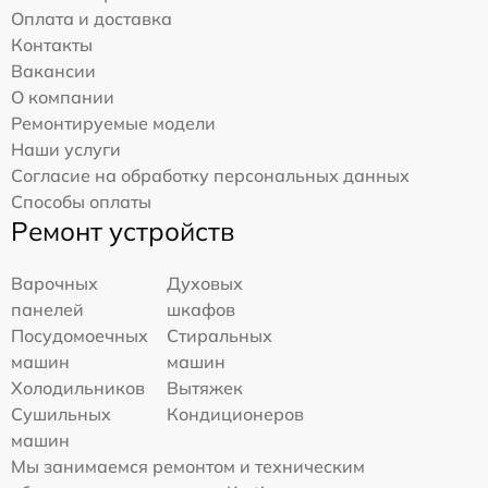
Оплата и доставка
Контакты
Вакансии
О компании
Ремонтируемые модели
Наши услуги
Согласие на обработку персональных данных
Способы оплаты
Ремонт устройств
Варочных
Духовых
панелей
шкафов
Посудомоечных
Стиральных
машин
машин
Холодильников
Вытяжек
Сушильных
Кондиционеров
машин
Мы занимаемся ремонтом и техническим