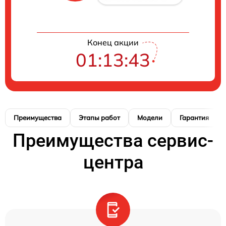
Конец акции
01:13:42
Преимущества
Этапы работ
Модели
Гарантия
Преимущества сервис-
центра