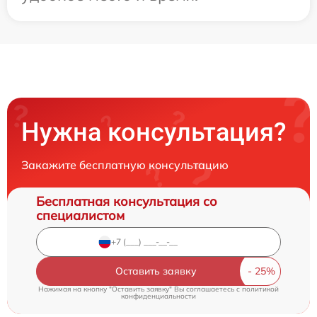
Нужна консультация?
Закажите бесплатную консультацию
Бесплатная консультация со
специалистом
Оставить заявку
Нажимая на кнопку "Оставить заявку" Вы соглашаетесь c
политикой
конфиденциальности