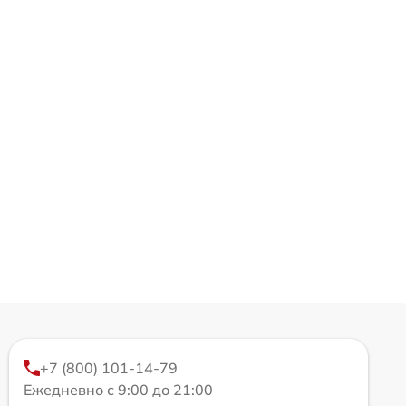
+7 (800) 101-14-79
Ежедневно с 9:00 до 21:00