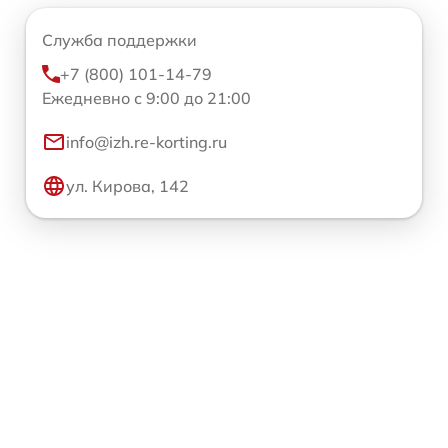
Служба поддержки
+7 (800) 101-14-79
Ежедневно с 9:00 до 21:00
info@izh.re-korting.ru
ул. Кирова, 142