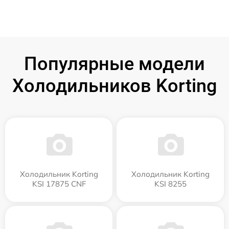
Популярные модели
Холодильников Korting
Холодильник Korting
Холодильник Korting
KSI 17875 CNF
KSI 8255