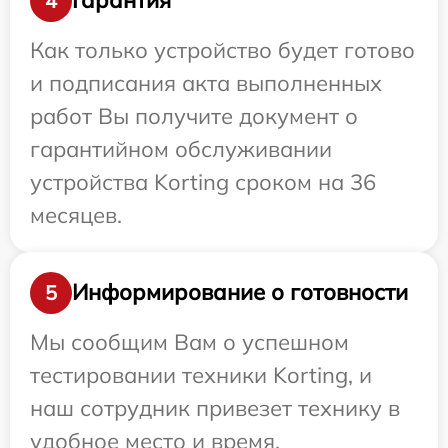
Гарантия
4
Как только устройство будет готово
и подписания акта выполненных
работ Вы получите документ о
гарантийном обслуживании
устройства Korting сроком на 36
месяцев.
Информирование о готовности
5
Мы сообщим Вам о успешном
тестировании техники Korting, и
наш сотрудник привезет технику в
удобное место и время.