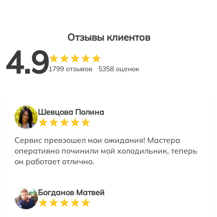
Отзывы клиентов
4.9
1799 отзывов
5358 оценок
Шевцова Полина
Сервис превзошел мои ожидания! Мастера
оперативно починили мой холодильник, теперь
он работает отлично.
Богданов Матвей