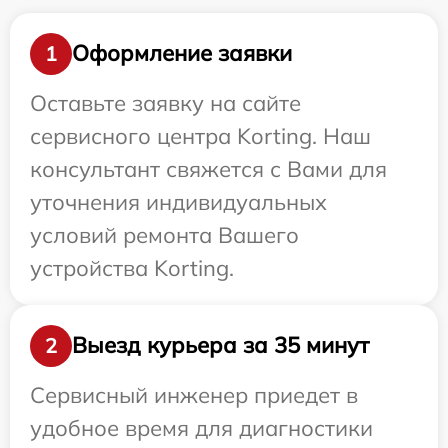
Оформление заявки
1
Оставьте заявку на сайте
сервисного центра Korting. Наш
консультант свяжется с Вами для
уточнения индивидуальных
условий ремонта Вашего
устройства Korting.
Выезд курьера за 35 минут
2
Сервисный инженер приедет в
удобное время для диагностики