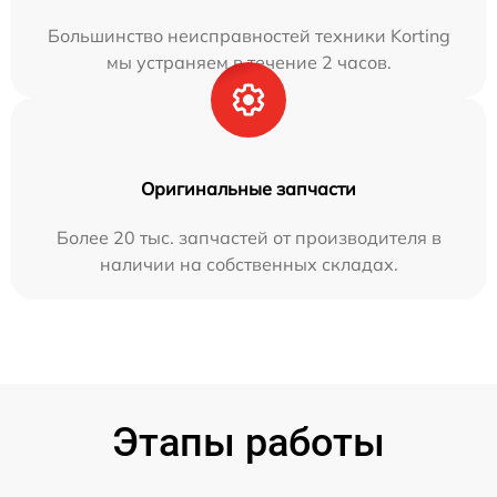
Большинство неисправностей техники Korting
мы устраняем в течение 2 часов.
Оригинальные запчасти
Более 20 тыс. запчастей от производителя в
наличии на собственных складах.
Этапы работы