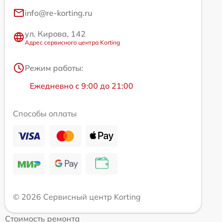
info@re-korting.ru
ул. Кирова, 142
Адрес сервисного центра Korting
Режим работы:
Ежедневно с 9:00 до 21:00
Способы оплаты
© 2026 Сервисный центр Korting
Стоимость ремонта