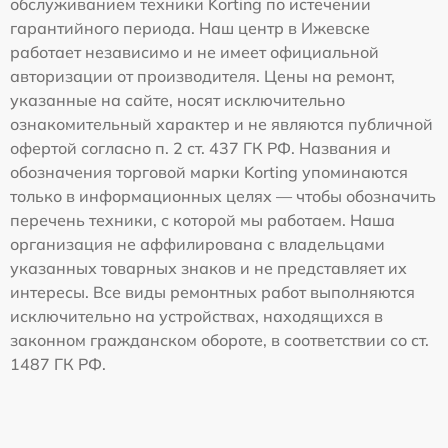
обслуживанием техники Korting по истечении
гарантийного периода. Наш центр в Ижевске
работает независимо и не имеет официальной
авторизации от производителя. Цены на ремонт,
указанные на сайте, носят исключительно
ознакомительный характер и не являются публичной
офертой согласно п. 2 ст. 437 ГК РФ. Названия и
обозначения торговой марки Korting упоминаются
только в информационных целях — чтобы обозначить
перечень техники, с которой мы работаем. Наша
организация не аффилирована с владельцами
указанных товарных знаков и не представляет их
интересы. Все виды ремонтных работ выполняются
исключительно на устройствах, находящихся в
законном гражданском обороте, в соответствии со ст.
1487 ГК РФ.