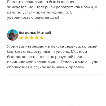
Ремонт холодильника был выполнен
замечательно - теперь он работает как новый, и
цена за услуги приятно удивила. С
уверенностью рекомендую!
Богданов Матвей
Я был заинтересован в поиске сервиса, который
был бы легкодоступным и удобно. Мастера
быстро, качественно и по разумной цене
починили мой холодильник. Теперь я знаю, куда
обращаться в случае возникших проблем.