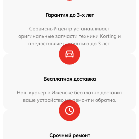
Гарантия до 3-х лет
Сервисный центр устанавливает
оригинальные запчасти техники Korting и
предоставляет гарантию до 3 лет.
Бесплатная доставка
Наш курьер в Ижевске бесплатно доставит
ваше устройство на ремонт и обратно.
Срочный ремонт