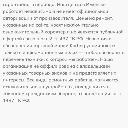
гарантийного периода. Наш центр в Ижевске
работает независимо и не имеет официальной
авторизации от производителя. Цены на ремонт,
указанные на сайте, носят исключительно
ознакомительный характер и не являются публичной
офертой согласно п. 2 ст. 437 ГК РФ. Названия и
обозначения торговой марки Korting упоминаются
только в информационных целях — чтобы обозначить
перечень техники, с которой мы работаем. Наша
организация не аффилирована с владельцами
указанных товарных знаков и не представляет их
интересы. Все виды ремонтных работ выполняются
исключительно на устройствах, находящихся в
законном гражданском обороте, в соответствии со ст.
1487 ГК РФ.