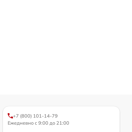
+7 (800) 101-14-79
Ежедневно с 9:00 до 21:00