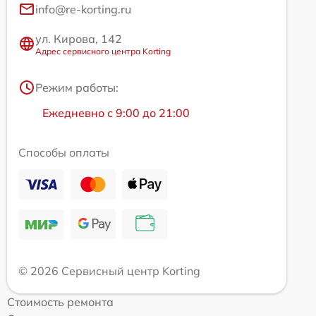
info@re-korting.ru
ул. Кирова, 142
Адрес сервисного центра Korting
Режим работы:
Ежедневно с 9:00 до 21:00
Способы оплаты
© 2026 Сервисный центр Korting
Стоимость ремонта