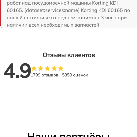
работ над посудомоечной машины Korting KDI
60165. [dataset:services:name] Korting KDI 60165 по
нашей статистике в среднем занимает 3 часа при
наличии всех необходимых запчастей.
Отзывы клиентов
4.9
1799 отзывов
5358 оценок
Наши партнёры