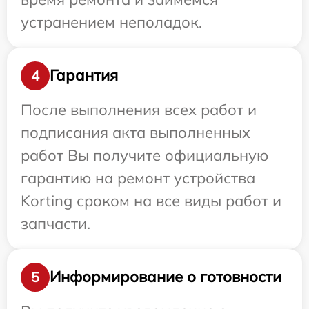
устранением неполадок.
Гарантия
4
После выполнения всех работ и
подписания акта выполненных
работ Вы получите официальную
гарантию на ремонт устройства
Korting сроком на все виды работ и
запчасти.
Информирование о готовности
5