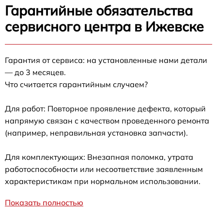
Гарантийные обязательства
сервисного центра в Ижевске
Гарантия от сервиса: на установленные нами детали
— до 3 месяцев.
Что считается гарантийным случаем?
Для работ: Повторное проявление дефекта, который
напрямую связан с качеством проведенного ремонта
(например, неправильная установка запчасти).
Для комплектующих: Внезапная поломка, утрата
работоспособности или несоответствие заявленным
характеристикам при нормальном использовании.
Показать полностью