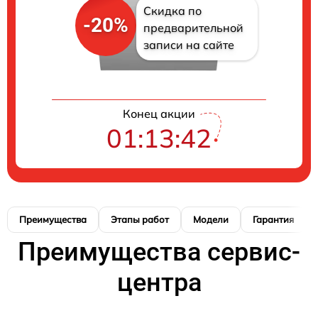
Скидка по
-20%
предварительной
записи на сайте
Конец акции
01:13:41
Преимущества
Этапы работ
Модели
Гарантия
Преимущества сервис-
центра