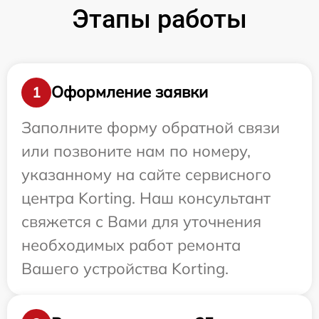
Этапы работы
Оформление заявки
1
Заполните форму обратной связи
или позвоните нам по номеру,
указанному на сайте сервисного
центра Korting. Наш консультант
свяжется с Вами для уточнения
необходимых работ ремонта
Вашего устройства Korting.