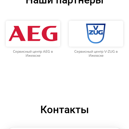
Сервисный центр AEG в
Сервисный центр V-ZUG в
Ижевске
Ижевске
Контакты