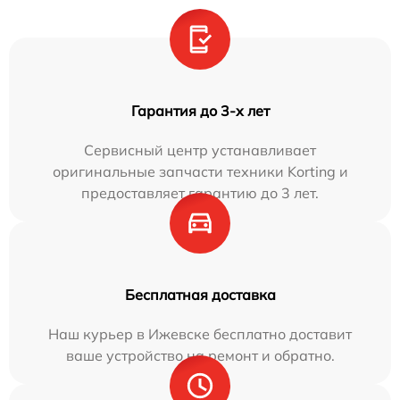
Гарантия до 3-х лет
Сервисный центр устанавливает
оригинальные запчасти техники Korting и
предоставляет гарантию до 3 лет.
Бесплатная доставка
Наш курьер в Ижевске бесплатно доставит
ваше устройство на ремонт и обратно.