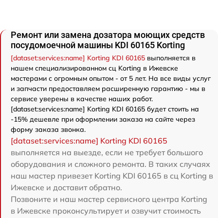
Ремонт или замена дозатора моющих средств
посудомоечной машины KDI 60165 Korting
[dataset:services:name] Korting KDI 60165
выполняется в
нашем специализированном сц Korting в Ижевске
мастерами с огромным опытом - от 5 лет. На все виды услуг
и запчасти предоставляем расширенную гарантию - мы в
сервисе уверены в качестве наших работ.
[dataset:services:name] Korting KDI 60165 будет стоить на
-15% дешевле при оформлении заказа на сайте через
форму заказа звонка.
[dataset:services:name] Korting KDI 60165
выполняется на выезде, если не требует большого
оборудования и сложного ремонта. В таких случаях
наш мастер привезет Korting KDI 60165 в сц Korting в
Ижевске и доставит обратно.
Позвоните и наш мастер сервисного центра Korting
в Ижевске проконсультирует и озвучит стоимость