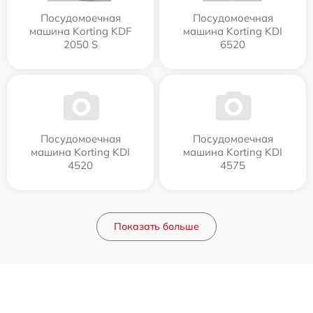
Посудомоечная
Посудомоечная
машина Korting KDF
машина Korting KDI
2050 S
6520
Посудомоечная
Посудомоечная
машина Korting KDI
машина Korting KDI
4520
4575
Показать больше