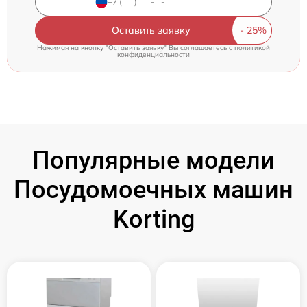
Оставить заявку
Нажимая на кнопку "Оставить заявку" Вы соглашаетесь c
политикой
конфиденциальности
Популярные модели
Посудомоечных машин
Korting