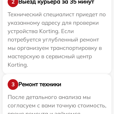
Выезд курьера за 35 минут
2
Технический специалист приедет по
указанному адресу для проверки
устройства Korting. Если
потребуется углубленный ремонт
мы организуем транспортировку в
мастерскую в сервисный центр
Korting.
Ремонт техники
3
После детального анализа мы
согласуем с вами точную стоимость,
время ремонта и займемся