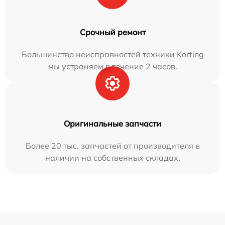
Срочный ремонт
Большинство неисправностей техники Korting
мы устраняем в течение 2 часов.
Оригинальные запчасти
Более 20 тыс. запчастей от производителя в
наличии на собственных складах.