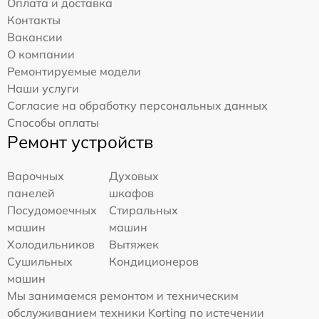
Оплата и доставка
Контакты
Вакансии
О компании
Ремонтируемые модели
Наши услуги
Согласие на обработку персональных данных
Способы оплаты
Ремонт устройств
Варочных
Духовых
панелей
шкафов
Посудомоечных
Стиральных
машин
машин
Холодильников
Вытяжек
Сушильных
Кондиционеров
машин
Мы занимаемся ремонтом и техническим
обслуживанием техники Korting по истечении