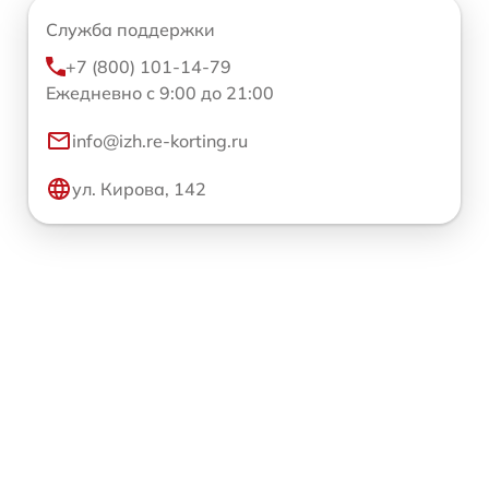
Служба поддержки
+7 (800) 101-14-79
Ежедневно с 9:00 до 21:00
info@izh.re-korting.ru
ул. Кирова, 142