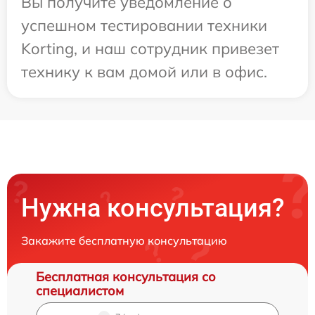
Вы получите уведомление о
успешном тестировании техники
Korting, и наш сотрудник привезет
технику к вам домой или в офис.
Нужна консультация?
Закажите бесплатную консультацию
Бесплатная консультация со
специалистом