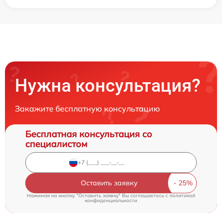
Нужна консультация?
Закажите бесплатную консультацию
Бесплатная консультация со
специалистом
Оставить заявку
Нажимая на кнопку "Оставить заявку" Вы соглашаетесь c
политикой
конфиденциальности