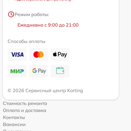
Режим работы:
Ежедневно с 9:00 до 21:00
Способы оплаты
© 2026 Сервисный центр Korting
Стоимость ремонта
Оплата и доставка
Контакты
Вакансии