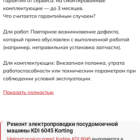
Гарантия от сервиса: на смонтированные
комплектующие — до 3 месяцев.
Что считается гарантийным случаем?
Для работ: Повторное возникновение дефекта,
который прямо обусловлен с выполненной работой
(например, неправильная установка запчасти).
Для комплектующих: Внезапная поломка, утрата
работоспособности или техническим параметрам при
соблюдении условий эксплуатации.
Показать полностью
Ремонт электропроводки посудомоечной
машины KDI 6045 Korting
[dataset:services:name] Korting KDI 6045
выполняется в