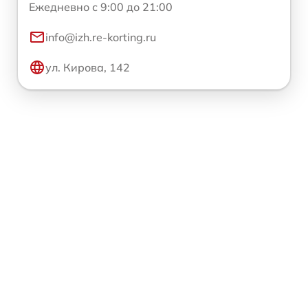
Ежедневно с 9:00 до 21:00
info@izh.re-korting.ru
ул. Кирова, 142