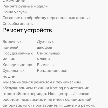
О компании
Ремонтируемые модели
Наши услуги
Согласие на обработку персональных данных
Способы оплаты
Ремонт устройств
Варочных
Духовых
панелей
шкафов
Посудомоечных
Стиральных
машин
машин
Холодильников
Вытяжек
Сушильных
Кондиционеров
машин
Мы занимаемся ремонтом и техническим
обслуживанием техники Korting по истечении
гарантийного периода. Наш центр в Ижевске
работает независимо и не имеет официальной
авторизации от производителя. Цены на ремонт,