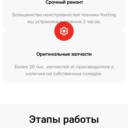
Срочный ремонт
Большинство неисправностей техники Korting
мы устраняем в течение 2 часов.
Оригинальные запчасти
Более 20 тыс. запчастей от производителя в
наличии на собственных складах.
Этапы работы