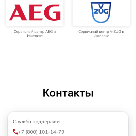
Сервисный центр AEG в
Сервисный центр V-ZUG в
Ижевске
Ижевске
Контакты
Служба поддержки
+7 (800) 101-14-79