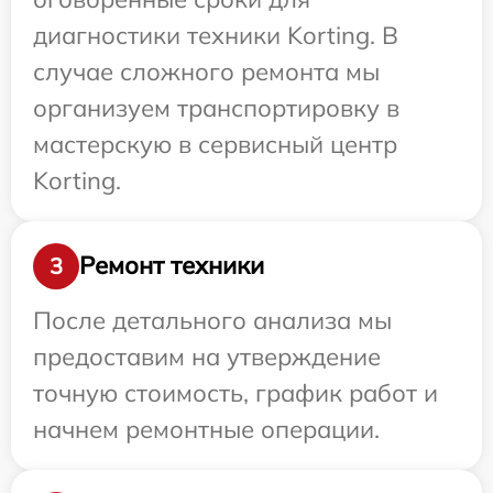
диагностики техники Korting. В
случае сложного ремонта мы
организуем транспортировку в
мастерскую в сервисный центр
Korting.
Ремонт техники
3
После детального анализа мы
предоставим на утверждение
точную стоимость, график работ и
начнем ремонтные операции.