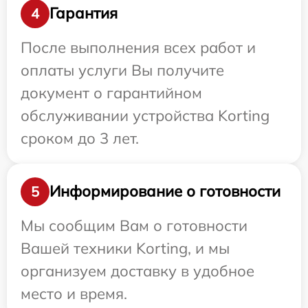
Гарантия
4
После выполнения всех работ и
оплаты услуги Вы получите
документ о гарантийном
обслуживании устройства Korting
сроком до 3 лет.
Информирование о готовности
5
Мы сообщим Вам о готовности
Вашей техники Korting, и мы
организуем доставку в удобное
место и время.