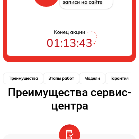
записи на сайте
Конец акции
01:13:42
Преимущества
Этапы работ
Модели
Гарантия
Преимущества сервис-
центра