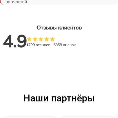
запчастей.
Отзывы клиентов
4.9
1799 отзывов
5358 оценок
Наши партнёры