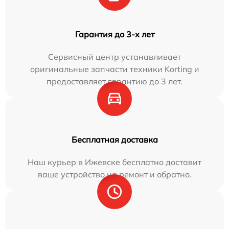
Гарантия до 3-х лет
Сервисный центр устанавливает
оригинальные запчасти техники Korting и
предоставляет гарантию до 3 лет.
Бесплатная доставка
Наш курьер в Ижевске бесплатно доставит
ваше устройство на ремонт и обратно.