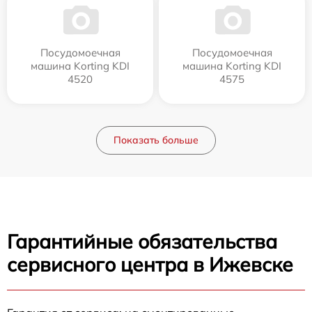
Посудомоечная
Посудомоечная
машина Korting KDI
машина Korting KDI
4520
4575
Показать больше
Гарантийные обязательства
сервисного центра в Ижевске