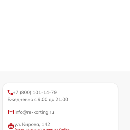
+7 (800) 101-14-79
Ежедневно с 9:00 до 21:00
info@re-korting.ru
ул. Кирова, 142
Адрес сервисного центра Korting