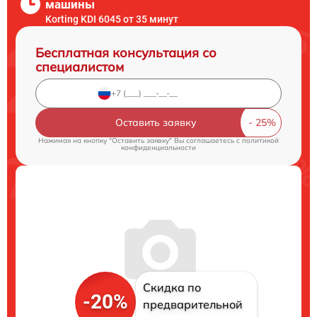
машины
Korting KDI 6045 от 35 минут
Бесплатная консультация со
специалистом
Оставить заявку
Нажимая на кнопку "Оставить заявку" Вы соглашаетесь c
политикой
конфиденциальности
Скидка по
-20%
предварительной