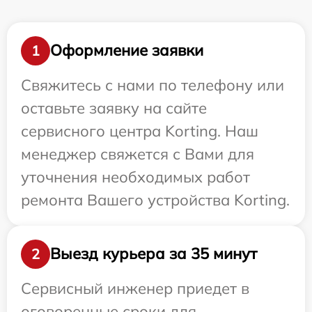
Оформление заявки
1
Свяжитесь с нами по телефону или
оставьте заявку на сайте
сервисного центра Korting. Наш
менеджер свяжется с Вами для
уточнения необходимых работ
ремонта Вашего устройства Korting.
Выезд курьера за 35 минут
2
Сервисный инженер приедет в
оговоренные сроки для