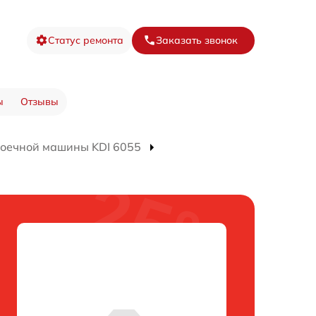
Статус ремонта
Заказать звонок
ы
Отзывы
оечной машины KDI 6055