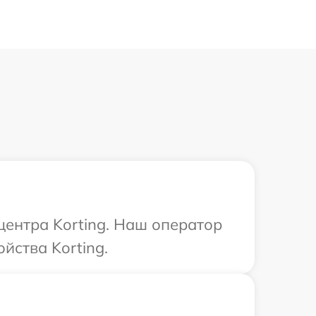
центра Korting. Наш оператор
йства Korting.