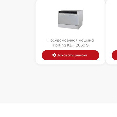
Посудомоечная машина
Korting KDF 2050 S
Заказать ремонт