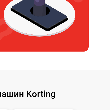
ашин Korting