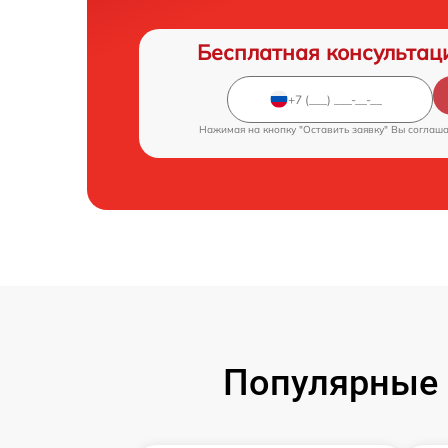
Бесплатная консультац
Нажимая на кнопку "Оставить заявку" Вы соглаш
Популярные 