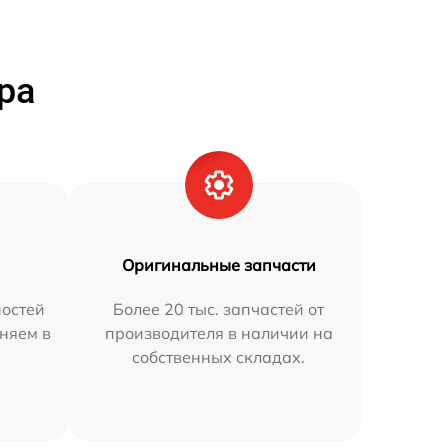
ра
Оригинальные запчасти
остей
Более 20 тыс. запчастей от
аняем в
производителя в наличии на
собственных складах.