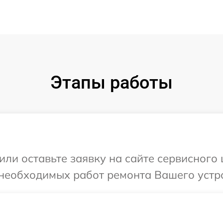
Этапы работы
или оставьте заявку на сайте сервисного 
необходимых работ ремонта Вашего устро