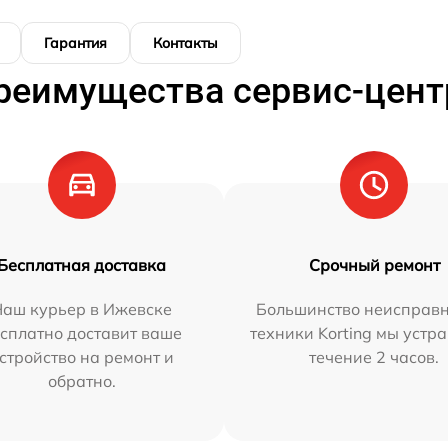
Гарантия
Контакты
реимущества сервис-цент
Бесплатная доставка
Срочный ремонт
Наш курьер в Ижевске
Большинство неисправн
сплатно доставит ваше
техники Korting мы устр
стройство на ремонт и
течение 2 часов.
обратно.