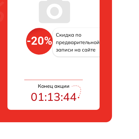
Скидка по
-20%
предварительной
записи на сайте
Конец акции
01:13:43