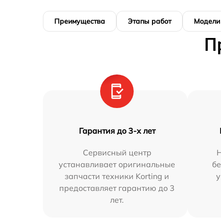
Преимущества
Этапы работ
Модели
П
Гарантия до 3-х лет
Сервисный центр
устанавливает оригинальные
бе
запчасти техники Korting и
у
предоставляет гарантию до 3
лет.