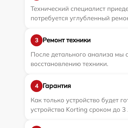
Технический специалист приеде
потребуется углубленный ремон
Ремонт техники
3
После детального анализа мы с
восстановлению техники.
Гарантия
4
Как только устройство будет г
устройства Korting сроком до 3 