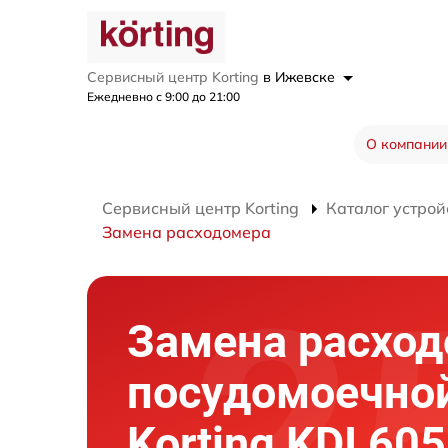
Сервисный центр Korting
в Ижевске
Ежедневно с 9:00 до 21:00
О компании
Сервисный центр Korting
Каталог устрой
Замена расходомера
Замена расхо
посудомоечно
Korting KDI 60