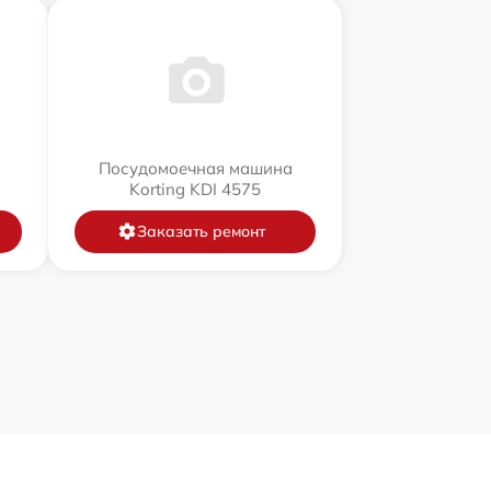
Посудомоечная машина
Korting KDI 4575
Заказать ремонт