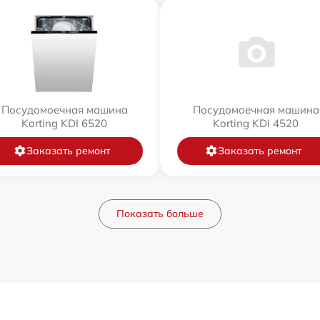
Посудомоечная машина
Посудомоечная машина
Korting KDI 6520
Korting KDI 4520
Заказать ремонт
Заказать ремонт
Показать больше