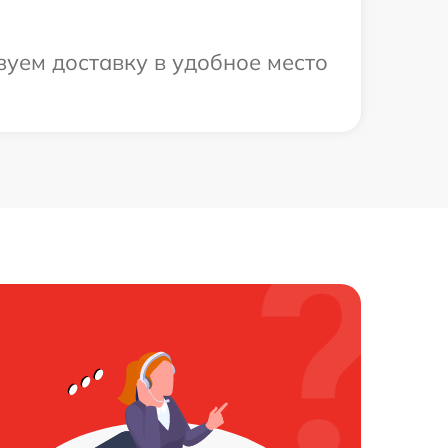
зуем доставку в удобное место