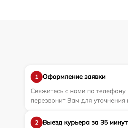
Оформление заявки
1
Свяжитесь с нами по телефону 
перезвонит Вам для уточнения 
Выезд курьера за 35 минут
2