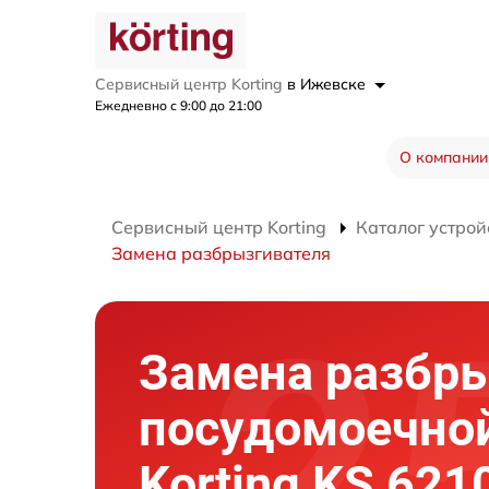
Сервисный центр Korting
в Ижевске
Ежедневно с 9:00 до 21:00
О компании
Сервисный центр Korting
Каталог устрой
Замена разбрызгивателя
Замена разбр
посудомоечно
Korting KS 621