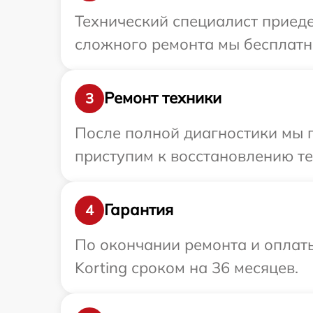
Технический специалист приеде
сложного ремонта мы бесплатно
Ремонт техники
3
После полной диагностики мы 
приступим к восстановлению те
Гарантия
4
По окончании ремонта и оплат
Korting сроком на 36 месяцев.