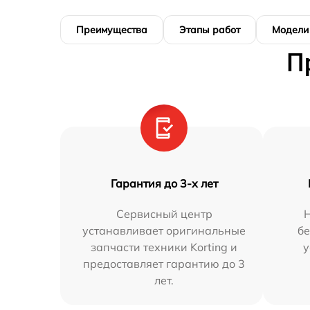
Преимущества
Этапы работ
Модели
П
Гарантия до 3-х лет
Сервисный центр
устанавливает оригинальные
бе
запчасти техники Korting и
у
предоставляет гарантию до 3
лет.