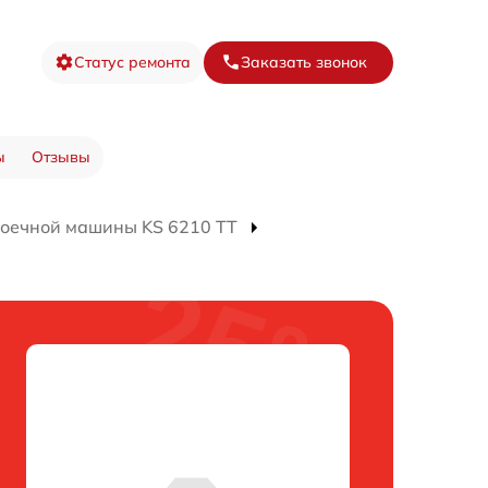
Статус ремонта
Заказать звонок
ы
Отзывы
оечной машины KS 6210 TT