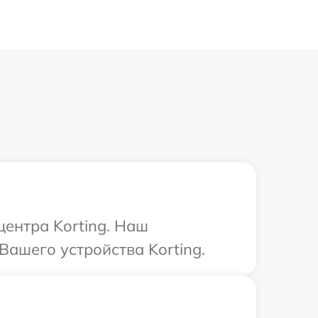
центра Korting. Наш
ашего устройства Korting.