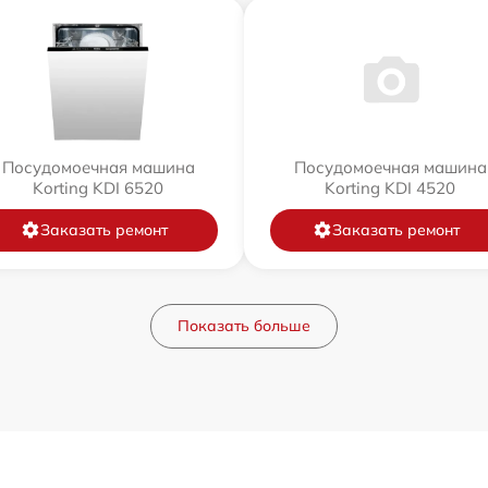
Посудомоечная машина
Посудомоечная машина
Korting KDI 6520
Korting KDI 4520
Заказать ремонт
Заказать ремонт
Показать больше