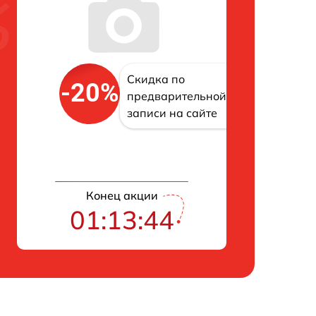
Скидка по
-20%
предварительной
записи на сайте
Конец акции
01:13:43