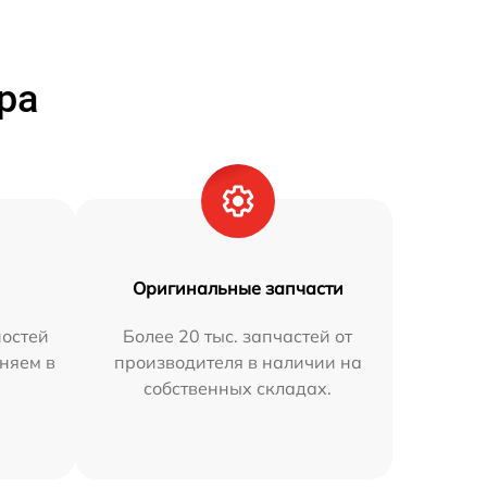
ра
Оригинальные запчасти
остей
Более 20 тыс. запчастей от
аняем в
производителя в наличии на
собственных складах.