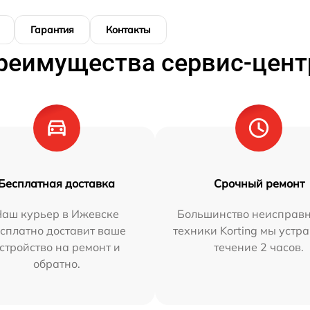
Гарантия
Контакты
реимущества сервис-цент
Бесплатная доставка
Срочный ремонт
Наш курьер в Ижевске
Большинство неисправн
сплатно доставит ваше
техники Korting мы устр
стройство на ремонт и
течение 2 часов.
обратно.