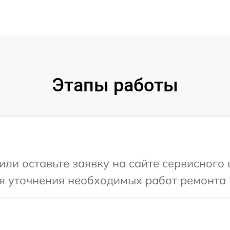
Этапы работы
ли оставьте заявку на сайте сервисного 
я уточнения необходимых работ ремонта В