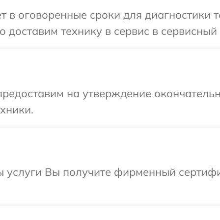
т в оговоренные сроки для диагностики те
 доставим технику в сервис в сервисный ц
предоставим на утверждение окончательн
хники.
ы услуги Вы получите фирменный сертифи