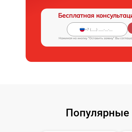
Бесплатная консультац
Нажимая на кнопку "Оставить заявку" Вы соглаш
Популярные 