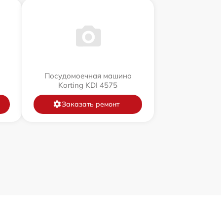
Посудомоечная машина
Korting KDI 4575
Заказать ремонт