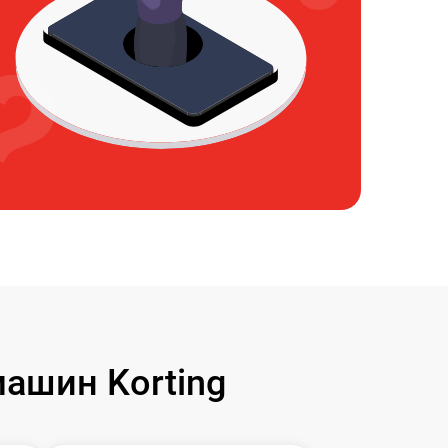
ашин Korting