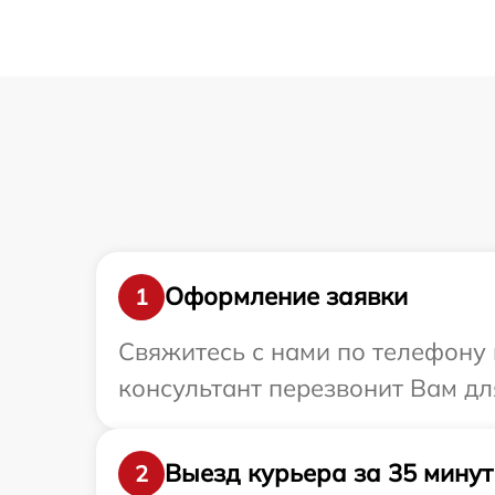
Оформление заявки
1
Свяжитесь с нами по телефону и
консультант перезвонит Вам дл
Выезд курьера за 35 минут
2