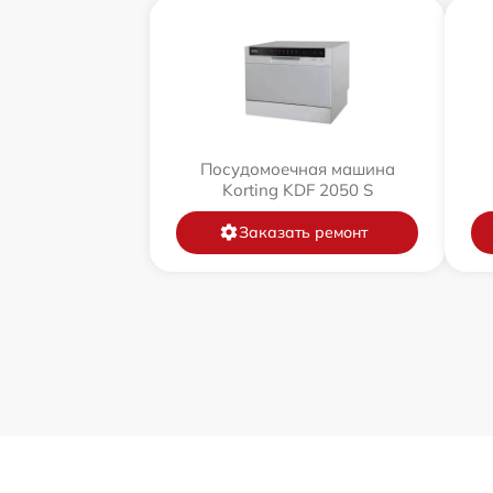
Посудомоечная машина
Korting KDF 2050 S
Заказать ремонт