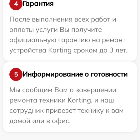
Гарантия
4
После выполнения всех работ и
оплаты услуги Вы получите
официальную гарантию на ремонт
устройства Korting сроком до 3 лет.
Информирование о готовности
5
Мы сообщим Вам о завершении
ремонта техники Korting, и наш
сотрудник привезет технику к вам
домой или в офис.