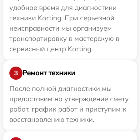
удобное время для диагностики
техники Korting. При серьезной
неисправности мы организуем
транспортировку в мастерскую в
сервисный центр Korting.
Ремонт техники
3
После полной диагностики мы
предоставим на утверждение смету
работ, график работ и приступим к
восстановлению техники.