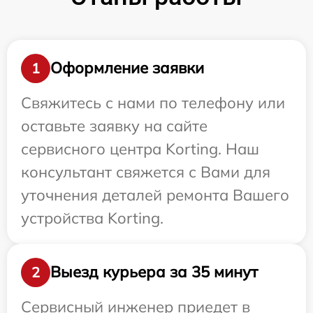
Оформление заявки
1
Свяжитесь с нами по телефону или
оставьте заявку на сайте
сервисного центра Korting. Наш
консультант свяжется с Вами для
уточнения деталей ремонта Вашего
устройства Korting.
Выезд курьера за 35 минут
2
Сервисный инженер приедет в