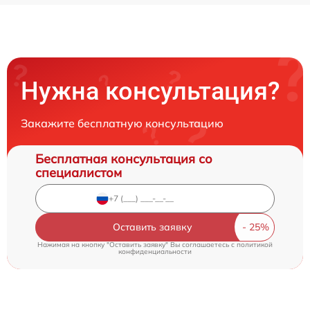
Нужна консультация?
Закажите бесплатную консультацию
Бесплатная консультация со
специалистом
Оставить заявку
Нажимая на кнопку "Оставить заявку" Вы соглашаетесь c
политикой
конфиденциальности