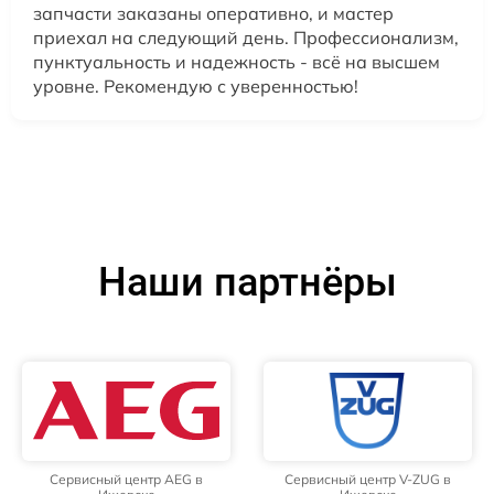
запчасти заказаны оперативно, и мастер
приехал на следующий день. Профессионализм,
пунктуальность и надежность - всё на высшем
уровне. Рекомендую с уверенностью!
Наши партнёры
Сервисный центр AEG в
Сервисный центр V-ZUG в