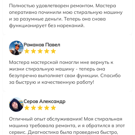
Полностью удовлетворен ремонтом. Мастера
оперативно починили мою стиральную машину
и за разумные деньги. Теперь она снова
функционирует без нареканий.
Романов Павел
Мастера мастерской помогли мне вернуть к
жизни стиральную машину - теперь она
безупречно выполняет свои функции. Спасибо
за быструю и качественную работу!
Серов Александр
Отличный опыт обслуживания! Моя стиральная
машина требовала ремонта, и я обратился в этот
сервис. Диагностика была проведена быстро,