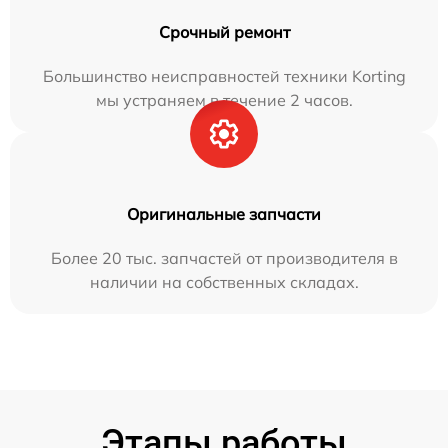
Срочный ремонт
Большинство неисправностей техники Korting
мы устраняем в течение 2 часов.
Оригинальные запчасти
Более 20 тыс. запчастей от производителя в
наличии на собственных складах.
Этапы работы