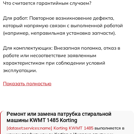
Что считается гарантийным случаем?
Для работ: Повторное возникновение дефекта,
который напрямую связан с выполненной работой
(например, неправильная установка запчасти).
Для комплектующих: Внезапная поломка, отказ в
работе или несоответствие заявленным
характеристикам при соблюдении условий
эксплуатации.
Показать полностью
Ремонт или замена патрубка стиральной
машины KWMT 1485 Korting
[dataset:services:name] Korting KWMT 1485
выполняется в