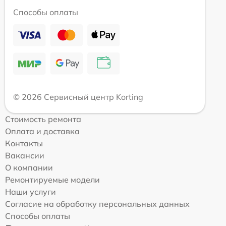
Способы оплаты
© 2026 Сервисный центр Korting
Стоимость ремонта
Оплата и доставка
Контакты
Вакансии
О компании
Ремонтируемые модели
Наши услуги
Согласие на обработку персональных данных
Способы оплаты