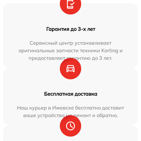
Гарантия до 3-х лет
Сервисный центр устанавливает
оригинальные запчасти техники Korting и
предоставляет гарантию до 3 лет.
Бесплатная доставка
Наш курьер в Ижевске бесплатно доставит
ваше устройство на ремонт и обратно.