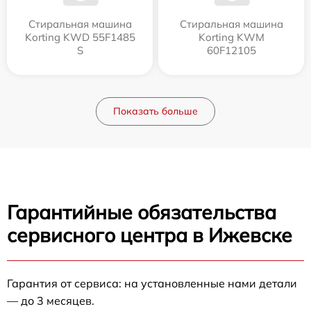
Стиральная машина
Стиральная машина
Korting KWD 55F1485
Korting KWM
S
60F12105
Показать больше
Гарантийные обязательства
сервисного центра в Ижевске
Гарантия от сервиса: на установленные нами детали
— до 3 месяцев.