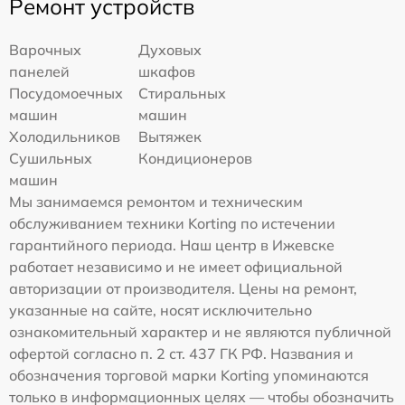
Ремонт устройств
Варочных
Духовых
панелей
шкафов
Посудомоечных
Стиральных
машин
машин
Холодильников
Вытяжек
Сушильных
Кондиционеров
машин
Мы занимаемся ремонтом и техническим
обслуживанием техники Korting по истечении
гарантийного периода. Наш центр в Ижевске
работает независимо и не имеет официальной
авторизации от производителя. Цены на ремонт,
указанные на сайте, носят исключительно
ознакомительный характер и не являются публичной
офертой согласно п. 2 ст. 437 ГК РФ. Названия и
обозначения торговой марки Korting упоминаются
только в информационных целях — чтобы обозначить