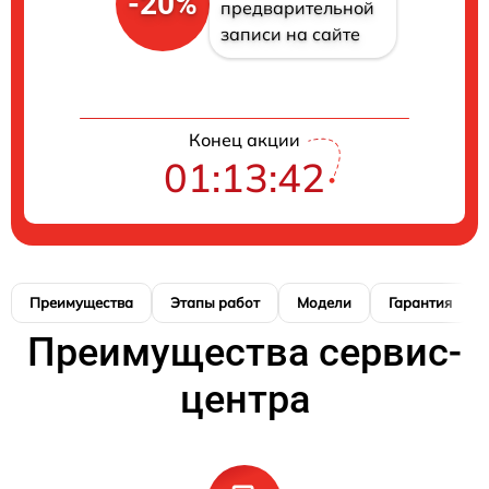
-20%
предварительной
записи на сайте
Конец акции
01:13:41
Преимущества
Этапы работ
Модели
Гарантия
Преимущества сервис-
центра