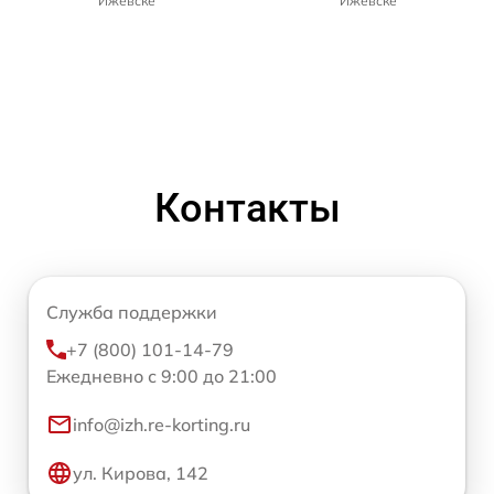
Ижевске
Ижевске
Контакты
Служба поддержки
+7 (800) 101-14-79
Ежедневно с 9:00 до 21:00
info@izh.re-korting.ru
ул. Кирова, 142