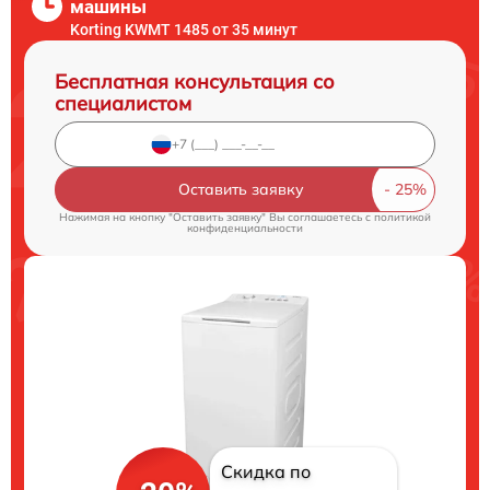
машины
Korting KWMT 1485 от 35 минут
Бесплатная консультация со
специалистом
Оставить заявку
Нажимая на кнопку "Оставить заявку" Вы соглашаетесь c
политикой
конфиденциальности
Скидка по