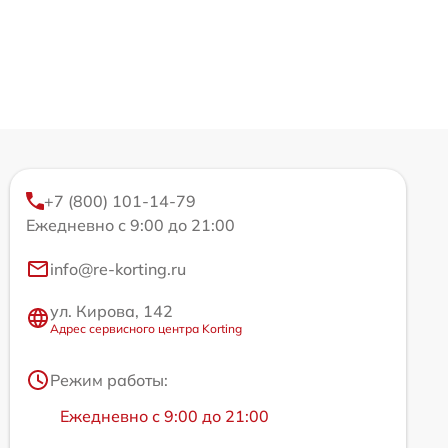
+7 (800) 101-14-79
Ежедневно с 9:00 до 21:00
info@re-korting.ru
ул. Кирова, 142
Адрес сервисного центра Korting
Режим работы:
Ежедневно с 9:00 до 21:00