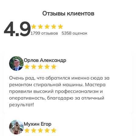
Отзывы клиентов
4.9
1799 отзывов
5358 оценок
Орлов Александр
Очень рад, что обратился именно сюда за
ремонтом стиральной машины. Мастера
проявили высокий профессионализм и
оперативность, благодарю за отличный
результат!
Мухин Егор