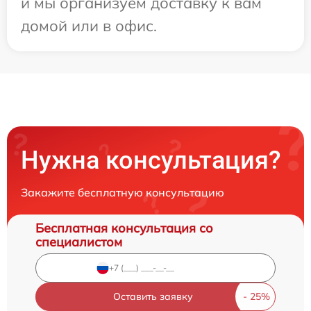
и мы организуем доставку к вам
домой или в офис.
Нужна консультация?
Закажите бесплатную консультацию
Бесплатная консультация со
специалистом
Оставить заявку