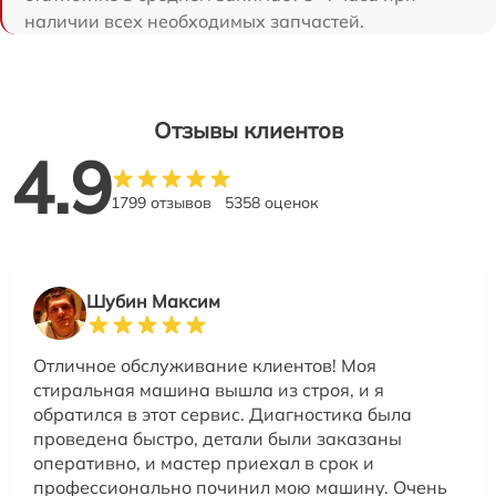
наличии всех необходимых запчастей.
Отзывы клиентов
4.9
1799 отзывов
5358 оценок
Шубин Максим
Отличное обслуживание клиентов! Моя
стиральная машина вышла из строя, и я
обратился в этот сервис. Диагностика была
проведена быстро, детали были заказаны
оперативно, и мастер приехал в срок и
профессионально починил мою машину. Очень