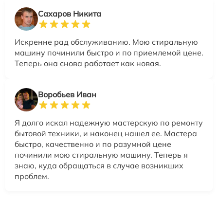
Сахаров Никита
Искренне рад обслуживанию. Мою стиральную
машину починили быстро и по приемлемой цене.
Теперь она снова работает как новая.
Воробьев Иван
Я долго искал надежную мастерскую по ремонту
бытовой техники, и наконец нашел ее. Мастера
быстро, качественно и по разумной цене
починили мою стиральную машину. Теперь я
знаю, куда обращаться в случае возникших
проблем.