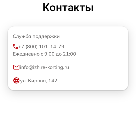
Контакты
Служба поддержки
+7 (800) 101-14-79
Ежедневно с 9:00 до 21:00
info@izh.re-korting.ru
ул. Кирова, 142