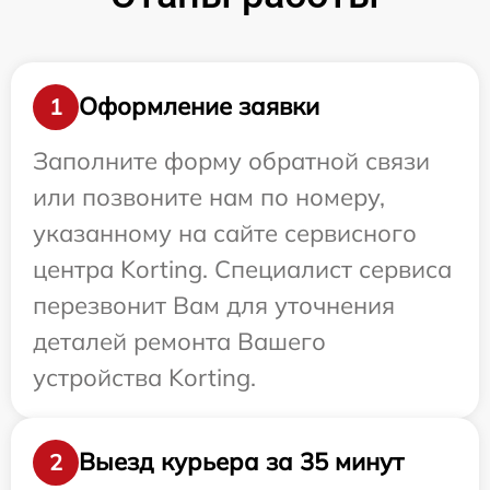
Оформление заявки
1
Заполните форму обратной связи
или позвоните нам по номеру,
указанному на сайте сервисного
центра Korting. Специалист сервиса
перезвонит Вам для уточнения
деталей ремонта Вашего
устройства Korting.
Выезд курьера за 35 минут
2