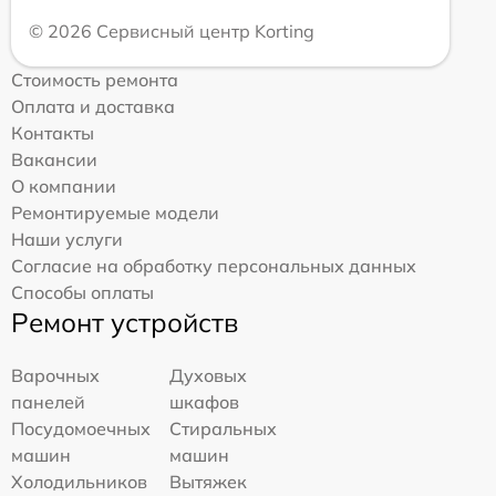
© 2026 Сервисный центр Korting
Стоимость ремонта
Оплата и доставка
Контакты
Вакансии
О компании
Ремонтируемые модели
Наши услуги
Согласие на обработку персональных данных
Способы оплаты
Ремонт устройств
Варочных
Духовых
панелей
шкафов
Посудомоечных
Стиральных
машин
машин
Холодильников
Вытяжек