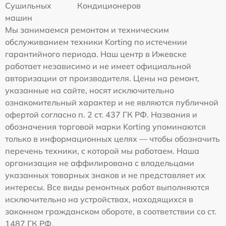
Сушильных
Кондиционеров
машин
Мы занимаемся ремонтом и техническим
обслуживанием техники Korting по истечении
гарантийного периода. Наш центр в Ижевске
работает независимо и не имеет официальной
авторизации от производителя. Цены на ремонт,
указанные на сайте, носят исключительно
ознакомительный характер и не являются публичной
офертой согласно п. 2 ст. 437 ГК РФ. Названия и
обозначения торговой марки Korting упоминаются
только в информационных целях — чтобы обозначить
перечень техники, с которой мы работаем. Наша
организация не аффилирована с владельцами
указанных товарных знаков и не представляет их
интересы. Все виды ремонтных работ выполняются
исключительно на устройствах, находящихся в
законном гражданском обороте, в соответствии со ст.
1487 ГК РФ.