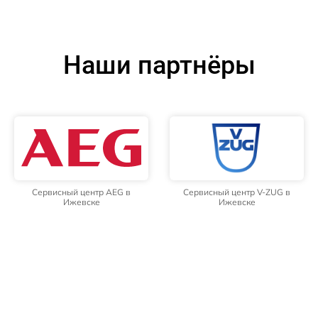
Наши партнёры
Сервисный центр AEG в
Сервисный центр V-ZUG в
Ижевске
Ижевске