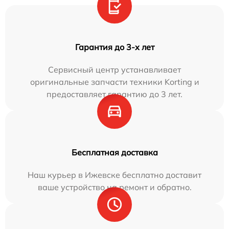
Гарантия до 3-х лет
Сервисный центр устанавливает
оригинальные запчасти техники Korting и
предоставляет гарантию до 3 лет.
Бесплатная доставка
Наш курьер в Ижевске бесплатно доставит
ваше устройство на ремонт и обратно.