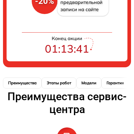
-20%
предварительной
записи на сайте
Конец акции
01:13:41
Преимущества
Этапы работ
Модели
Гарантия
Преимущества сервис-
центра