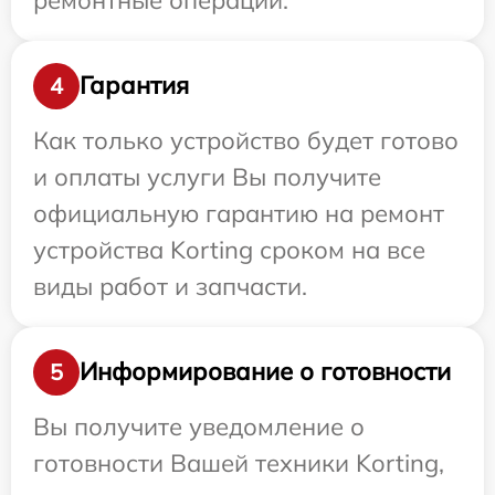
Гарантия
4
Как только устройство будет готово
и оплаты услуги Вы получите
официальную гарантию на ремонт
устройства Korting сроком на все
виды работ и запчасти.
Информирование о готовности
5
Вы получите уведомление о
готовности Вашей техники Korting,