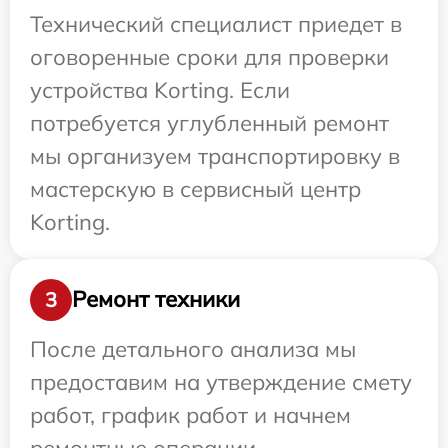
Технический специалист приедет в
оговоренные сроки для проверки
устройства Korting. Если
потребуется углубленный ремонт
мы организуем транспортировку в
мастерскую в сервисный центр
Korting.
Ремонт техники
3
После детального анализа мы
предоставим на утверждение смету
работ, график работ и начнем
ремонтные операции.