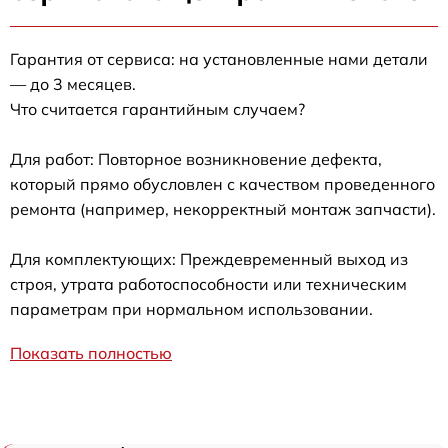
Гарантия от сервиса: на установленные нами детали
— до 3 месяцев.
Что считается гарантийным случаем?
Для работ: Повторное возникновение дефекта,
который прямо обусловлен с качеством проведенного
ремонта (например, некорректный монтаж запчасти).
Для комплектующих: Преждевременный выход из
строя, утрата работоспособности или техническим
параметрам при нормальном использовании.
Показать полностью