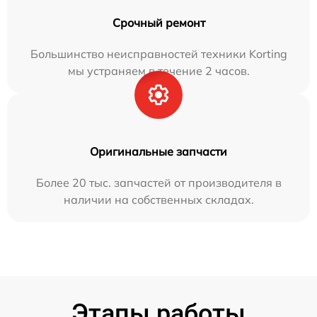
Срочный ремонт
Большинство неисправностей техники Korting
мы устраняем в течение 2 часов.
Оригинальные запчасти
Более 20 тыс. запчастей от производителя в
наличии на собственных складах.
Этапы работы