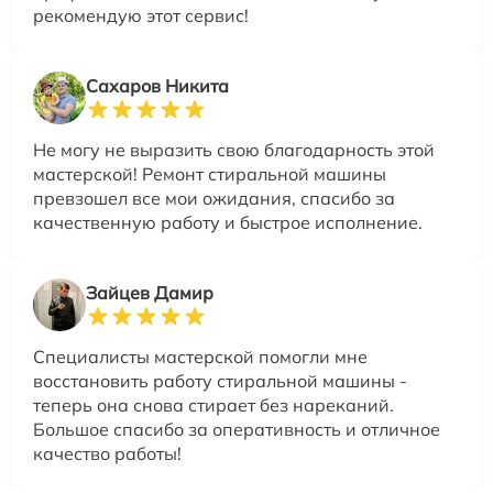
рекомендую этот сервис!
Сахаров Никита
Не могу не выразить свою благодарность этой
мастерской! Ремонт стиральной машины
превзошел все мои ожидания, спасибо за
качественную работу и быстрое исполнение.
Зайцев Дамир
Специалисты мастерской помогли мне
восстановить работу стиральной машины -
теперь она снова стирает без нареканий.
Большое спасибо за оперативность и отличное
качество работы!