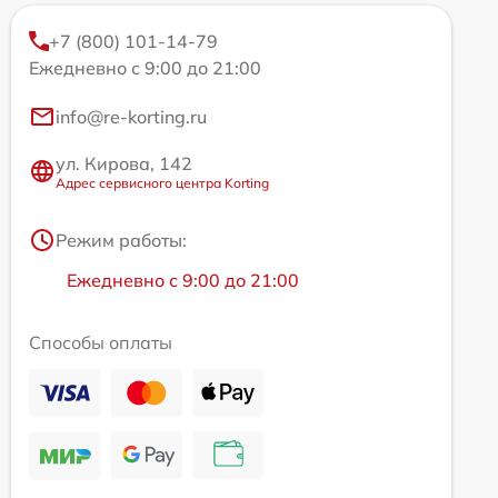
+7 (800) 101-14-79
Ежедневно с 9:00 до 21:00
info@re-korting.ru
ул. Кирова, 142
Адрес сервисного центра Korting
Режим работы:
Ежедневно с 9:00 до 21:00
Способы оплаты