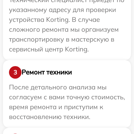
указанному адресу для проверки
устройства Korting. В случае
сложного ремонта мы организуем
транспортировку в мастерскую в
сервисный центр Korting.
Ремонт техники
3
После детального анализа мы
согласуем с вами точную стоимость,
время ремонта и приступим к
восстановлению техники.