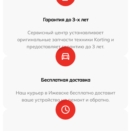
Гарантия до 3-х лет
Сервисный центр устанавливает
оригинальные запчасти техники Korting и
предоставляет гарантию до 3 лет.
Бесплатная доставка
Наш курьер в Ижевске бесплатно доставит
ваше устройство на ремонт и обратно.