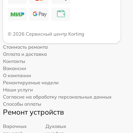
© 2026 Сервисный центр Korting
Стоимость ремонта
Оплата и доставка
Контакты
Вакансии
О компании
Ремонтируемые модели
Наши услуги
Согласие на обработку персональных данных
Способы оплаты
Ремонт устройств
Варочных
Духовых