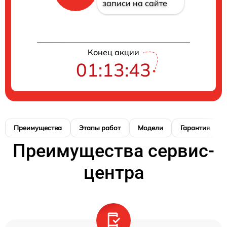
записи на сайте
Конец акции
01:13:42
Преимущества
Этапы работ
Модели
Гарантия
Преимущества сервис-
центра