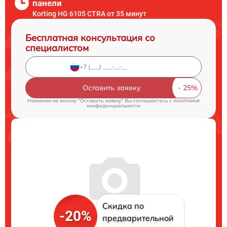
панели
Korting HG 6105 CTRA от 35 минут
Бесплатная консультация со
специалистом
Оставить заявку
Нажимая на кнопку "Оставить заявку" Вы соглашаетесь c
политикой
конфиденциальности
Скидка по
-20%
предварительной