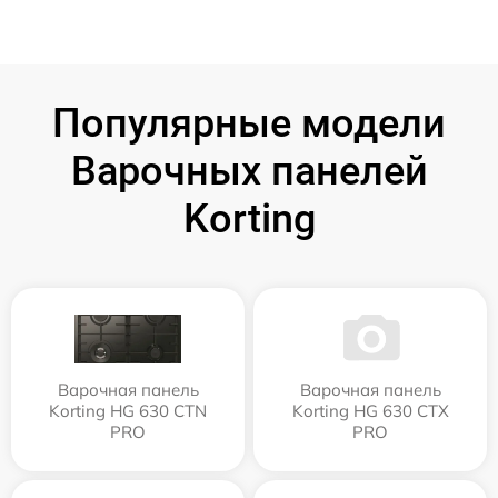
Популярные модели
Варочных панелей
Korting
Варочная панель
Варочная панель
Korting HG 630 CTN
Korting HG 630 CTX
PRO
PRO