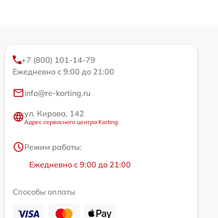
+7 (800) 101-14-79
Ежедневно с 9:00 до 21:00
info@re-korting.ru
ул. Кирова, 142
Адрес сервисного центра Korting
Режим работы:
Ежедневно с 9:00 до 21:00
Способы оплаты