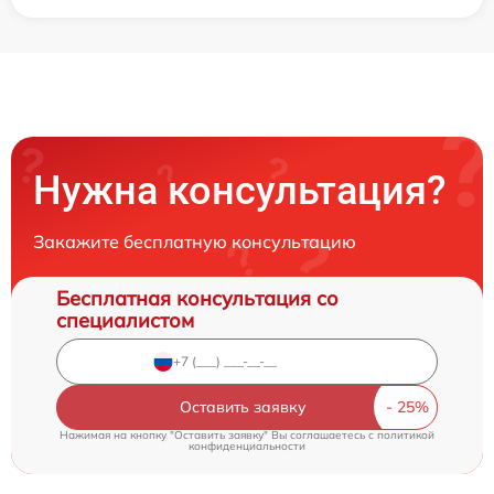
Нужна консультация?
Закажите бесплатную консультацию
Бесплатная консультация со
специалистом
Оставить заявку
Нажимая на кнопку "Оставить заявку" Вы соглашаетесь c
политикой
конфиденциальности