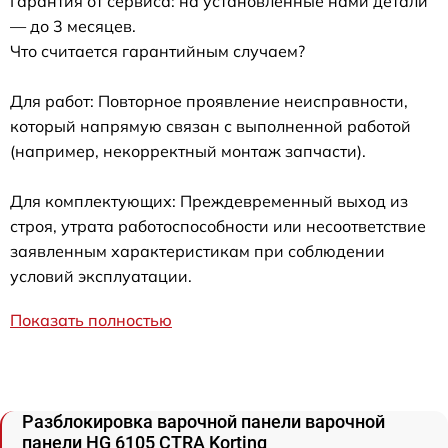
Гарантия от сервиса: на установленные нами детали
— до 3 месяцев.
Что считается гарантийным случаем?
Для работ: Повторное проявление неисправности,
который напрямую связан с выполненной работой
(например, некорректный монтаж запчасти).
Для комплектующих: Преждевременный выход из
строя, утрата работоспособности или несоответствие
заявленным характеристикам при соблюдении
условий эксплуатации.
Показать полностью
Разблокировка варочной панели варочной
панели HG 6105 CTRA Korting