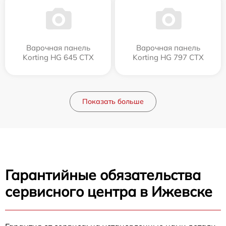
Варочная панель
Варочная панель
Korting HG 645 CTX
Korting HG 797 CTX
Показать больше
Гарантийные обязательства
сервисного центра в Ижевске