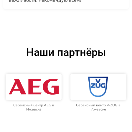
Наши партнёры
Сервисный центр AEG в
Сервисный центр V-ZUG в
Ижевске
Ижевске