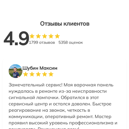
Отзывы клиентов
4.9
1799 отзывов
5358 оценок
Шубин Максим
Замечательный сервис! Моя варочная панель
нуждалась в ремонте из-за неисправности
сигнальной лампочки. Обратился в этот
сервисный центр и остался доволен. Быстрое
реагирование на звонок, четкость в
коммуникации, оперативный ремонт. Мастер
проявил высокий уровень профессионализма и
вежливости. Рекомендую всем!