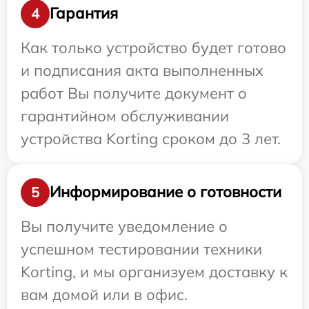
Гарантия
4
Как только устройство будет готово
и подписания акта выполненных
работ Вы получите документ о
гарантийном обслуживании
устройства Korting сроком до 3 лет.
Информирование о готовности
5
Вы получите уведомление о
успешном тестировании техники
Korting, и мы организуем доставку к
вам домой или в офис.