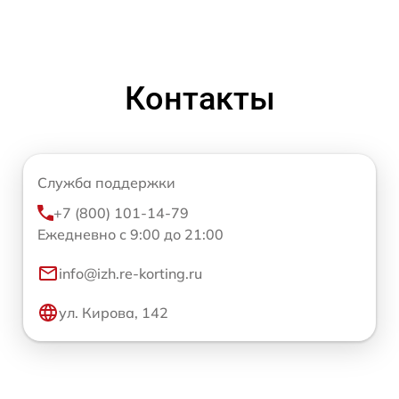
Контакты
Служба поддержки
+7 (800) 101-14-79
Ежедневно с 9:00 до 21:00
info@izh.re-korting.ru
ул. Кирова, 142