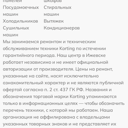
панелей
шкафов
Посудомоечных
Стиральных
машин
машин
Холодильников
Вытяжек
Сушильных
Кондиционеров
машин
Мы занимаемся ремонтом и техническим
обслуживанием техники Korting по истечении
гарантийного периода. Наш центр в Ижевске
работает независимо и не имеет официальной
авторизации от производителя. Цены на ремонт,
указанные на сайте, носят исключительно
ознакомительный характер и не являются публичной
офертой согласно п. 2 ст. 437 ГК РФ. Названия и
обозначения торговой марки Korting упоминаются
только в информационных целях — чтобы обозначить
перечень техники, с которой мы работаем. Наша
организация не аффилирована с владельцами
указанных товарных знаков и не представляет их