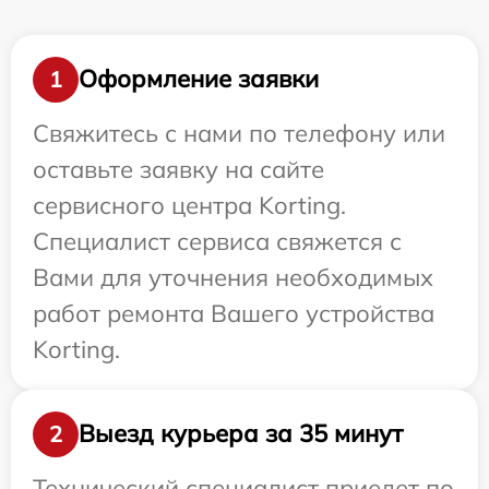
Оформление заявки
1
Свяжитесь с нами по телефону или
оставьте заявку на сайте
сервисного центра Korting.
Специалист сервиса свяжется с
Вами для уточнения необходимых
работ ремонта Вашего устройства
Korting.
Выезд курьера за 35 минут
2
Технический специалист приедет по