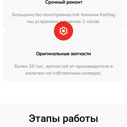
Срочный ремонт
Большинство неисправностей техники Korting
мы устраняем в течение 2 часов.
Оригинальные запчасти
Более 20 тыс. запчастей от производителя в
наличии на собственных складах.
Этапы работы