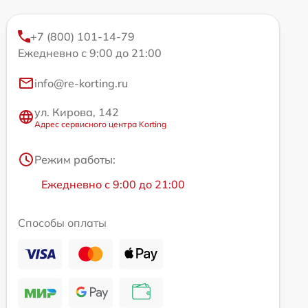
+7 (800) 101-14-79
Ежедневно с 9:00 до 21:00
info@re-korting.ru
ул. Кирова, 142
Адрес сервисного центра Korting
Режим работы:
Ежедневно с 9:00 до 21:00
Способы оплаты