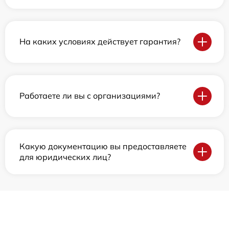
На каких условиях действует гарантия?
Работаете ли вы с организациями?
Какую документацию вы предоставляете
для юридических лиц?