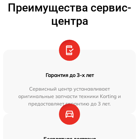
Преимущества сервис-
центра
Гарантия до 3-х лет
Сервисный центр устанавливает
оригинальные запчасти техники Korting и
предоставляет гарантию до 3 лет.
Бесплатная доставка