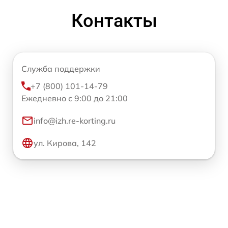
Контакты
Служба поддержки
+7 (800) 101-14-79
Ежедневно с 9:00 до 21:00
info@izh.re-korting.ru
ул. Кирова, 142