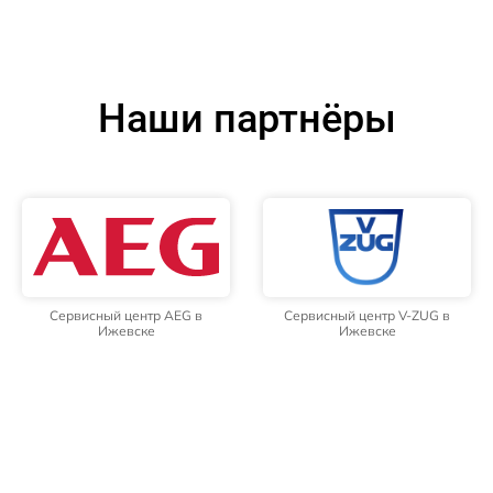
Наши партнёры
Сервисный центр AEG в
Сервисный центр V-ZUG в
Ижевске
Ижевске