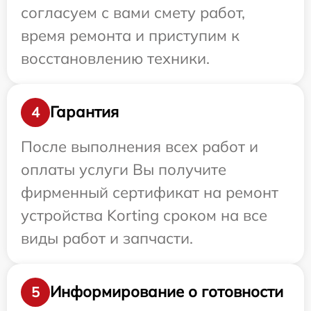
согласуем с вами смету работ,
время ремонта и приступим к
восстановлению техники.
Гарантия
4
После выполнения всех работ и
оплаты услуги Вы получите
фирменный сертификат на ремонт
устройства Korting сроком на все
виды работ и запчасти.
Информирование о готовности
5