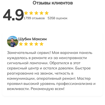
Отзывы клиентов
4.9
1799 отзывов
5358 оценок
Шубин Максим
Замечательный сервис! Моя варочная панель
нуждалась в ремонте из-за неисправности
сигнальной лампочки. Обратился в этот
сервисный центр и остался доволен. Быстрое
реагирование на звонок, четкость в
коммуникации, оперативный ремонт. Мастер
проявил высокий уровень профессионализма и
вежливости. Рекомендую всем!