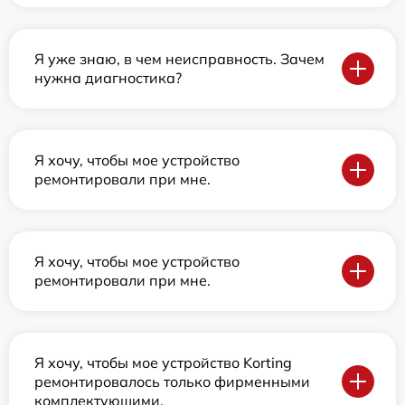
Я уже знаю, в чем неисправность. Зачем
нужна диагностика?
Я хочу, чтобы мое устройство
ремонтировали при мне.
Я хочу, чтобы мое устройство
ремонтировали при мне.
Я хочу, чтобы мое устройство Korting
ремонтировалось только фирменными
комплектующими.