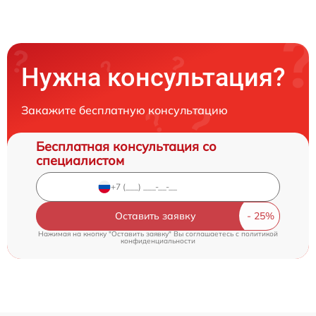
Нужна консультация?
Закажите бесплатную консультацию
Бесплатная консультация со
специалистом
Оставить заявку
Нажимая на кнопку "Оставить заявку" Вы соглашаетесь c
политикой
конфиденциальности