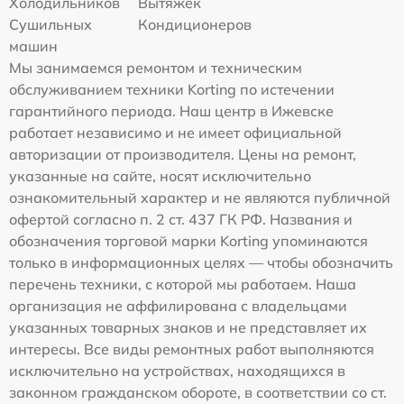
Холодильников
Вытяжек
Сушильных
Кондиционеров
машин
Мы занимаемся ремонтом и техническим
обслуживанием техники Korting по истечении
гарантийного периода. Наш центр в Ижевске
работает независимо и не имеет официальной
авторизации от производителя. Цены на ремонт,
указанные на сайте, носят исключительно
ознакомительный характер и не являются публичной
офертой согласно п. 2 ст. 437 ГК РФ. Названия и
обозначения торговой марки Korting упоминаются
только в информационных целях — чтобы обозначить
перечень техники, с которой мы работаем. Наша
организация не аффилирована с владельцами
указанных товарных знаков и не представляет их
интересы. Все виды ремонтных работ выполняются
исключительно на устройствах, находящихся в
законном гражданском обороте, в соответствии со ст.