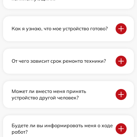
Как я узнаю, что мое устройство готово?
От чего зависит срок ремонта техники?
Может ли вместо меня принять
устройство другой человек?
Будете ли вы информировать меня о ходе
работ?