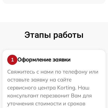
Этапы работы
Оформление заявки
1
Свяжитесь с нами по телефону или
оставьте заявку на сайте
сервисного центра Korting. Наш
консультант перезвонит Вам для
уточнения стоимости и сроков