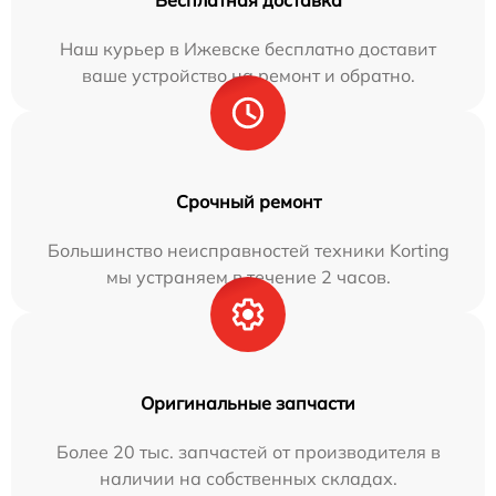
Наш курьер в Ижевске бесплатно доставит
ваше устройство на ремонт и обратно.
Срочный ремонт
Большинство неисправностей техники Korting
мы устраняем в течение 2 часов.
Оригинальные запчасти
Более 20 тыс. запчастей от производителя в
наличии на собственных складах.