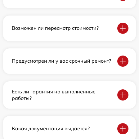
Возможен ли пересмотр стоимости?
Предусмотрен ли у вас срочный ремонт?
Есть ли гарантия на выполненные
работы?
Какая документация выдается?