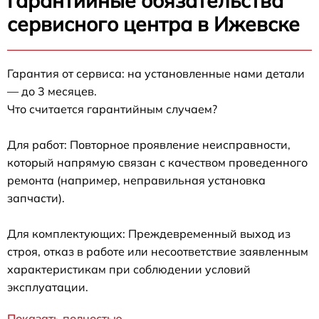
Гарантийные обязательства
сервисного центра в Ижевске
Гарантия от сервиса: на установленные нами детали
— до 3 месяцев.
Что считается гарантийным случаем?
Для работ: Повторное проявление неисправности,
который напрямую связан с качеством проведенного
ремонта (например, неправильная установка
запчасти).
Для комплектующих: Преждевременный выход из
строя, отказ в работе или несоответствие заявленным
характеристикам при соблюдении условий
эксплуатации.
Показать полностью