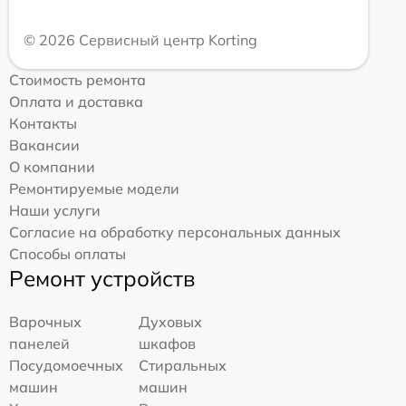
© 2026 Сервисный центр Korting
Стоимость ремонта
Оплата и доставка
Контакты
Вакансии
О компании
Ремонтируемые модели
Наши услуги
Согласие на обработку персональных данных
Способы оплаты
Ремонт устройств
Варочных
Духовых
панелей
шкафов
Посудомоечных
Стиральных
машин
машин