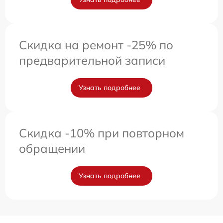
Скидка на ремонт -25% по
предварительной записи
Узнать подробнее
Скидка -10% при повторном
обращении
Узнать подробнее