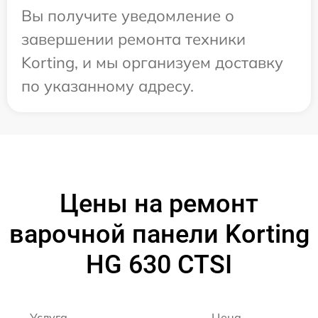
Вы получите уведомление о
завершении ремонта техники
Korting, и мы организуем доставку
по указанному адресу.
Цены на ремонт
варочной панели Korting
HG 630 CTSI
Услуга
Цена