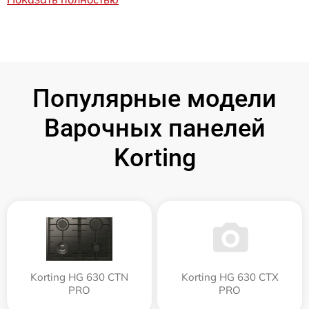
Популярные модели
Варочных панелей
Korting
Korting HG 630 CTN
Korting HG 630 CTX
PRO
PRO