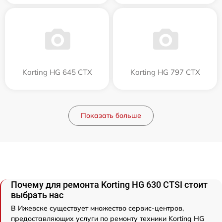
Korting HG 645 CTX
Korting HG 797 CTX
Показать больше
Почему для ремонта Korting HG 630 CTSI стоит
выбрать нас
В Ижевске существует множество сервис-центров,
предоставляющих услуги по ремонту техники Korting HG