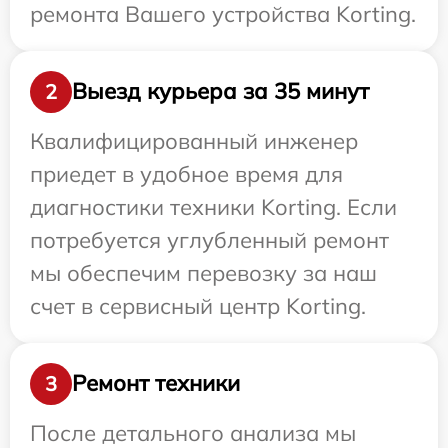
ремонта Вашего устройства Korting.
Выезд курьера за 35 минут
2
Квалифицированный инженер
приедет в удобное время для
диагностики техники Korting. Если
потребуется углубленный ремонт
мы обеспечим перевозку за наш
счет в сервисный центр Korting.
Ремонт техники
3
После детального анализа мы