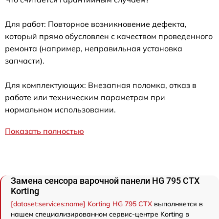
Для работ: Повторное возникновение дефекта,
который прямо обусловлен с качеством проведенного
ремонта (например, неправильная установка
запчасти).
Для комплектующих: Внезапная поломка, отказ в
работе или техническим параметрам при
нормальном использовании.
Показать полностью
Замена сенсора варочной панели HG 795 CTX
Korting
[dataset:services:name] Korting HG 795 CTX
выполняется в
нашем специализированном сервис-центре Korting в