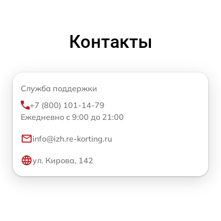
Контакты
Служба поддержки
+7 (800) 101-14-79
Ежедневно с 9:00 до 21:00
info@izh.re-korting.ru
ул. Кирова, 142