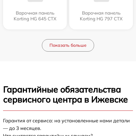
Варочная панель
Варочная панель
Korting HG 645 CTX
Korting HG 797 CTX
Показать больше
Гарантийные обязательства
сервисного центра в Ижевске
Гарантия от сервиса: на установленные нами детали
— до 3 месяцев.
Что считается гарантийным случаем?