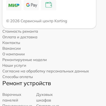
© 2026 Сервисный центр Korting
Стоимость ремонта
Оплата и доставка
Контакты
Вакансии
О компании
Ремонтируемые модели
Наши услуги
Согласие на обработку персональных данных
Способы оплаты
Ремонт устройств
Варочных
Духовых
панелей
шкафов
Посудомоечных
Стиральных