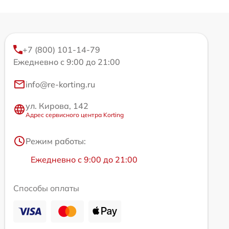
+7 (800) 101-14-79
Ежедневно с 9:00 до 21:00
info@re-korting.ru
ул. Кирова, 142
Адрес сервисного центра Korting
Режим работы:
Ежедневно с 9:00 до 21:00
Способы оплаты