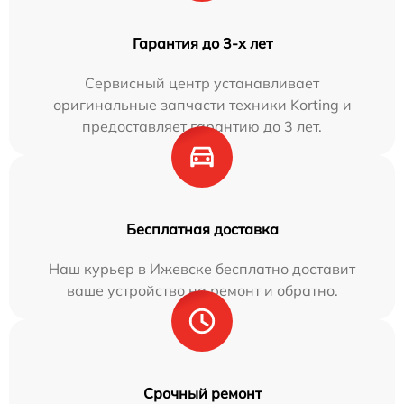
Гарантия до 3-х лет
Сервисный центр устанавливает
оригинальные запчасти техники Korting и
предоставляет гарантию до 3 лет.
Бесплатная доставка
Наш курьер в Ижевске бесплатно доставит
ваше устройство на ремонт и обратно.
Срочный ремонт