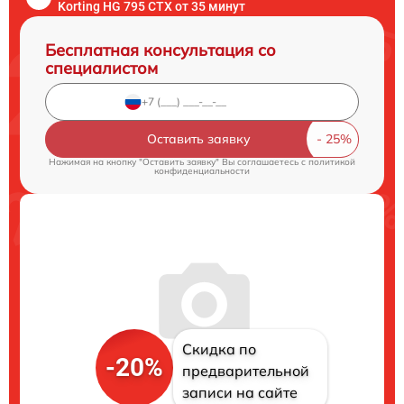
Korting HG 795 CTX от 35 минут
Бесплатная консультация со
специалистом
Оставить заявку
Нажимая на кнопку "Оставить заявку" Вы соглашаетесь c
политикой
конфиденциальности
Скидка по
-20%
предварительной
записи на сайте