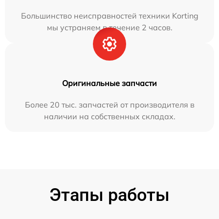
Большинство неисправностей техники Korting
мы устраняем в течение 2 часов.
Оригинальные запчасти
Более 20 тыс. запчастей от производителя в
наличии на собственных складах.
Этапы работы