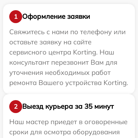
Оформление заявки
1
Свяжитесь с нами по телефону или
оставьте заявку на сайте
сервисного центра Korting. Наш
консультант перезвонит Вам для
уточнения необходимых работ
ремонта Вашего устройства Korting.
Выезд курьера за 35 минут
2
Наш мастер приедет в оговоренные
сроки для осмотра оборудования