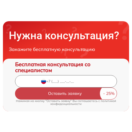
Нужна консультация?
Закажите бесплатную консультацию
Бесплатная консультация со
специалистом
Оставить заявку
Нажимая на кнопку "Оставить заявку" Вы соглашаетесь c
политикой
конфиденциальности