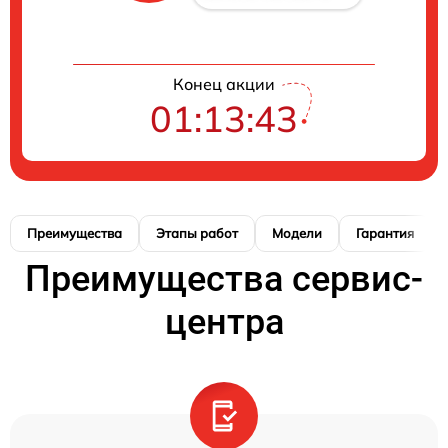
Конец акции
01:13:42
Преимущества
Этапы работ
Модели
Гарантия
Преимущества сервис-
центра