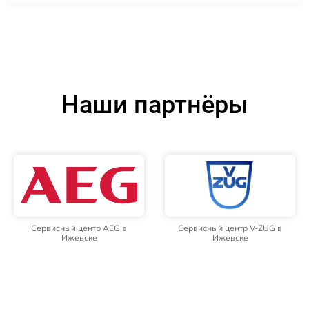
Наши партнёры
Сервисный центр AEG в
Сервисный центр V-ZUG в
Ижевске
Ижевске