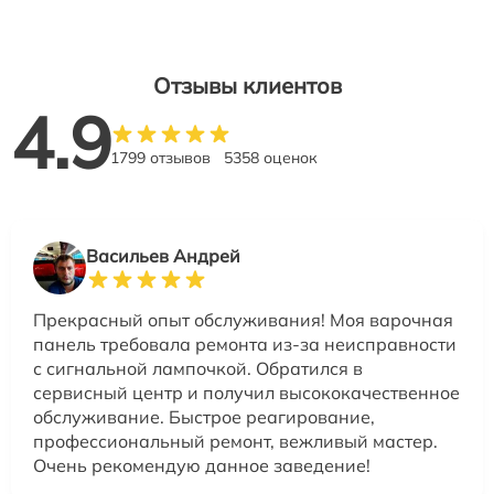
Отзывы клиентов
4.9
1799 отзывов
5358 оценок
Васильев Андрей
Прекрасный опыт обслуживания! Моя варочная
панель требовала ремонта из-за неисправности
с сигнальной лампочкой. Обратился в
сервисный центр и получил высококачественное
обслуживание. Быстрое реагирование,
профессиональный ремонт, вежливый мастер.
Очень рекомендую данное заведение!