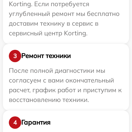
Korting. Если потребуется
углубленный ремонт мы бесплатно
доставим технику в сервис в
сервисный центр Korting.
Ремонт техники
3
После полной диагностики мы
согласуем с вами окончательный
расчет, график работ и приступим к
восстановлению техники.
Гарантия
4