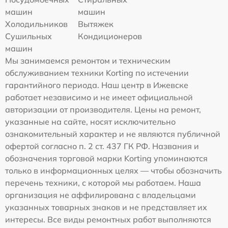
машин
машин
Холодильников
Вытяжек
Сушильных
Кондиционеров
машин
Мы занимаемся ремонтом и техническим
обслуживанием техники Korting по истечении
гарантийного периода. Наш центр в Ижевске
работает независимо и не имеет официальной
авторизации от производителя. Цены на ремонт,
указанные на сайте, носят исключительно
ознакомительный характер и не являются публичной
офертой согласно п. 2 ст. 437 ГК РФ. Названия и
обозначения торговой марки Korting упоминаются
только в информационных целях — чтобы обозначить
перечень техники, с которой мы работаем. Наша
организация не аффилирована с владельцами
указанных товарных знаков и не представляет их
интересы. Все виды ремонтных работ выполняются