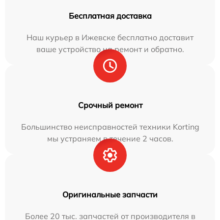
Бесплатная доставка
Наш курьер в Ижевске бесплатно доставит
ваше устройство на ремонт и обратно.
Срочный ремонт
Большинство неисправностей техники Korting
мы устраняем в течение 2 часов.
Оригинальные запчасти
Более 20 тыс. запчастей от производителя в