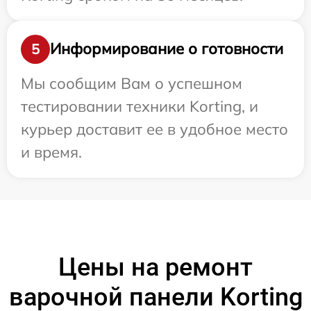
Информирование о готовности
5
Мы сообщим Вам о успешном
тестировании техники Korting, и
курьер доставит ее в удобное место
и время.
Цены на ремонт
варочной панели Korting