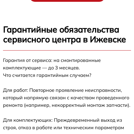
Гарантийные обязательства
сервисного центра в Ижевске
Гарантия от сервиса: на смонтированные
комплектующие — до 3 месяцев.
Что считается гарантийным случаем?
Для работ: Повторное проявление неисправности,
который напрямую связан с качеством проведенного
ремонта (например, некорректный монтаж запчасти).
Для комплектующих: Преждевременный выход из
строя, отказ в работе или техническим параметрам