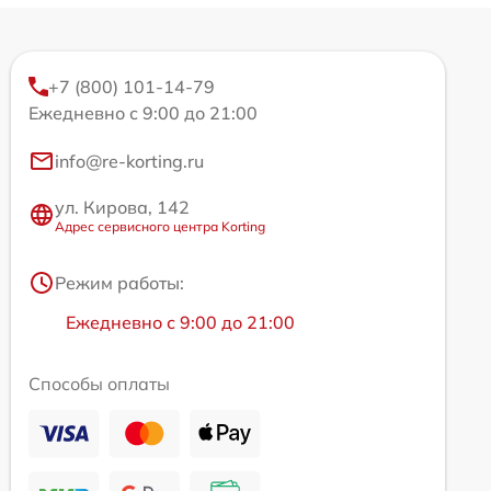
+7 (800) 101-14-79
Ежедневно с 9:00 до 21:00
info@re-korting.ru
ул. Кирова, 142
Адрес сервисного центра Korting
Режим работы:
Ежедневно с 9:00 до 21:00
Способы оплаты