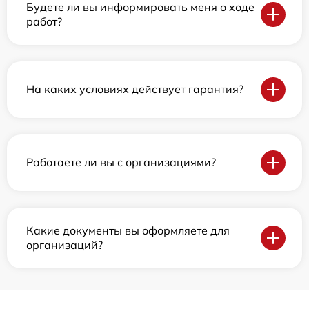
Будете ли вы информировать меня о ходе
работ?
На каких условиях действует гарантия?
Работаете ли вы с организациями?
Какие документы вы оформляете для
организаций?