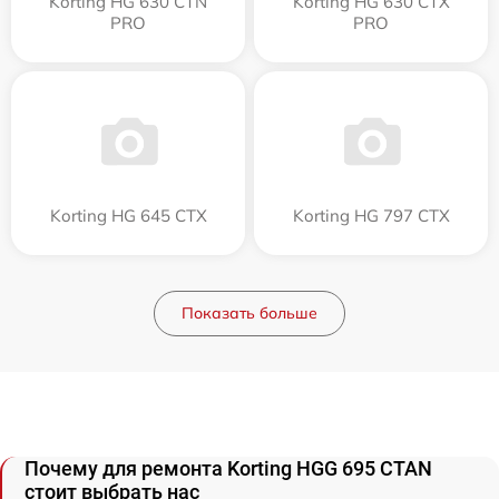
Korting HG 630 CTN
Korting HG 630 CTX
PRO
PRO
Korting HG 645 CTX
Korting HG 797 CTX
Показать больше
Почему для ремонта Korting HGG 695 CTAN
стоит выбрать нас