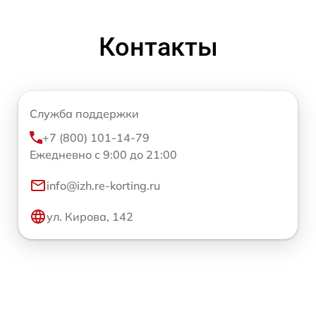
Контакты
Служба поддержки
+7 (800) 101-14-79
Ежедневно с 9:00 до 21:00
info@izh.re-korting.ru
ул. Кирова, 142