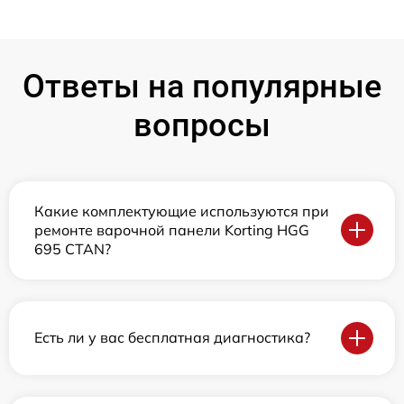
Ответы на популярные
вопросы
Какие комплектующие используются при
ремонте варочной панели Korting HGG
695 CTAN?
Есть ли у вас бесплатная диагностика?