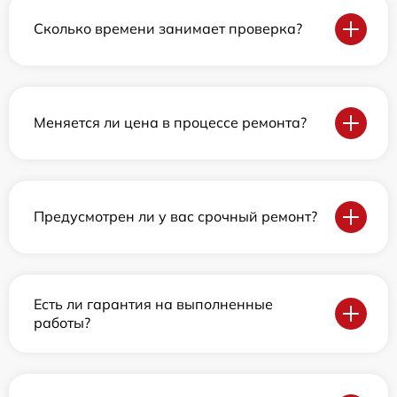
Сколько времени занимает проверка?
Меняется ли цена в процессе ремонта?
Предусмотрен ли у вас срочный ремонт?
Есть ли гарантия на выполненные
работы?