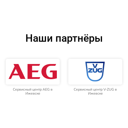
Наши партнёры
Сервисный центр AEG в
Сервисный центр V-ZUG в
Ижевске
Ижевске