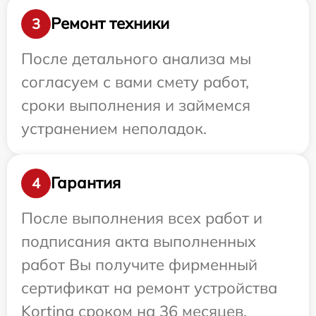
Ремонт техники
3
После детального анализа мы
согласуем с вами смету работ,
сроки выполнения и займемся
устранением неполадок.
Гарантия
4
После выполнения всех работ и
подписания акта выполненных
работ Вы получите фирменный
сертификат на ремонт устройства
Korting сроком на 36 месяцев.