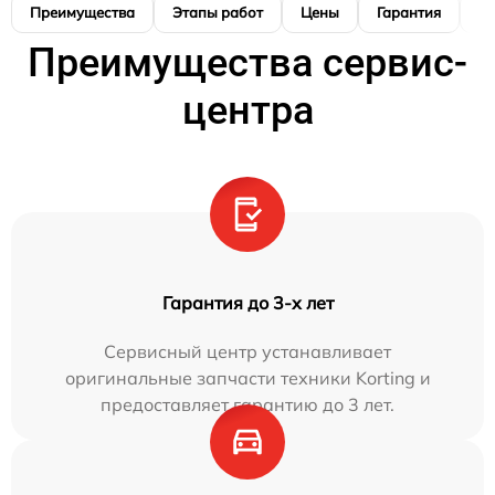
Преимущества
Этапы работ
Цены
Гарантия
М
Преимущества сервис-
центра
Гарантия до 3-х лет
Сервисный центр устанавливает
оригинальные запчасти техники Korting и
предоставляет гарантию до 3 лет.