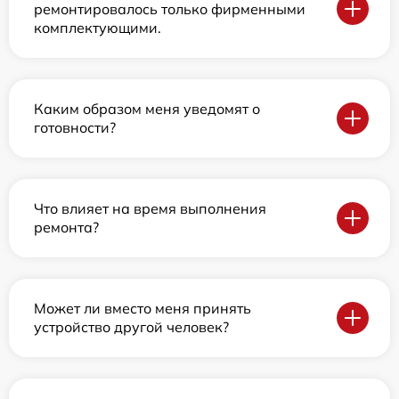
ремонтировалось только фирменными
комплектующими.
Каким образом меня уведомят о
готовности?
Что влияет на время выполнения
ремонта?
Может ли вместо меня принять
устройство другой человек?