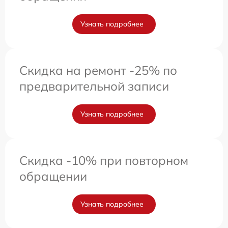
Узнать подробнее
Скидка на ремонт -25% по
предварительной записи
Узнать подробнее
Скидка -10% при повторном
обращении
Узнать подробнее