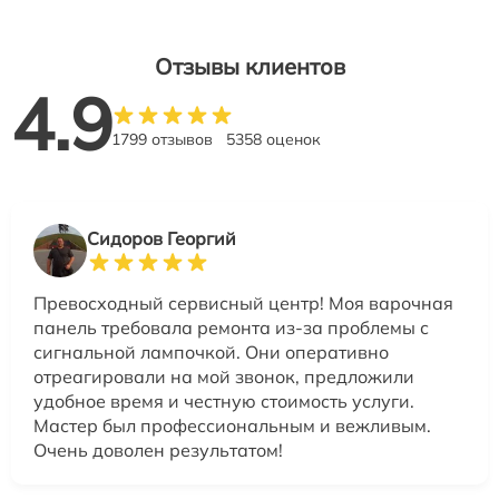
Отзывы клиентов
4.9
1799 отзывов
5358 оценок
Сидоров Георгий
Превосходный сервисный центр! Моя варочная
панель требовала ремонта из-за проблемы с
сигнальной лампочкой. Они оперативно
отреагировали на мой звонок, предложили
удобное время и честную стоимость услуги.
Мастер был профессиональным и вежливым.
Очень доволен результатом!