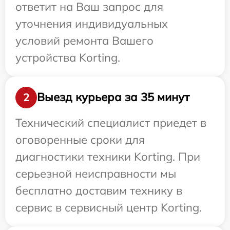
ответит на Ваш запрос для
уточнения индивидуальных
условий ремонта Вашего
устройства Korting.
Выезд курьера за 35 минут
2
Технический специалист приедет в
оговоренные сроки для
диагностики техники Korting. При
серьезной неисправности мы
бесплатно доставим технику в
сервис в сервисный центр Korting.