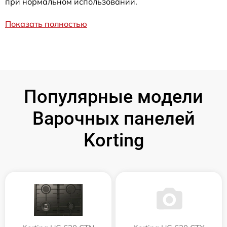
при нормальном использовании.
Показать полностью
Популярные модели
Варочных панелей
Korting