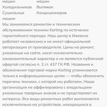
машин
машин
Холодильников
Вытяжек
Сушильных
Кондиционеров
машин
Мы занимаемся ремонтом и техническим
обслуживанием техники Korting по истечении
гарантийного периода. Наш центр в Ижевске
работает независимо и не имеет официальной
авторизации от производителя. Цены на ремонт,
указанные на сайте, носят исключительно
ознакомительный характер и не являются публичной
офертой согласно п. 2 ст. 437 ГК РФ. Названия и
обозначения торговой марки Korting упоминаются
только в информационных целях — чтобы обозначить
перечень техники, с которой мы работаем. Наша
организация не аффилирована с владельцами
указанных товарных знаков и не представляет их
интересы. Все виды ремонтных работ выполняются
исключительно на устройствах, находящихся в