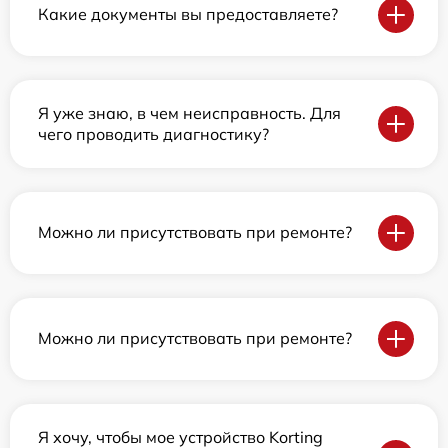
Какие документы вы предоставляете?
Я уже знаю, в чем неисправность. Для
чего проводить диагностику?
Можно ли присутствовать при ремонте?
Можно ли присутствовать при ремонте?
Я хочу, чтобы мое устройство Korting