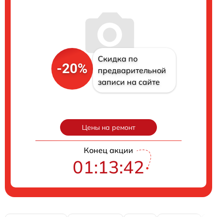
Скидка по
-20%
предварительной
записи на сайте
Цены на ремонт
Конец акции
01:13:41