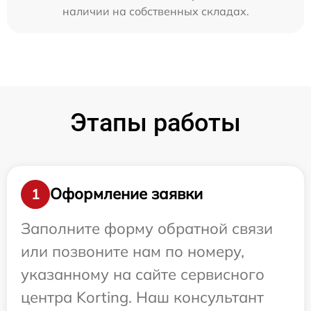
наличии на собственных складах.
Этапы работы
Оформление заявки
1
Заполните форму обратной связи
или позвоните нам по номеру,
указанному на сайте сервисного
центра Korting. Наш консультант