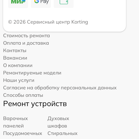
© 2026 Сервисный центр Korting
Стоимость ремонта
Оплата и доставка
Контакты
Вакансии
О компании
Ремонтируемые модели
Наши услуги
Согласие на обработку персональных данных
Способы оплаты
Ремонт устройств
Варочных
Духовых
панелей
шкафов
Посудомоечных
Стиральных