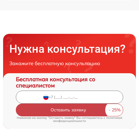
Нужна консультация?
Закажите бесплатную консультацию
Бесплатная консультация со
специалистом
Оставить заявку
Нажимая на кнопку "Оставить заявку" Вы соглашаетесь c
политикой
конфиденциальности