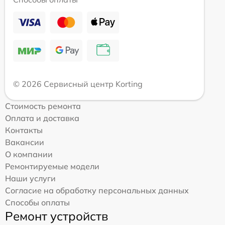
© 2026 Сервисный центр Korting
Стоимость ремонта
Оплата и доставка
Контакты
Вакансии
О компании
Ремонтируемые модели
Наши услуги
Согласие на обработку персональных данных
Способы оплаты
Ремонт устройств