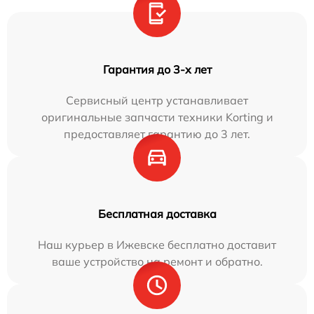
Гарантия до 3-х лет
Сервисный центр устанавливает
оригинальные запчасти техники Korting и
предоставляет гарантию до 3 лет.
Бесплатная доставка
Наш курьер в Ижевске бесплатно доставит
ваше устройство на ремонт и обратно.