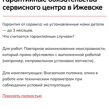
сервисного центра в Ижевске
Гарантия от сервиса: на установленные нами детали
— до 3 месяцев.
Что считается гарантийным случаем?
Для работ: Повторное возникновение неисправности,
который прямо обусловлен с выполненной работой
(например, неправильная установка запчасти).
Для комплектующих: Внезапная поломка, отказ в
работе или техническим параметрам при
соблюдении условий эксплуатации.
Показать полностью