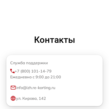
Контакты
Служба поддержки
+7 (800) 101-14-79
Ежедневно с 9:00 до 21:00
info@izh.re-korting.ru
ул. Кирова, 142