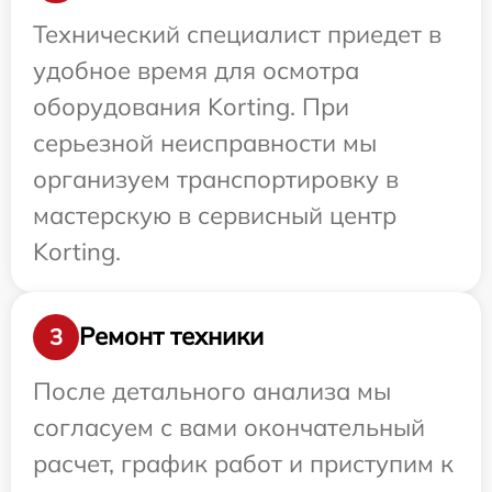
Технический специалист приедет в
удобное время для осмотра
оборудования Korting. При
серьезной неисправности мы
организуем транспортировку в
мастерскую в сервисный центр
Korting.
Ремонт техники
3
После детального анализа мы
согласуем с вами окончательный
расчет, график работ и приступим к