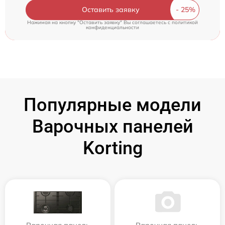
Оставить заявку
Нажимая на кнопку "Оставить заявку" Вы соглашаетесь c
политикой
конфиденциальности
Популярные модели
Варочных панелей
Korting