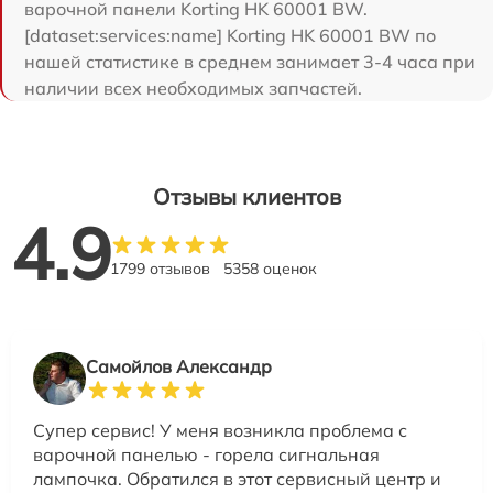
варочной панели Korting HK 60001 BW.
[dataset:services:name] Korting HK 60001 BW по
нашей статистике в среднем занимает 3-4 часа при
наличии всех необходимых запчастей.
Отзывы клиентов
4.9
1799 отзывов
5358 оценок
Самойлов Александр
Супер сервис! У меня возникла проблема с
варочной панелью - горела сигнальная
лампочка. Обратился в этот сервисный центр и