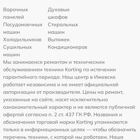
Варочных
Духовых
панелей
шкафов
Посудомоечных
Стиральных
машин
машин
Холодильников
Вытяжек
Сушильных
Кондиционеров
машин
Мы занимаемся ремонтом и техническим
обслуживанием техники Korting по истечении
гарантийного периода. Наш центр в Ижевске
работает независимо и не имеет официальной
авторизации от производителя. Цены на ремонт,
указанные на сайте, носят исключительно
ознакомительный характер и не являются публичной
офертой согласно п. 2 ст. 437 ГК РФ. Названия и
обозначения торговой марки Korting упоминаются
только в информационных целях — чтобы обозначить
перечень техники, с которой мы работаем. Наша