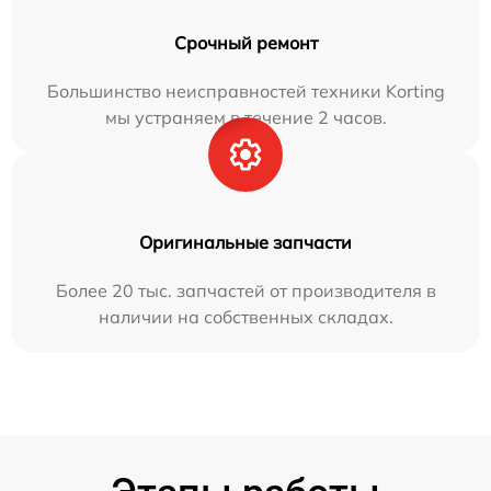
Срочный ремонт
Большинство неисправностей техники Korting
мы устраняем в течение 2 часов.
Оригинальные запчасти
Более 20 тыс. запчастей от производителя в
наличии на собственных складах.