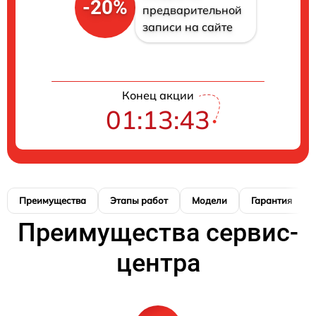
-20%
предварительной
записи на сайте
Конец акции
01:13:41
Преимущества
Этапы работ
Модели
Гарантия
Преимущества сервис-
центра