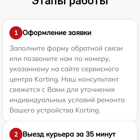
Этапы работы
Оформление заявки
1
Заполните форму обратной связи
или позвоните нам по номеру,
указанному на сайте сервисного
центра Korting. Наш консультант
свяжется с Вами для уточнения
индивидуальных условий ремонта
Вашего устройства Korting.
Выезд курьера за 35 минут
2