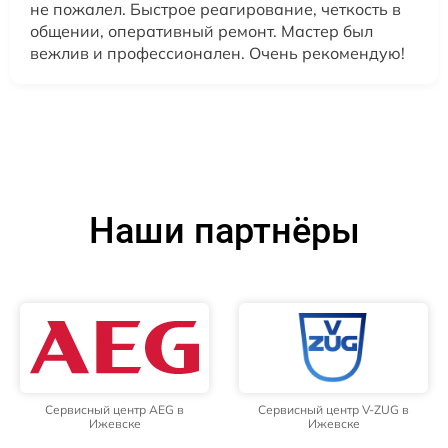
не пожалел. Быстрое реагирование, четкость в
общении, оперативный ремонт. Мастер был
вежлив и профессионален. Очень рекомендую!
Наши партнёры
Сервисный центр AEG в
Сервисный центр V-ZUG в
Ижевске
Ижевске