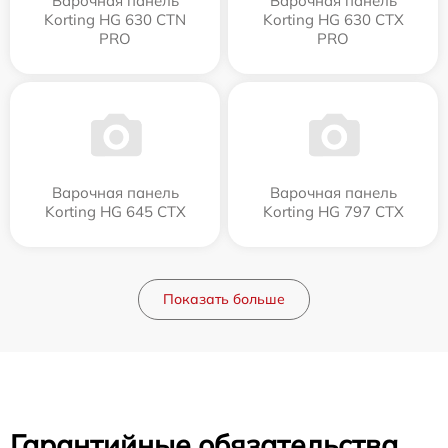
Варочная панель
Варочная панель
Korting HG 630 CTN
Korting HG 630 CTX
PRO
PRO
Варочная панель
Варочная панель
Korting HG 645 CTX
Korting HG 797 CTX
Показать больше
Гарантийные обязательства