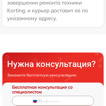
завершении ремонта техники
Korting, и курьер доставит ее по
указанному адресу.
Нужна консультация?
Закажите бесплатную консультацию
Бесплатная консультация со
специалистом