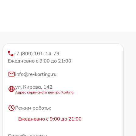
+7 (800) 101-14-79
Ежедневно с 9:00 до 21:00
info@re-korting.ru
ул. Кирова, 142
Адрес сервисного центра Korting
Режим работы:
Ежедневно с 9:00 до 21:00
Способы оплаты