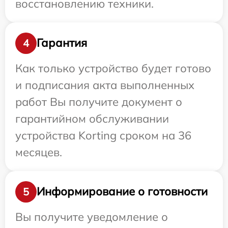
восстановлению техники.
Гарантия
4
Как только устройство будет готово
и подписания акта выполненных
работ Вы получите документ о
гарантийном обслуживании
устройства Korting сроком на 36
месяцев.
Информирование о готовности
5
Вы получите уведомление о