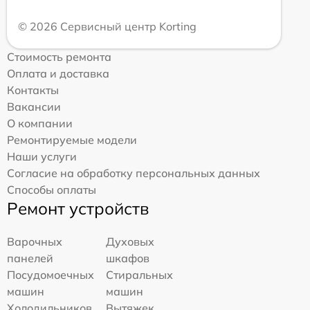
© 2026 Сервисный центр Korting
Стоимость ремонта
Оплата и доставка
Контакты
Вакансии
О компании
Ремонтируемые модели
Наши услуги
Согласие на обработку персональных данных
Способы оплаты
Ремонт устройств
Варочных
Духовых
панелей
шкафов
Посудомоечных
Стиральных
машин
машин
Холодильников
Вытяжек