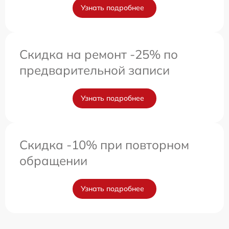
Узнать подробнее
Скидка на ремонт -25% по
предварительной записи
Узнать подробнее
Скидка -10% при повторном
обращении
Узнать подробнее