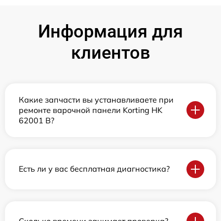
Информация для
клиентов
Какие запчасти вы устанавливаете при
ремонте варочной панели Korting HK
62001 B?
Есть ли у вас бесплатная диагностика?