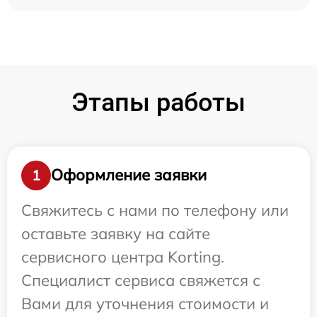
Этапы работы
Оформление заявки
1
Свяжитесь с нами по телефону или
оставьте заявку на сайте
сервисного центра Korting.
Специалист сервиса свяжется с
Вами для уточнения стоимости и