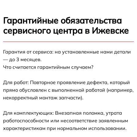
Гарантийные обязательства
сервисного центра в Ижевске
Гарантия от сервиса: на установленные нами детали
— до 3 месяцев.
Что считается гарантийным случаем?
Для работ: Повторное проявление дефекта, который
прямо обусловлен с выполненной работой (например,
некорректный монтаж запчасти).
Для комплектующих: Внезапная поломка, утрата
работоспособности или несоответствие заявленным
характеристикам при нормальном использовании.