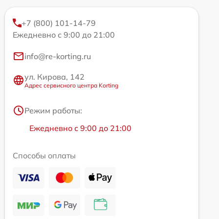
+7 (800) 101-14-79
Ежедневно с 9:00 до 21:00
info@re-korting.ru
ул. Кирова, 142
Адрес сервисного центра Korting
Режим работы:
Ежедневно с 9:00 до 21:00
Способы оплаты