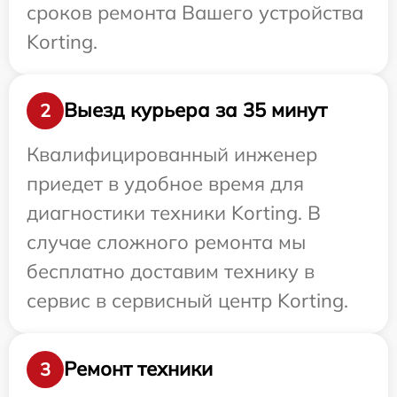
сроков ремонта Вашего устройства
Korting.
Выезд курьера за 35 минут
2
Квалифицированный инженер
приедет в удобное время для
диагностики техники Korting. В
случае сложного ремонта мы
бесплатно доставим технику в
сервис в сервисный центр Korting.
Ремонт техники
3