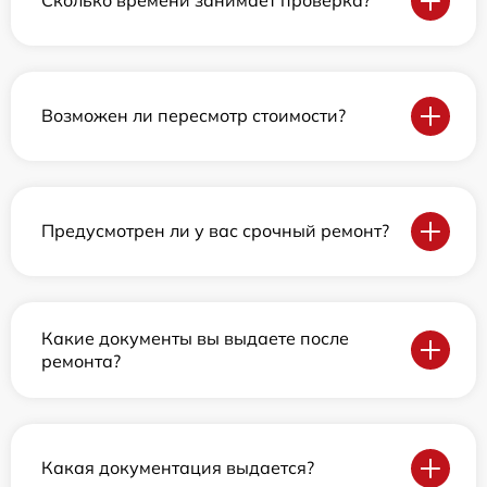
Сколько времени занимает проверка?
Возможен ли пересмотр стоимости?
Предусмотрен ли у вас срочный ремонт?
Какие документы вы выдаете после
ремонта?
Какая документация выдается?