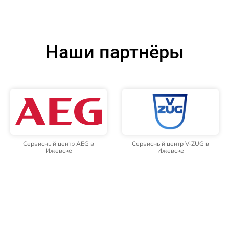
Наши партнёры
Сервисный центр AEG в
Сервисный центр V-ZUG в
Ижевске
Ижевске