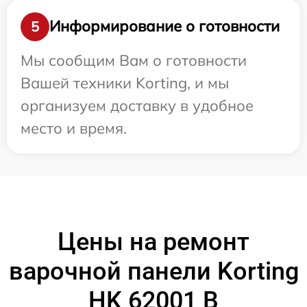
Информирование о готовности
5
Мы сообщим Вам о готовности
Вашей техники Korting, и мы
организуем доставку в удобное
место и время.
Цены на ремонт
варочной панели Korting
HK 62001 B