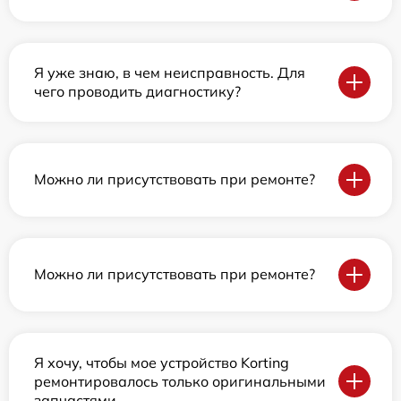
Я уже знаю, в чем неисправность. Для
чего проводить диагностику?
Можно ли присутствовать при ремонте?
Можно ли присутствовать при ремонте?
Я хочу, чтобы мое устройство Korting
ремонтировалось только оригинальными
запчастями.