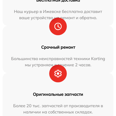
Наш курьер в Ижевске бесплатно доставит
ваше устройство на ремонт и обратно.
Срочный ремонт
Большинство неисправностей техники Korting
мы устраняем в течение 2 часов.
Оригинальные запчасти
Более 20 тыс. запчастей от производителя в
наличии на собственных складах.