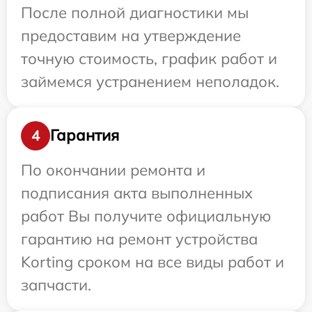
После полной диагностики мы
предоставим на утверждение
точную стоимость, график работ и
займемся устранением неполадок.
Гарантия
4
По окончании ремонта и
подписания акта выполненных
работ Вы получите официальную
гарантию на ремонт устройства
Korting сроком на все виды работ и
запчасти.