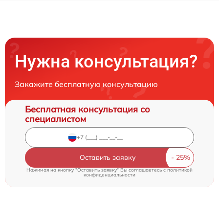
Нужна консультация?
Закажите бесплатную консультацию
Бесплатная консультация со
специалистом
Оставить заявку
Нажимая на кнопку "Оставить заявку" Вы соглашаетесь c
политикой
конфиденциальности