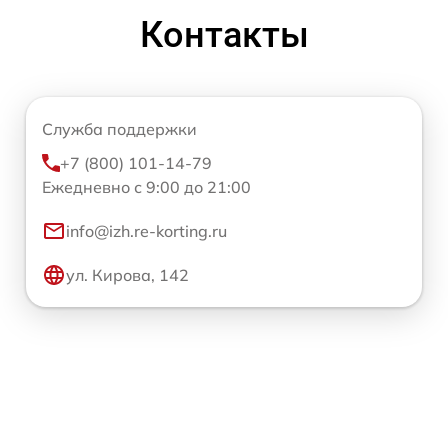
Контакты
Служба поддержки
+7 (800) 101-14-79
Ежедневно с 9:00 до 21:00
info@izh.re-korting.ru
ул. Кирова, 142