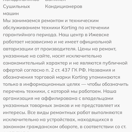
Сушильных
Кондиционеров
машин
Мы занимаемся ремонтом и техническим
обслуживанием техники Korting по истечении
гарантийного периода. Наш центр в Ижевске
работает независимо и не имеет официальной
авторизации от производителя. Цены на ремонт,
указанные на сайте, носят исключительно
ознакомительный характер и не являются публичной
офертой согласно п. 2 ст. 437 ГК РФ. Названия и
обозначения торговой марки Korting упоминаются
только в информационных целях — чтобы обозначить
перечень техники, с которой мы работаем. Наша
организация не аффилирована с владельцами
указанных товарных знаков и не представляет их
интересы. Все виды ремонтных работ выполняются
исключительно на устройствах, находящихся в
законном гражданском обороте, в соответствии со ст.