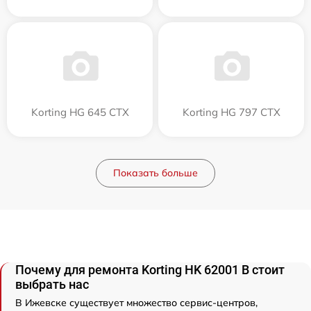
Korting HG 645 CTX
Korting HG 797 CTX
Показать больше
Почему для ремонта Korting HK 62001 B стоит
выбрать нас
В Ижевске существует множество сервис-центров,