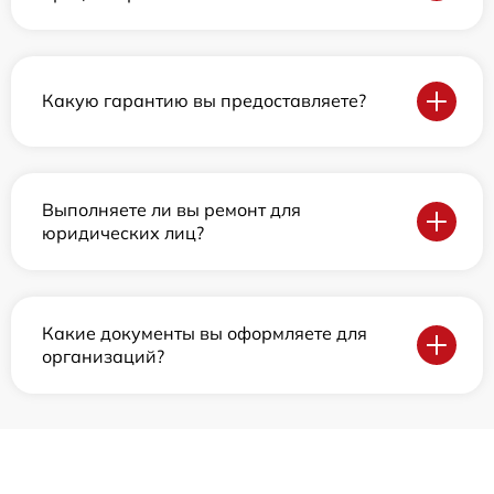
Какую гарантию вы предоставляете?
Выполняете ли вы ремонт для
юридических лиц?
Какие документы вы оформляете для
организаций?