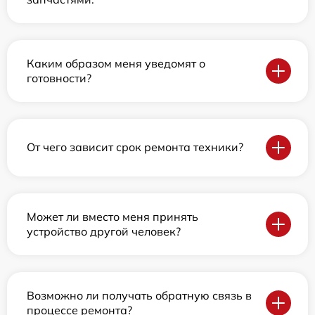
Каким образом меня уведомят о
готовности?
От чего зависит срок ремонта техники?
Может ли вместо меня принять
устройство другой человек?
Возможно ли получать обратную связь в
процессе ремонта?