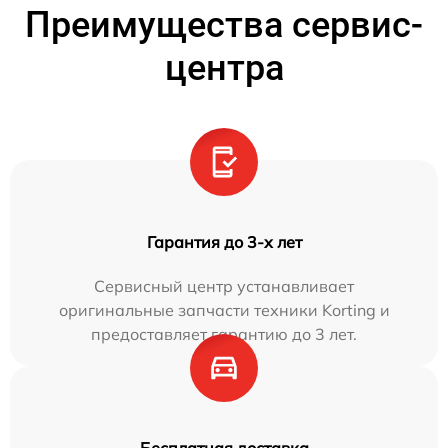
Преимущества сервис-
центра
Гарантия до 3-х лет
Сервисный центр устанавливает
оригинальные запчасти техники Korting и
предоставляет гарантию до 3 лет.
Бесплатная доставка