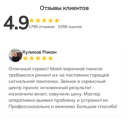
Отзывы клиентов
4.9
1799 отзывов
5358 оценок
Куликов Роман
Отличный сервис! Моей варочной панели
требовался ремонт из-за постоянно горящей
сигнальной лампочки. Звонок в сервисный
центр принес мгновенный результат -
назначили визит, озвучили цену. Мастер
оперативно выявил проблему и устранил ее.
Профессионально и вежливо. Большое спасибо!