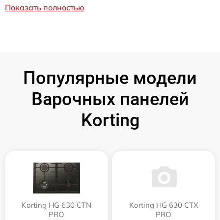
Показать полностью
Популярные модели
Варочных панелей
Korting
Korting HG 630 CTN
Korting HG 630 CTX
PRO
PRO