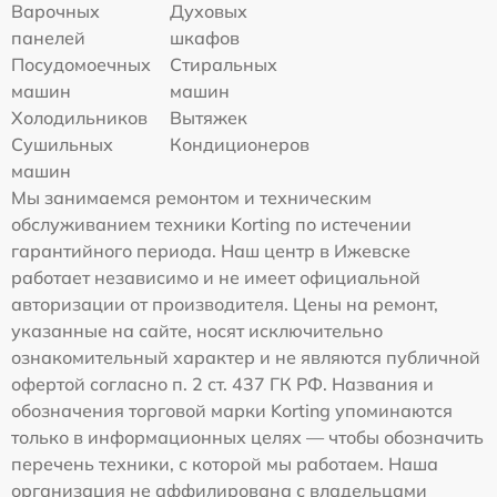
Варочных
Духовых
панелей
шкафов
Посудомоечных
Стиральных
машин
машин
Холодильников
Вытяжек
Сушильных
Кондиционеров
машин
Мы занимаемся ремонтом и техническим
обслуживанием техники Korting по истечении
гарантийного периода. Наш центр в Ижевске
работает независимо и не имеет официальной
авторизации от производителя. Цены на ремонт,
указанные на сайте, носят исключительно
ознакомительный характер и не являются публичной
офертой согласно п. 2 ст. 437 ГК РФ. Названия и
обозначения торговой марки Korting упоминаются
только в информационных целях — чтобы обозначить
перечень техники, с которой мы работаем. Наша
организация не аффилирована с владельцами