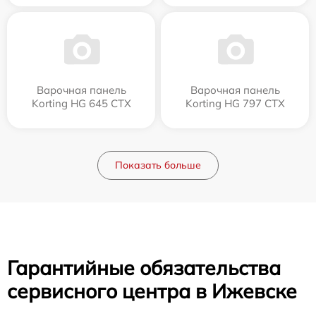
Варочная панель
Варочная панель
Korting HG 645 CTX
Korting HG 797 CTX
Показать больше
Гарантийные обязательства
сервисного центра в Ижевске