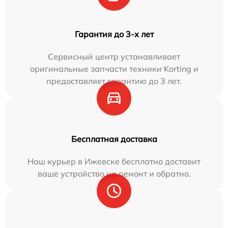
Гарантия до 3-х лет
Сервисный центр устанавливает
оригинальные запчасти техники Korting и
предоставляет гарантию до 3 лет.
Бесплатная доставка
Наш курьер в Ижевске бесплатно доставит
ваше устройство на ремонт и обратно.