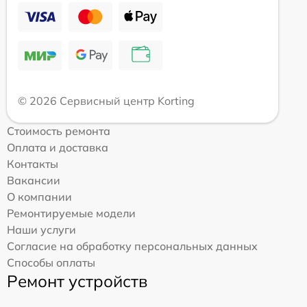
© 2026 Сервисный центр Korting
Стоимость ремонта
Оплата и доставка
Контакты
Вакансии
О компании
Ремонтируемые модели
Наши услуги
Согласие на обработку персональных данных
Способы оплаты
Ремонт устройств