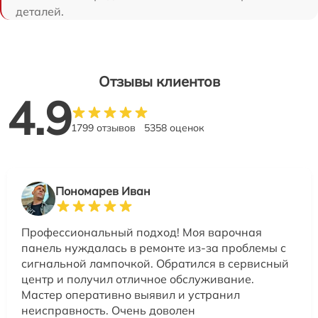
деталей.
Отзывы клиентов
4.9
1799 отзывов
5358 оценок
Пономарев Иван
Профессиональный подход! Моя варочная
панель нуждалась в ремонте из-за проблемы с
сигнальной лампочкой. Обратился в сервисный
центр и получил отличное обслуживание.
Мастер оперативно выявил и устранил
неисправность. Очень доволен