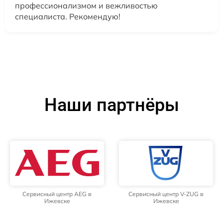
профессионализмом и вежливостью
специалиста. Рекомендую!
Наши партнёры
Сервисный центр AEG в
Сервисный центр V-ZUG в
Ижевске
Ижевске