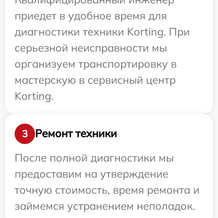
приедет в удобное время для
диагностики техники Korting. При
серьезной неисправности мы
организуем транспортировку в
мастерскую в сервисный центр
Korting.
Ремонт техники
3
После полной диагностики мы
предоставим на утверждение
точную стоимость, время ремонта и
займемся устранением неполадок.