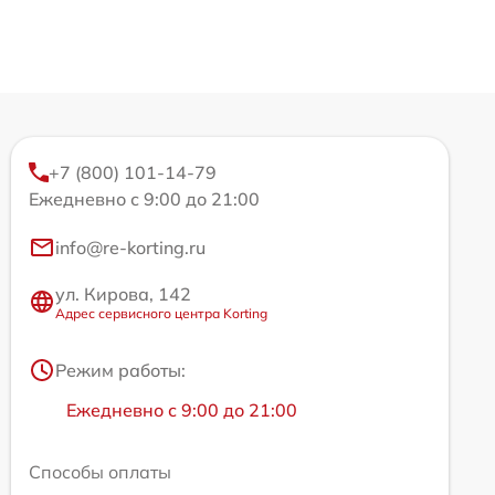
+7 (800) 101-14-79
Ежедневно с 9:00 до 21:00
info@re-korting.ru
ул. Кирова, 142
Адрес сервисного центра Korting
Режим работы:
Ежедневно с 9:00 до 21:00
Способы оплаты