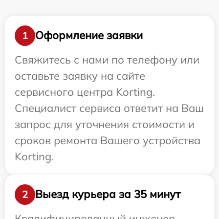
Оформление заявки
1
Свяжитесь с нами по телефону или
оставьте заявку на сайте
сервисного центра Korting.
Специалист сервиса ответит на Ваш
запрос для уточнения стоимости и
сроков ремонта Вашего устройства
Korting.
Выезд курьера за 35 минут
2
Квалифицированный инженер