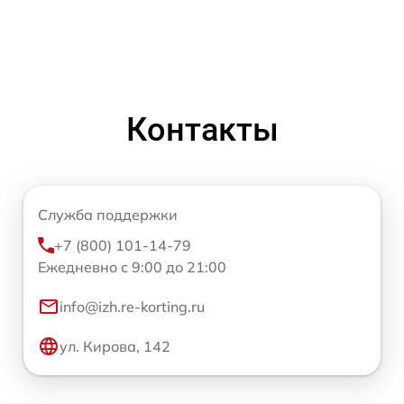
Контакты
Служба поддержки
+7 (800) 101-14-79
Ежедневно с 9:00 до 21:00
info@izh.re-korting.ru
ул. Кирова, 142