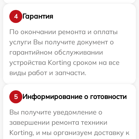
Гарантия
4
По окончании ремонта и оплаты
услуги Вы получите документ о
гарантийном обслуживании
устройства Korting сроком на все
виды работ и запчасти.
Информирование о готовности
5
Вы получите уведомление о
завершении ремонта техники
Korting, и мы организуем доставку к