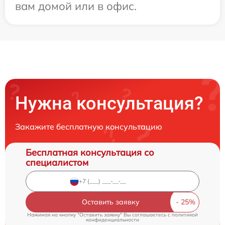
вам домой или в офис.
Нужна консультация?
Закажите бесплатную консультацию
Бесплатная консультация со
специалистом
Оставить заявку
Нажимая на кнопку "Оставить заявку" Вы соглашаетесь c
политикой
конфиденциальности