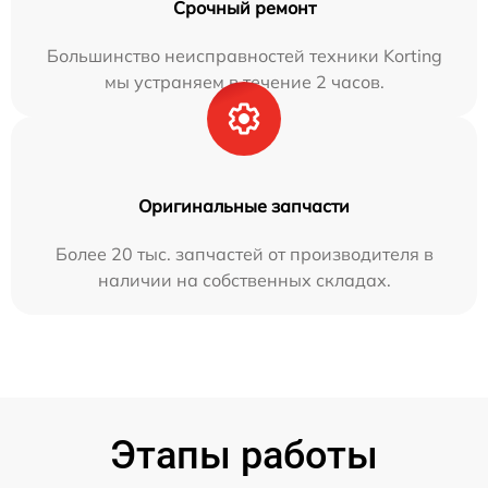
Срочный ремонт
Большинство неисправностей техники Korting
мы устраняем в течение 2 часов.
Оригинальные запчасти
Более 20 тыс. запчастей от производителя в
наличии на собственных складах.
Этапы работы