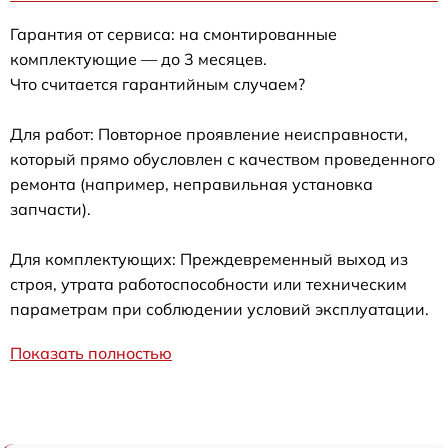
Гарантия от сервиса: на смонтированные
комплектующие — до 3 месяцев.
Что считается гарантийным случаем?
Для работ: Повторное проявление неисправности,
который прямо обусловлен с качеством проведенного
ремонта (например, неправильная установка
запчасти).
Для комплектующих: Преждевременный выход из
строя, утрата работоспособности или техническим
параметрам при соблюдении условий эксплуатации.
Показать полностью