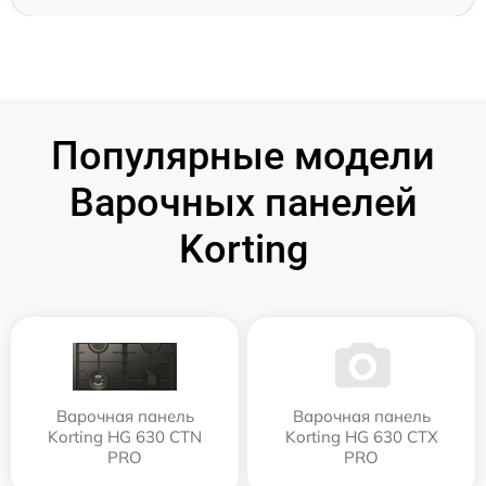
Популярные модели
Варочных панелей
Korting
Варочная панель
Варочная панель
Korting HG 630 CTN
Korting HG 630 CTX
PRO
PRO