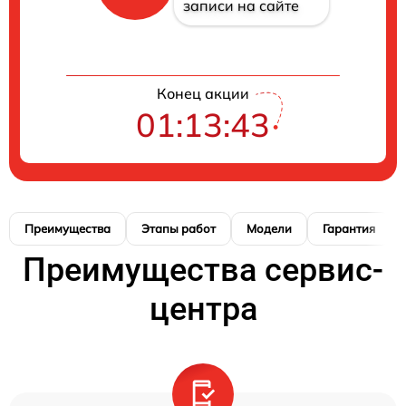
записи на сайте
Конец акции
01:13:42
Преимущества
Этапы работ
Модели
Гарантия
Преимущества сервис-
центра