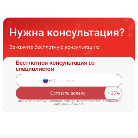
Нужна консультация?
Закажите бесплатную консультацию
Бесплатная консультация со
специалистом
Оставить заявку
Нажимая на кнопку "Оставить заявку" Вы соглашаетесь c
политикой
конфиденциальности