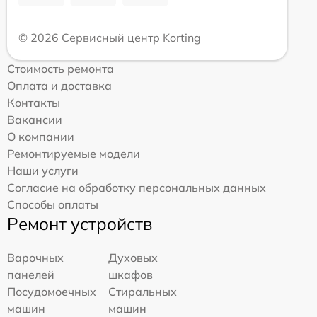
© 2026 Сервисный центр Korting
Стоимость ремонта
Оплата и доставка
Контакты
Вакансии
О компании
Ремонтируемые модели
Наши услуги
Согласие на обработку персональных данных
Способы оплаты
Ремонт устройств
Варочных
Духовых
панелей
шкафов
Посудомоечных
Стиральных
машин
машин