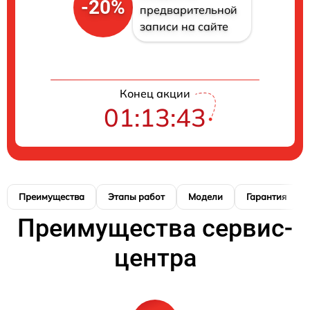
-20%
предварительной
записи на сайте
Конец акции
01:13:42
Преимущества
Этапы работ
Модели
Гарантия
Преимущества сервис-
центра