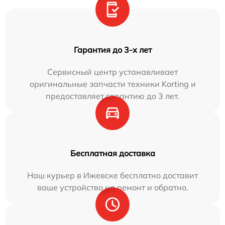
Гарантия до 3-х лет
Сервисный центр устанавливает
оригинальные запчасти техники Korting и
предоставляет гарантию до 3 лет.
Бесплатная доставка
Наш курьер в Ижевске бесплатно доставит
ваше устройство на ремонт и обратно.