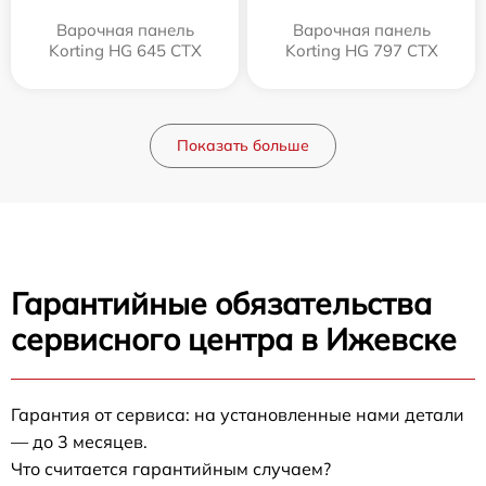
Варочная панель
Варочная панель
Korting HG 645 CTX
Korting HG 797 CTX
Показать больше
Гарантийные обязательства
сервисного центра в Ижевске
Гарантия от сервиса: на установленные нами детали
— до 3 месяцев.
Что считается гарантийным случаем?