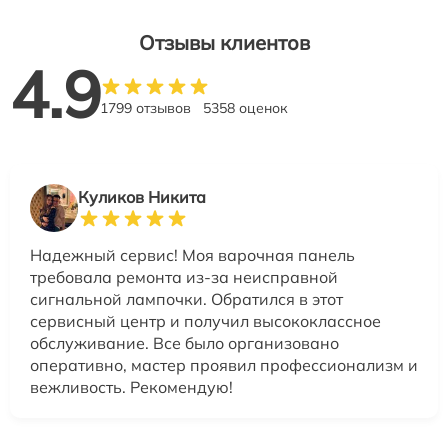
Отзывы клиентов
4.9
1799 отзывов
5358 оценок
Куликов Никита
Надежный сервис! Моя варочная панель
требовала ремонта из-за неисправной
сигнальной лампочки. Обратился в этот
сервисный центр и получил высококлассное
обслуживание. Все было организовано
оперативно, мастер проявил профессионализм и
вежливость. Рекомендую!