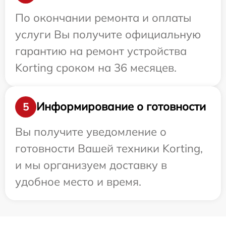
По окончании ремонта и оплаты
услуги Вы получите официальную
гарантию на ремонт устройства
Korting сроком на 36 месяцев.
Информирование о готовности
5
Вы получите уведомление о
готовности Вашей техники Korting,
и мы организуем доставку в
удобное место и время.