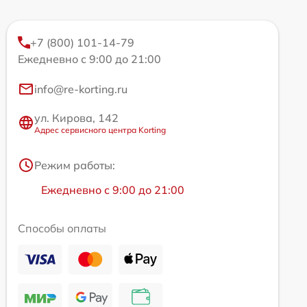
+7 (800) 101-14-79
Ежедневно с 9:00 до 21:00
info@re-korting.ru
ул. Кирова, 142
Адрес сервисного центра Korting
Режим работы:
Ежедневно с 9:00 до 21:00
Способы оплаты