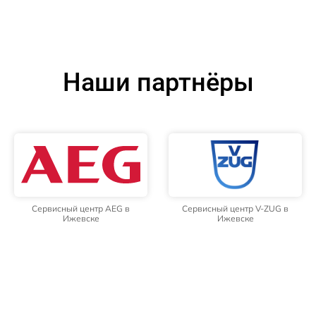
Наши партнёры
Сервисный центр AEG в
Сервисный центр V-ZUG в
Ижевске
Ижевске