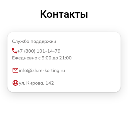
Контакты
Служба поддержки
+7 (800) 101-14-79
Ежедневно с 9:00 до 21:00
info@izh.re-korting.ru
ул. Кирова, 142