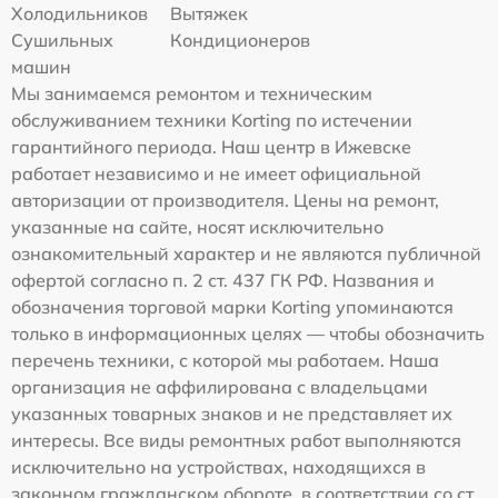
Холодильников
Вытяжек
Сушильных
Кондиционеров
машин
Мы занимаемся ремонтом и техническим
обслуживанием техники Korting по истечении
гарантийного периода. Наш центр в Ижевске
работает независимо и не имеет официальной
авторизации от производителя. Цены на ремонт,
указанные на сайте, носят исключительно
ознакомительный характер и не являются публичной
офертой согласно п. 2 ст. 437 ГК РФ. Названия и
обозначения торговой марки Korting упоминаются
только в информационных целях — чтобы обозначить
перечень техники, с которой мы работаем. Наша
организация не аффилирована с владельцами
указанных товарных знаков и не представляет их
интересы. Все виды ремонтных работ выполняются
исключительно на устройствах, находящихся в
законном гражданском обороте, в соответствии со ст.