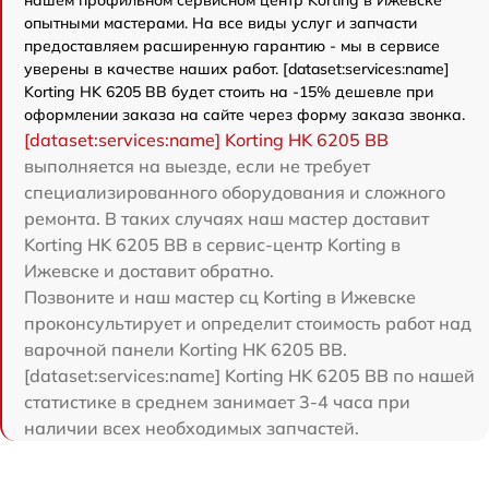
опытными мастерами. На все виды услуг и запчасти
предоставляем расширенную гарантию - мы в сервисе
уверены в качестве наших работ. [dataset:services:name]
Korting HK 6205 BB будет стоить на -15% дешевле при
оформлении заказа на сайте через форму заказа звонка.
[dataset:services:name] Korting HK 6205 BB
выполняется на выезде, если не требует
специализированного оборудования и сложного
ремонта. В таких случаях наш мастер доставит
Korting HK 6205 BB в сервис-центр Korting в
Ижевске и доставит обратно.
Позвоните и наш мастер сц Korting в Ижевске
проконсультирует и определит стоимость работ над
варочной панели Korting HK 6205 BB.
[dataset:services:name] Korting HK 6205 BB по нашей
статистике в среднем занимает 3-4 часа при
наличии всех необходимых запчастей.