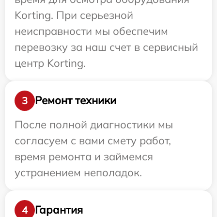
Korting. При серьезной
неисправности мы обеспечим
перевозку за наш счет в сервисный
центр Korting.
Ремонт техники
3
После полной диагностики мы
согласуем с вами смету работ,
время ремонта и займемся
устранением неполадок.
Гарантия
4