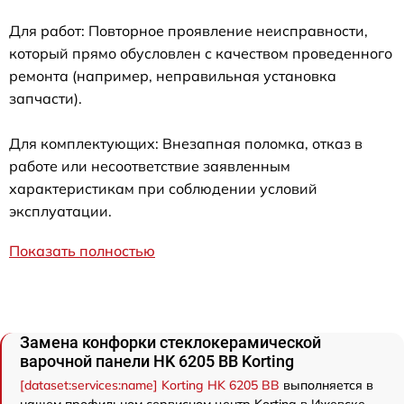
Для работ: Повторное проявление неисправности,
который прямо обусловлен с качеством проведенного
ремонта (например, неправильная установка
запчасти).
Для комплектующих: Внезапная поломка, отказ в
работе или несоответствие заявленным
характеристикам при соблюдении условий
эксплуатации.
Показать полностью
Замена конфорки стеклокерамической
варочной панели HK 6205 BB Korting
[dataset:services:name] Korting HK 6205 BB
выполняется в
нашем профильном сервисном центр Korting в Ижевске