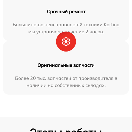
Срочный ремонт
Большинство неисправностей техники Korting
мы устраняем в течение 2 часов.
Оригинальные запчасти
Более 20 тыс. запчастей от производителя в
наличии на собственных складах.