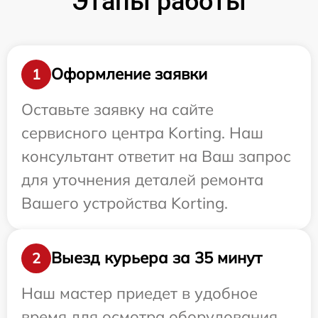
Этапы работы
Оформление заявки
1
Оставьте заявку на сайте
сервисного центра Korting. Наш
консультант ответит на Ваш запрос
для уточнения деталей ремонта
Вашего устройства Korting.
Выезд курьера за 35 минут
2
Наш мастер приедет в удобное
время для осмотра оборудования